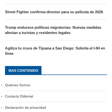
Street Fighter confirma director para su película de 2026
Trump endurece políticas migratorias: Nuevas medidas
afectan a turistas y residentes legales
Agiliza tu cruce de Tijuana a San Diego: Solicita el I-94 en
línea
MAS CONTENIDO
Quiénes Somos
Contacto Editorial
Declaración de privacidad