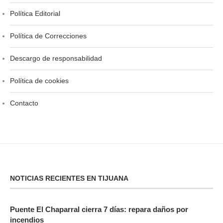
Política Editorial
Política de Correcciones
Descargo de responsabilidad
Política de cookies
Contacto
NOTICIAS RECIENTES EN TIJUANA
Puente El Chaparral cierra 7 días: repara daños por
incendios