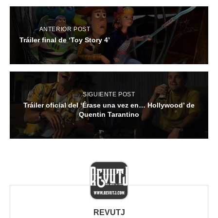
ANTERIOR POST
Tráiler final de ‘Toy Story 4’
SIGUIENTE POST
Tráiler oficial del ‘Érase una vez en… Hollywood’ de
Quentin Tarantino
REVUTJ