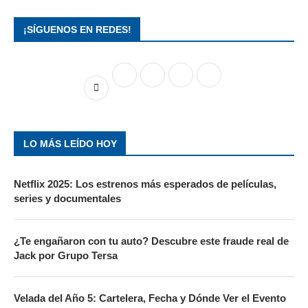
¡SÍGUENOS EN REDES!
LO MÁS LEÍDO HOY
Netflix 2025: Los estrenos más esperados de películas,
series y documentales
¿Te engañaron con tu auto? Descubre este fraude real de
Jack por Grupo Tersa
Velada del Año 5: Cartelera, Fecha y Dónde Ver el Evento