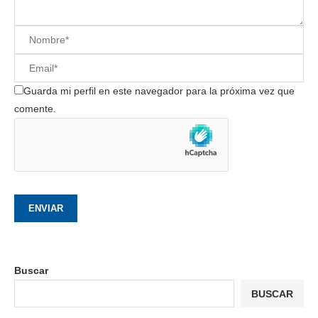
Guarda mi perfil en este navegador para la próxima vez que
comente.
Buscar
BUSCAR