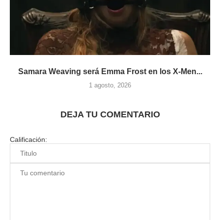
Samara Weaving será Emma Frost en los X-Men...
1 agosto, 2026
DEJA TU COMENTARIO
Calificación: