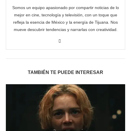
Somos un equipo apasionado por compartir noticias de lo
mejor en cine, tecnología y televisión, con un toque que
refleja la esencia de México y la energía de Tijuana. Nos
mueve descubrir tendencias y narrarlas con creatividad.
TAMBIÉN TE PUEDE INTERESAR