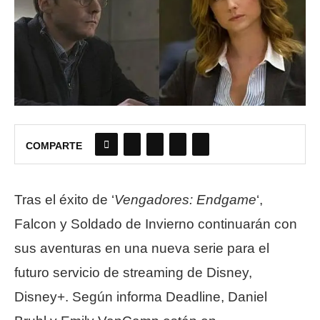
COMPARTE
Tras el éxito de ‘
Vengadores: Endgame
‘,
Falcon y Soldado de Invierno continuarán con
sus aventuras en una nueva serie para el
futuro servicio de streaming de Disney,
Disney+. Según informa Deadline, Daniel