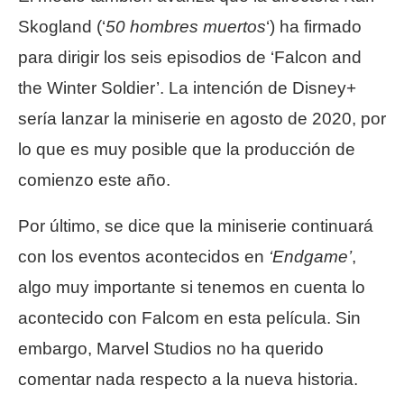
Skogland (‘
50 hombres muertos
‘) ha firmado
para dirigir los seis episodios de ‘Falcon and
the Winter Soldier’. La intención de Disney+
sería lanzar la miniserie en agosto de 2020, por
lo que es muy posible que la producción de
comienzo este año.
Por último, se dice que la miniserie continuará
con los eventos acontecidos en
‘Endgame’
,
algo muy importante si tenemos en cuenta lo
acontecido con Falcom en esta película. Sin
embargo, Marvel Studios no ha querido
comentar nada respecto a la nueva historia.