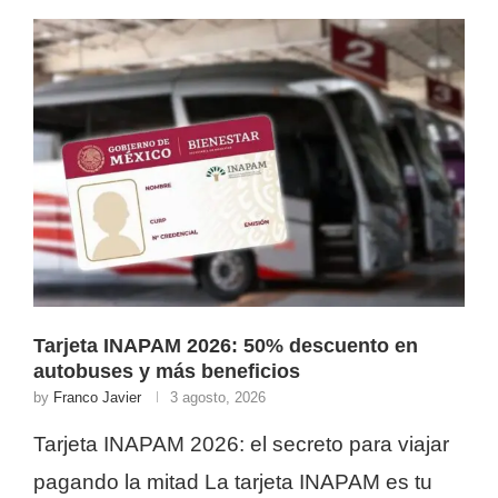
Tarjeta INAPAM 2026: 50% descuento en
autobuses y más beneficios
by
Franco Javier
3 agosto, 2026
Tarjeta INAPAM 2026: el secreto para viajar
pagando la mitad La tarjeta INAPAM es tu