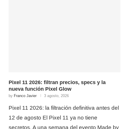
Pixel 11 2026: filtran precios, specs y la
nueva función Pixel Glow
by
Franco Javier
3 agosto, 2026
Pixel 11 2026: la filtración definitiva antes del
12 de agosto El Pixel 11 ya no tiene
secretos. A una semana del evento Made by