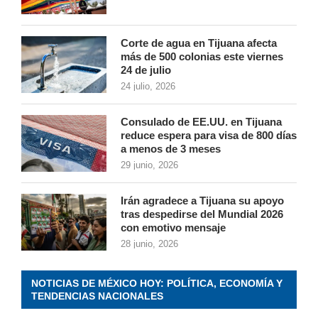
Corte de agua en Tijuana afecta
más de 500 colonias este viernes
24 de julio
24 julio, 2026
Consulado de EE.UU. en Tijuana
reduce espera para visa de 800 días
a menos de 3 meses
29 junio, 2026
Irán agradece a Tijuana su apoyo
tras despedirse del Mundial 2026
con emotivo mensaje
28 junio, 2026
NOTICIAS DE MÉXICO HOY: POLÍTICA, ECONOMÍA Y
TENDENCIAS NACIONALES