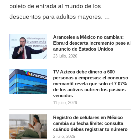
boleto de entrada al mundo de los
descuentos para adultos mayores. …
Aranceles a México no cambian:
Ebrard descarta incremento pese al
anuncio de Estados Unidos
23 julio, 2026
TV Azteca debe dinero a 600
personas y empresas: el concurso
mercantil revela que solo el 7.07%
de los activos cubren los pasivos
vencidos
11 julio, 2026
Registro de celulares en México
cambia su fecha límite: consulta
cuándo debes registrar tu número
2 julio, 2026