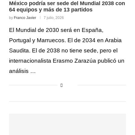
México podría ser sede del Mundial 2038 con
64 equipos y más de 13 partidos
by
Franco Javier
7 julio, 2026
El Mundial de 2030 será en España,
Portugal y Marruecos. El de 2034 en Arabia
Saudita. El de 2038 no tiene sede, pero el
internacionalista Erasmo Zarazúa publicó un
análisis …