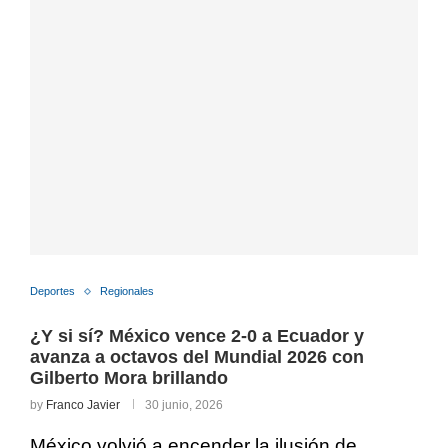
Deportes
Regionales
¿Y si sí? México vence 2-0 a Ecuador y
avanza a octavos del Mundial 2026 con
Gilberto Mora brillando
by
Franco Javier
30 junio, 2026
México volvió a encender la ilusión de