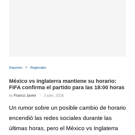
Deportes
Regionales
México vs Inglaterra mantiene su horario:
FIFA confirma el partido para las 18:00 horas
by
Franco Javier
3 julio, 2026
Un rumor sobre un posible cambio de horario
encendió las redes sociales durante las
últimas horas, pero el México vs Inglaterra