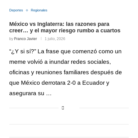
Deportes
Regionales
México vs Inglaterra: las razones para
creer… y el mayor riesgo rumbo a cuartos
by
Franco Javier
1 julio, 2026
“¿Y si sí?” La frase que comenzó como un
meme volvió a inundar redes sociales,
oficinas y reuniones familiares después de
que México derrotara 2-0 a Ecuador y
asegurara su …