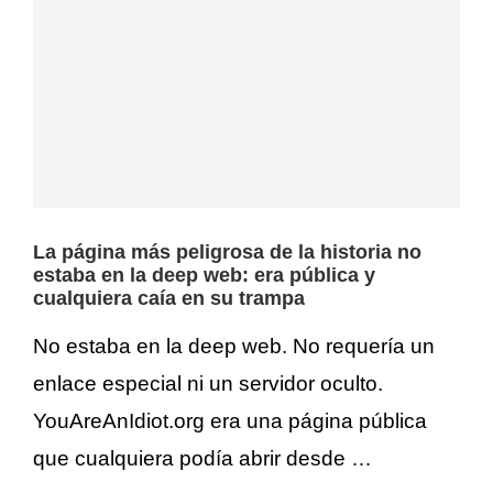
La página más peligrosa de la historia no
estaba en la deep web: era pública y
cualquiera caía en su trampa
No estaba en la deep web. No requería un
enlace especial ni un servidor oculto.
YouAreAnIdiot.org era una página pública
que cualquiera podía abrir desde …