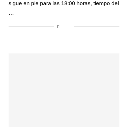
sigue en pie para las 18:00 horas, tiempo del
…