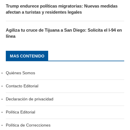
Trump endurece políticas migratorias: Nuevas medidas
afectan a turistas y residentes legales
Agiliza tu cruce de Tijuana a San Diego: Solicita el I-94 en
línea
MAS CONTENIDO
Quiénes Somos
Contacto Editorial
Declaración de privacidad
Política Editorial
Política de Correcciones