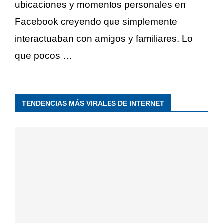
ubicaciones y momentos personales en
Facebook creyendo que simplemente
interactuaban con amigos y familiares. Lo
que pocos …
TENDENCIAS MÁS VIRALES DE INTERNET