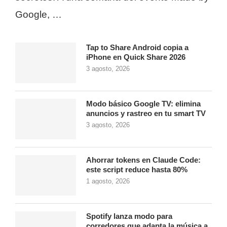
Google, …
Tap to Share Android copia a
iPhone en Quick Share 2026
3 agosto, 2026
Modo básico Google TV: elimina
anuncios y rastreo en tu smart TV
3 agosto, 2026
Ahorrar tokens en Claude Code:
este script reduce hasta 80%
1 agosto, 2026
Spotify lanza modo para
corredores que adapta la música a