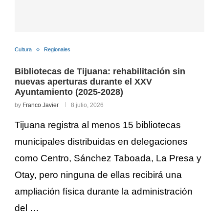
Cultura
Regionales
Bibliotecas de Tijuana: rehabilitación sin
nuevas aperturas durante el XXV
Ayuntamiento (2025-2028)
by
Franco Javier
8 julio, 2026
Tijuana registra al menos 15 bibliotecas
municipales distribuidas en delegaciones
como Centro, Sánchez Taboada, La Presa y
Otay, pero ninguna de ellas recibirá una
ampliación física durante la administración
del …