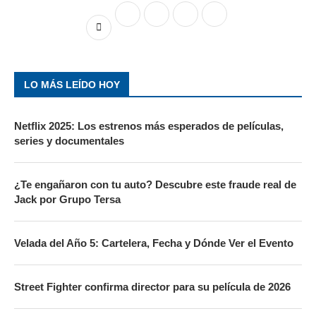
LO MÁS LEÍDO HOY
Netflix 2025: Los estrenos más esperados de películas,
series y documentales
¿Te engañaron con tu auto? Descubre este fraude real de
Jack por Grupo Tersa
Velada del Año 5: Cartelera, Fecha y Dónde Ver el Evento
Street Fighter confirma director para su película de 2026