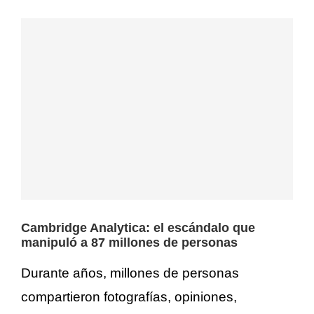
Cambridge Analytica: el escándalo que
manipuló a 87 millones de personas
Durante años, millones de personas
compartieron fotografías, opiniones,