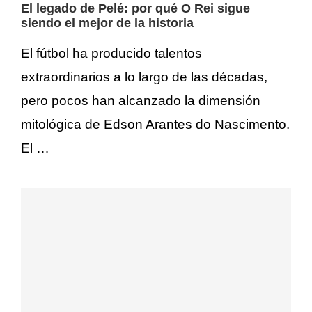
El legado de Pelé: por qué O Rei sigue
siendo el mejor de la historia
El fútbol ha producido talentos
extraordinarios a lo largo de las décadas,
pero pocos han alcanzado la dimensión
mitológica de Edson Arantes do Nascimento.
El …