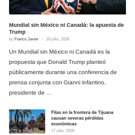
Mundial sin México ni Canadá: la apuesta de
Trump
by
Franco Javier
18 julio, 2026
Un Mundial sin México ni Canadá es la
propuesta que Donald Trump planteó
públicamente durante una conferencia de
prensa conjunta con Gianni Infantino,
presidente de …
Filas en la frontera de Tijuana
causan severas pérdidas
económicas
17 julio, 2026