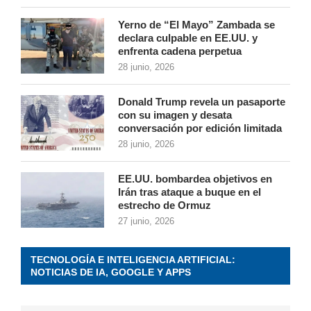
Yerno de “El Mayo” Zambada se
declara culpable en EE.UU. y
enfrenta cadena perpetua
28 junio, 2026
Donald Trump revela un pasaporte
con su imagen y desata
conversación por edición limitada
28 junio, 2026
EE.UU. bombardea objetivos en
Irán tras ataque a buque en el
estrecho de Ormuz
27 junio, 2026
TECNOLOGÍA E INTELIGENCIA ARTIFICIAL:
NOTICIAS DE IA, GOOGLE Y APPS