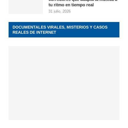
tu ritmo en tiempo real
31 julio, 2026
DOCUMENTALES VIRALES, MISTERIOS Y CASOS
REALES DE INTERNET