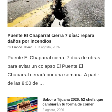
Puente El Chaparral cierra 7 días: repara
daños por incendios
by
Franco Javier
3 agosto, 2026
Puente El Chaparral cierra: 7 días de obras
para evitar un colapso El Puente El
Chaparral cerrará por una semana. A partir
de las 8:00 de …
Sabor a Tijuana 2026: 52 chefs que
cambiarán tu forma de comer
2 agosto, 2026