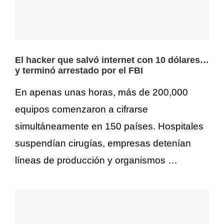
El hacker que salvó internet con 10 dólares…
y terminó arrestado por el FBI
En apenas unas horas, más de 200,000
equipos comenzaron a cifrarse
simultáneamente en 150 países. Hospitales
suspendían cirugías, empresas detenían
líneas de producción y organismos …