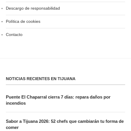
Descargo de responsabilidad
Política de cookies
Contacto
NOTICIAS RECIENTES EN TIJUANA
Puente El Chaparral cierra 7 días: repara daños por
incendios
Sabor a Tijuana 2026: 52 chefs que cambiarán tu forma de
comer