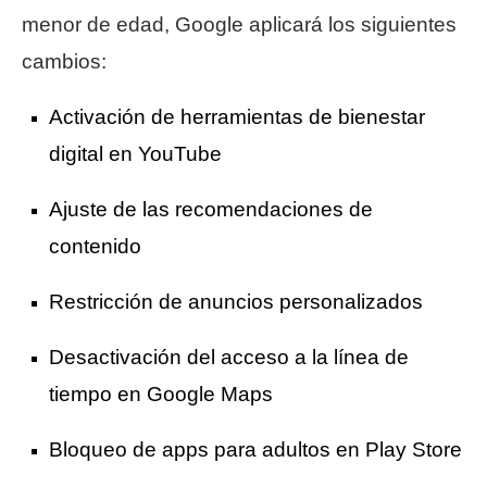
menor de edad, Google aplicará los siguientes
cambios:
Activación de herramientas de bienestar
digital en YouTube
Ajuste de las recomendaciones de
contenido
Restricción de anuncios personalizados
Desactivación del acceso a la línea de
tiempo en Google Maps
Bloqueo de apps para adultos en Play Store