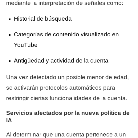
mediante la interpretación de señales como:
Historial de búsqueda
Categorías de contenido visualizado en
YouTube
Antigüedad y actividad de la cuenta
Una vez detectado un posible menor de edad,
se activarán protocolos automáticos para
restringir ciertas funcionalidades de la cuenta.
Servicios afectados por la nueva política de
IA
Al determinar que una cuenta pertenece a un