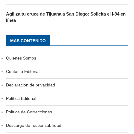
Agiliza tu cruce de Tijuana a San Diego: Solicita el I-94 en
línea
MAS CONTENIDO
Quiénes Somos
Contacto Editorial
Declaración de privacidad
Política Editorial
Política de Correcciones
Descargo de responsabilidad