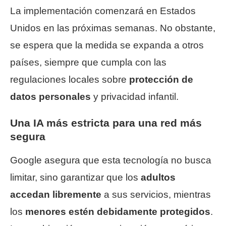
La implementación comenzará en Estados
Unidos en las próximas semanas. No obstante,
se espera que la medida se expanda a otros
países, siempre que cumpla con las
regulaciones locales sobre
protección de
datos personales
y privacidad infantil.
Una IA más estricta para una red más
segura
Google asegura que esta tecnología no busca
limitar, sino garantizar que los
adultos
accedan libremente
a sus servicios, mientras
los
menores estén debidamente protegidos
.