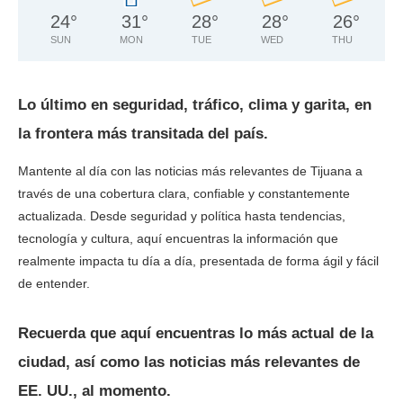
24
°
31
°
28
°
28
°
26
°
SUN
MON
TUE
WED
THU
Lo último en seguridad, tráfico, clima y garita, en
la frontera más transitada del país.
Mantente al día con las noticias más relevantes de Tijuana a
través de una cobertura clara, confiable y constantemente
actualizada. Desde seguridad y política hasta tendencias,
tecnología y cultura, aquí encuentras la información que
realmente impacta tu día a día, presentada de forma ágil y fácil
de entender.
Recuerda que aquí encuentras lo más actual de la
ciudad, así como las noticias más relevantes de
EE. UU., al momento.