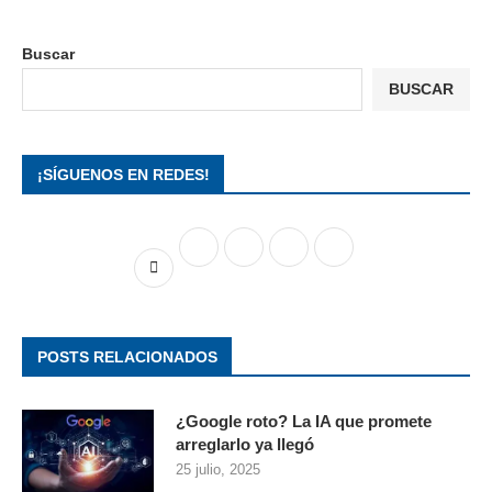
Buscar
BUSCAR
¡SÍGUENOS EN REDES!
POSTS RELACIONADOS
¿Google roto? La IA que promete
arreglarlo ya llegó
25 julio, 2025