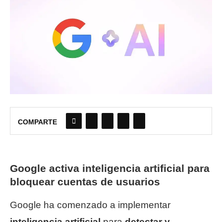
COMPARTE
Google activa inteligencia artificial para
bloquear cuentas de usuarios
Google ha comenzado a implementar
inteligencia artificial
para
detectar y