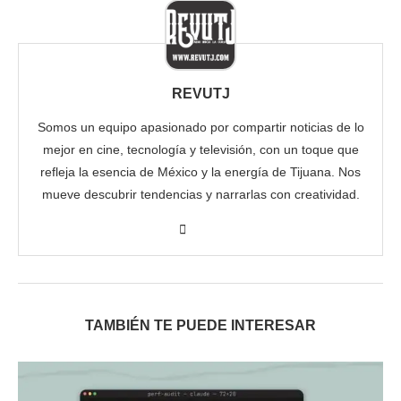
REVUTJ
Somos un equipo apasionado por compartir noticias de lo
mejor en cine, tecnología y televisión, con un toque que
refleja la esencia de México y la energía de Tijuana. Nos
mueve descubrir tendencias y narrarlas con creatividad.
TAMBIÉN TE PUEDE INTERESAR