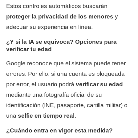
Estos controles automáticos buscarán
proteger la privacidad de los menores
y
adecuar su experiencia en línea.
¿Y si la IA se equivoca? Opciones para
verificar tu edad
Google reconoce que el sistema puede tener
errores. Por ello, si una cuenta es bloqueada
por error, el usuario podrá
verificar su edad
mediante una fotografía oficial de su
identificación (INE, pasaporte, cartilla militar) o
una
selfie en tiempo real
.
¿Cuándo entra en vigor esta medida?