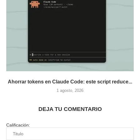
Ahorrar tokens en Claude Code: este script reduce...
1 agosto, 2026
DEJA TU COMENTARIO
Calificación: