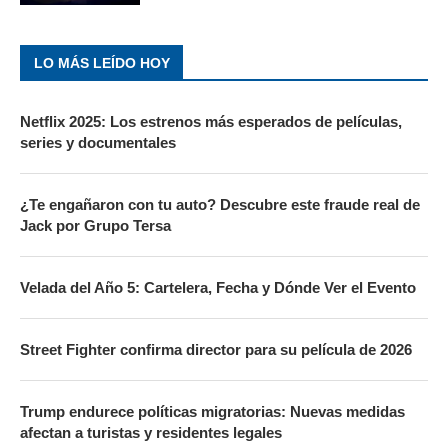
LO MÁS LEÍDO HOY
Netflix 2025: Los estrenos más esperados de películas,
series y documentales
¿Te engañaron con tu auto? Descubre este fraude real de
Jack por Grupo Tersa
Velada del Año 5: Cartelera, Fecha y Dónde Ver el Evento
Street Fighter confirma director para su película de 2026
Trump endurece políticas migratorias: Nuevas medidas
afectan a turistas y residentes legales