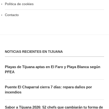
Política de cookies
Contacto
NOTICIAS RECIENTES EN TIJUANA
Playas de Tijuana aptas en El Faro y Playa Blanca según
PFEA
Puente El Chaparral cierra 7 días: repara daños por
incendios
Sabor a Tijuana 2026: 52 chefs que cambiarán tu forma de