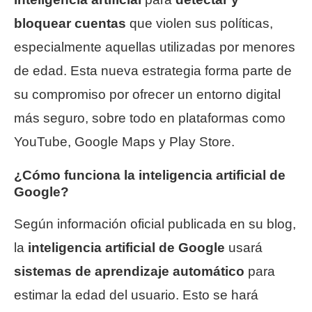
bloquear cuentas
que violen sus políticas,
especialmente aquellas utilizadas por menores
de edad. Esta nueva estrategia forma parte de
su compromiso por ofrecer un entorno digital
más seguro, sobre todo en plataformas como
YouTube, Google Maps y Play Store.
¿Cómo funciona la inteligencia artificial de
Google?
Según información oficial publicada en su blog,
la
inteligencia artificial de Google
usará
sistemas de aprendizaje automático
para
estimar la edad del usuario. Esto se hará