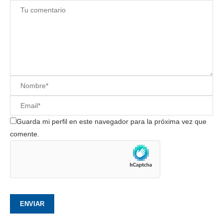
Guarda mi perfil en este navegador para la próxima vez que
comente.