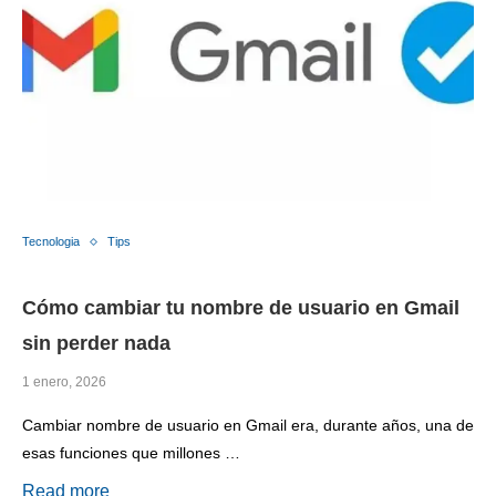
Tecnologia
Tips
Cómo cambiar tu nombre de usuario en Gmail
sin perder nada
1 enero, 2026
Cambiar nombre de usuario en Gmail era, durante años, una de
esas funciones que millones …
Read more