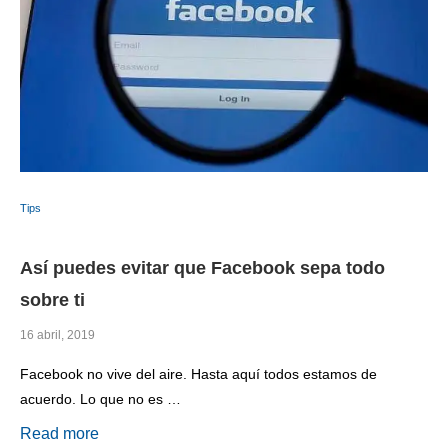
Tips
Así puedes evitar que Facebook sepa todo
sobre ti
16 abril, 2019
Facebook no vive del aire. Hasta aquí todos estamos de
acuerdo. Lo que no es …
Read more