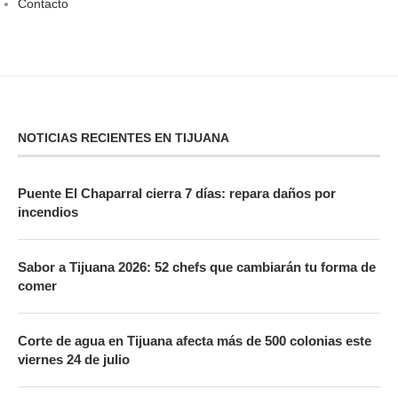
Contacto
NOTICIAS RECIENTES EN TIJUANA
Puente El Chaparral cierra 7 días: repara daños por
incendios
Sabor a Tijuana 2026: 52 chefs que cambiarán tu forma de
comer
Corte de agua en Tijuana afecta más de 500 colonias este
viernes 24 de julio