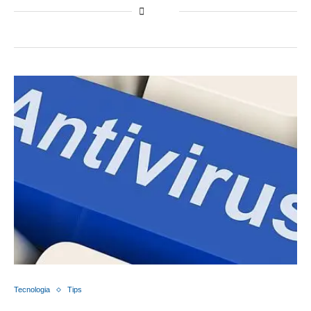
Tecnologia
Tips