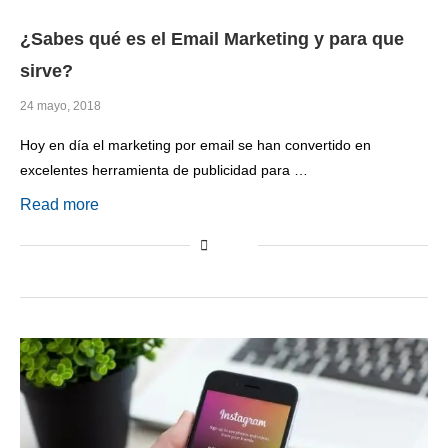
¿Sabes qué es el Email Marketing y para que
sirve?
24 mayo, 2018
Hoy en día el marketing por email se han convertido en
excelentes herramienta de publicidad para …
Read more