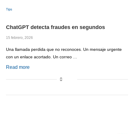
Tips
ChatGPT detecta fraudes en segundos
15 febrero, 2026
Una llamada perdida que no reconoces. Un mensaje urgente
con un enlace acortado. Un correo …
Read more