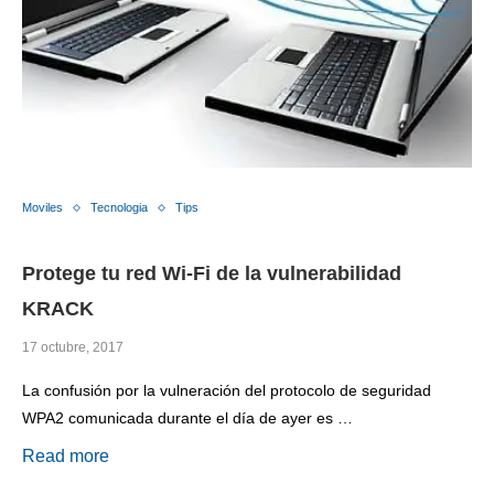
Moviles
Tecnologia
Tips
Protege tu red Wi-Fi de la vulnerabilidad
KRACK
17 octubre, 2017
La confusión por la vulneración del protocolo de seguridad
WPA2 comunicada durante el día de ayer es …
Read more