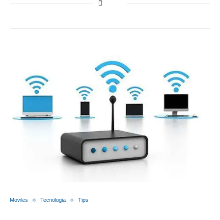
Moviles
Tecnologia
Tips