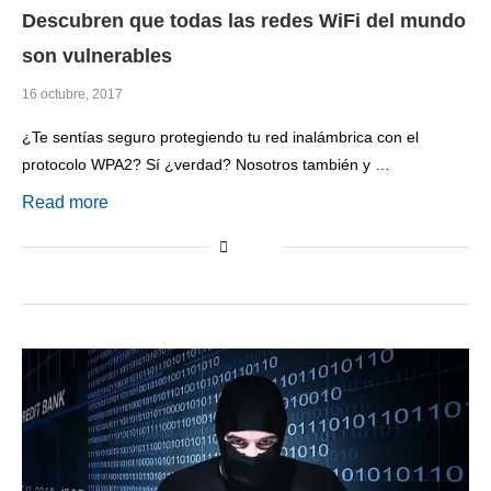
Descubren que todas las redes WiFi del mundo
son vulnerables
16 octubre, 2017
¿Te sentías seguro protegiendo tu red inalámbrica con el
protocolo WPA2? Sí ¿verdad? Nosotros también y …
Read more