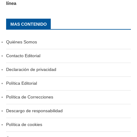
línea
MAS CONTENIDO
Quiénes Somos
Contacto Editorial
Declaración de privacidad
Política Editorial
Política de Correcciones
Descargo de responsabilidad
Política de cookies