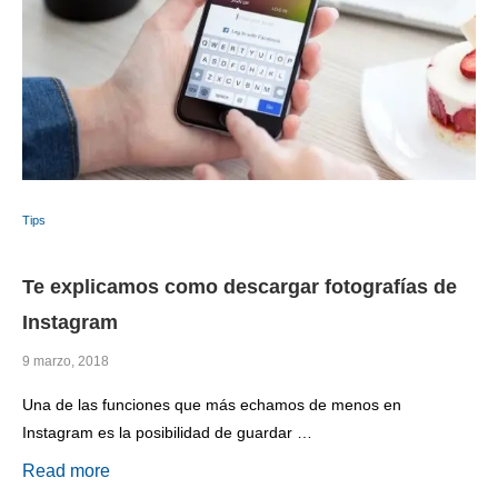
Tips
Te explicamos como descargar fotografías de
Instagram
9 marzo, 2018
Una de las funciones que más echamos de menos en
Instagram es la posibilidad de guardar …
Read more