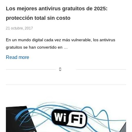
Los mejores antivirus gratuitos de 2025:
protección total sin costo
21 octubre, 2017
En un mundo digital cada vez más vulnerable, los antivirus
gratuitos se han convertido en …
Read more