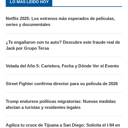
LO MÁS LEÍDO HOY
Netflix 2025: Los estrenos más esperados de películas,
series y documentales
¿Te engañaron con tu auto? Descubre este fraude real de
Jack por Grupo Tersa
Velada del Año 5: Cartelera, Fecha y Dónde Ver el Evento
Street Fighter confirma director para su película de 2026
Trump endurece políticas migratorias: Nuevas medidas
afectan a turistas y residentes legales
Agiliza tu cruce de Tijuana a San Diego: Solicita el I-94 en