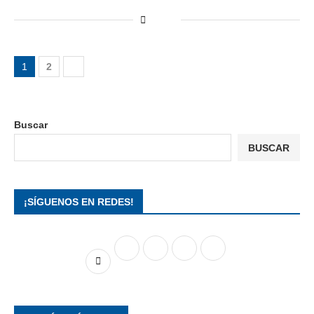
1
2
Buscar
BUSCAR
¡SÍGUENOS EN REDES!