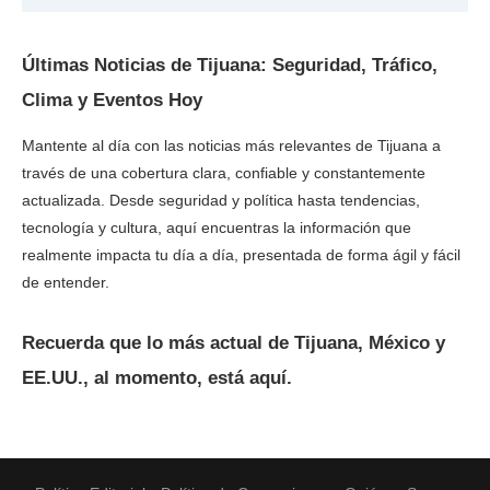
Últimas Noticias de Tijuana: Seguridad, Tráfico,
Clima y Eventos Hoy
Mantente al día con las noticias más relevantes de Tijuana a
través de una cobertura clara, confiable y constantemente
actualizada. Desde seguridad y política hasta tendencias,
tecnología y cultura, aquí encuentras la información que
realmente impacta tu día a día, presentada de forma ágil y fácil
de entender.
Recuerda que lo más actual de Tijuana, México y
EE.UU., al momento, está aquí.