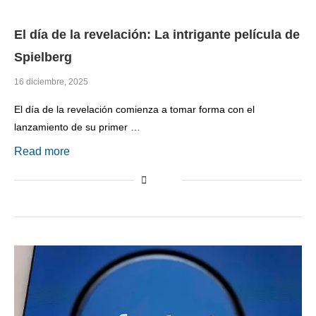
El día de la revelación: La intrigante película de
Spielberg
16 diciembre, 2025
El día de la revelación comienza a tomar forma con el
lanzamiento de su primer …
Read more