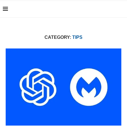
CATEGORY:
TIPS