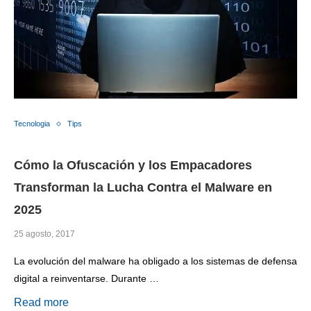
Tecnologia
Tips
Cómo la Ofuscación y los Empacadores
Transforman la Lucha Contra el Malware en
2025
25 agosto, 2017
La evolución del malware ha obligado a los sistemas de defensa
digital a reinventarse. Durante …
Read more