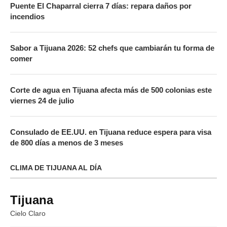
Puente El Chaparral cierra 7 días: repara daños por
incendios
Sabor a Tijuana 2026: 52 chefs que cambiarán tu forma de
comer
Corte de agua en Tijuana afecta más de 500 colonias este
viernes 24 de julio
Consulado de EE.UU. en Tijuana reduce espera para visa
de 800 días a menos de 3 meses
CLIMA DE TIJUANA AL DÍA
Tijuana
Cielo Claro