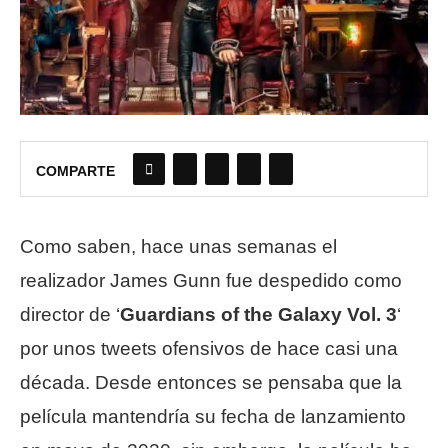
COMPARTE
Como saben, hace unas semanas el
realizador James Gunn fue despedido como
director de ‘
Guardians of the Galaxy Vol. 3
‘
por unos tweets ofensivos de hace casi una
década. Desde entonces se pensaba que la
película mantendría su fecha de lanzamiento