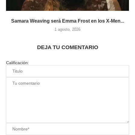
Samara Weaving será Emma Frost en los X-Men...
1 agosto, 2026
DEJA TU COMENTARIO
Calificación: