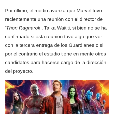
Por último, el medio avanza que Marvel tuvo
recientemente una reunión con el director de
‘
Thor: Ragnarok
‘, Taika Waititi, si bien no se ha
confirmado si esta reunión tuvo algo que ver
con la tercera entrega de los Guardianes o si
por el contrario el estudio tiene en mente otros
candidatos para hacerse cargo de la dirección
del proyecto.