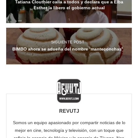
Tatiana Clouthier calla a todos y declara que a Elba
Esther la libero el gobierno actual
SIGUIENTE POST
BIMBO ahora se adueña del nombre ‘manteconchas’
REVUTJ
Somos un equipo apasionado por compartir noticias de lo
mejor en cine, tecnología y televisión, con un toque que