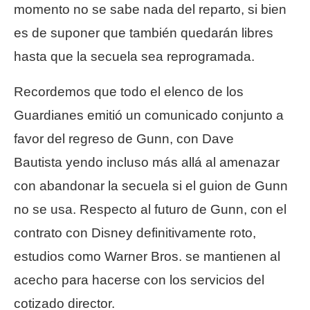
momento no se sabe nada del reparto, si bien
es de suponer que también quedarán libres
hasta que la secuela sea reprogramada.
Recordemos que todo el elenco de los
Guardianes emitió un comunicado conjunto a
favor del regreso de Gunn, con Dave
Bautista yendo incluso más allá al amenazar
con abandonar la secuela si el guion de Gunn
no se usa. Respecto al futuro de Gunn, con el
contrato con Disney definitivamente roto,
estudios como Warner Bros. se mantienen al
acecho para hacerse con los servicios del
cotizado director.