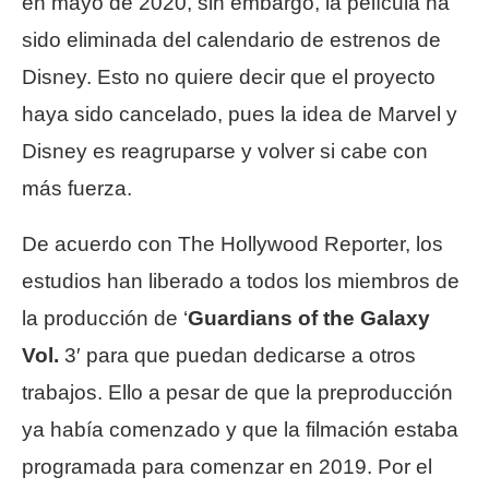
en mayo de 2020, sin embargo, la película ha
sido eliminada del calendario de estrenos de
Disney. Esto no quiere decir que el proyecto
haya sido cancelado, pues la idea de Marvel y
Disney es reagruparse y volver si cabe con
más fuerza.
De acuerdo con The Hollywood Reporter, los
estudios han liberado a todos los miembros de
la producción de ‘
Guardians of the Galaxy
Vol.
3′ para que puedan dedicarse a otros
trabajos. Ello a pesar de que la preproducción
ya había comenzado y que la filmación estaba
programada para comenzar en 2019. Por el