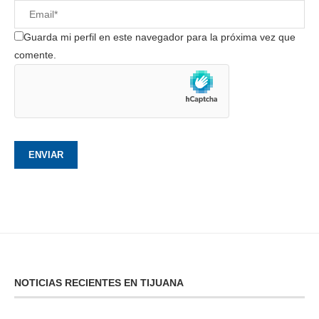
Guarda mi perfil en este navegador para la próxima vez que
comente.
NOTICIAS RECIENTES EN TIJUANA