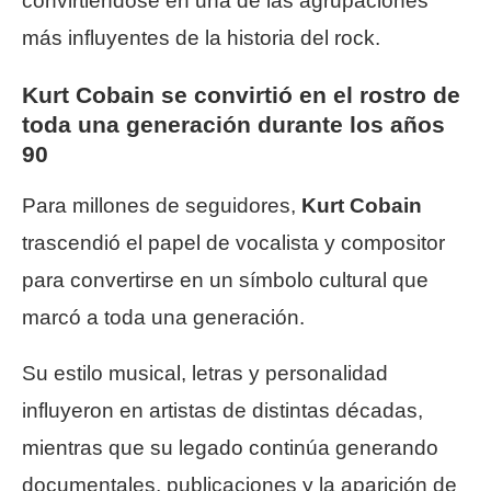
convirtiéndose en una de las agrupaciones
más influyentes de la historia del rock.
Kurt Cobain se convirtió en el rostro de
toda una generación durante los años
90
Para millones de seguidores,
Kurt Cobain
trascendió el papel de vocalista y compositor
para convertirse en un símbolo cultural que
marcó a toda una generación.
Su estilo musical, letras y personalidad
influyeron en artistas de distintas décadas,
mientras que su legado continúa generando
documentales, publicaciones y la aparición de