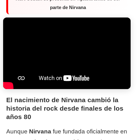
parte de Nirvana
El nacimiento de Nirvana cambió la
historia del rock desde finales de los
años 80
Aunque
Nirvana
fue fundada oficialmente en