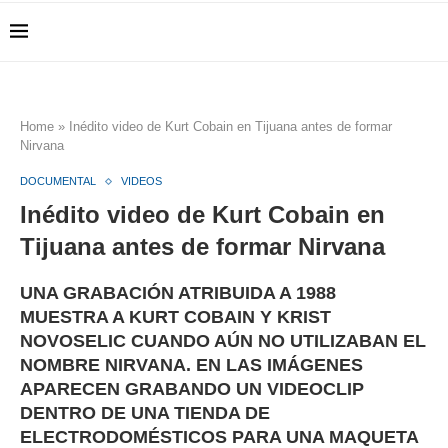
Home
»
Inédito video de Kurt Cobain en Tijuana antes de formar
Nirvana
DOCUMENTAL
VIDEOS
Inédito video de Kurt Cobain en
Tijuana antes de formar Nirvana
UNA GRABACIÓN ATRIBUIDA A 1988
MUESTRA A KURT COBAIN Y KRIST
NOVOSELIC CUANDO AÚN NO UTILIZABAN EL
NOMBRE NIRVANA. EN LAS IMÁGENES
APARECEN GRABANDO UN VIDEOCLIP
DENTRO DE UNA TIENDA DE
ELECTRODOMÉSTICOS PARA UNA MAQUETA