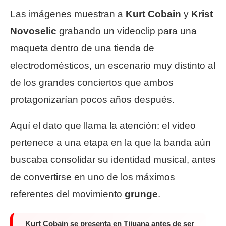
Las imágenes muestran a
Kurt Cobain
y
Krist
Novoselic
grabando un videoclip para una
maqueta dentro de una tienda de
electrodomésticos, un escenario muy distinto al
de los grandes conciertos que ambos
protagonizarían pocos años después.
Aquí el dato que llama la atención: el video
pertenece a una etapa en la que la banda aún
buscaba consolidar su identidad musical, antes
de convertirse en uno de los máximos
referentes del movimiento
grunge
.
Kurt Cobain se presenta en Tijuana antes de ser