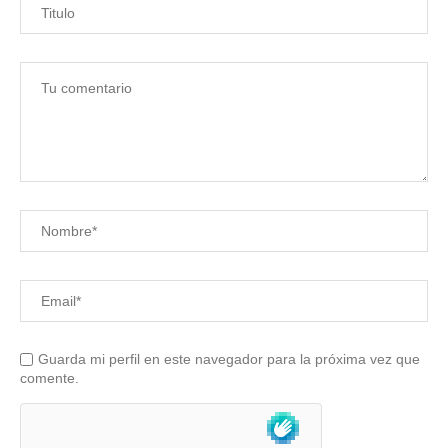
Guarda mi perfil en este navegador para la próxima vez que
comente.