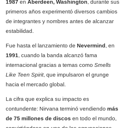
1987
en
Aberdeen, Washington
, durante sus
primeros años experimentó diversos cambios
de integrantes y nombres antes de alcanzar
estabilidad.
Fue hasta el lanzamiento de
Nevermind
, en
1991
, cuando la banda alcanzó fama
internacional gracias a temas como
Smells
Like Teen Spirit
, que impulsaron el grunge
hacia el mercado global.
La cifra que explica su impacto es
contundente: Nirvana terminó vendiendo
más
de 75 millones de discos
en todo el mundo,