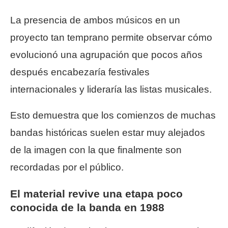
La presencia de ambos músicos en un
proyecto tan temprano permite observar cómo
evolucionó una agrupación que pocos años
después encabezaría festivales
internacionales y lideraría las listas musicales.
Esto demuestra que los comienzos de muchas
bandas históricas suelen estar muy alejados
de la imagen con la que finalmente son
recordadas por el público.
El material revive una etapa poco
conocida de la banda en 1988