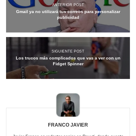
ANTERIOR POST
Gmail ya no utilizará tus correos para personalizar
publicidad
SIGUIENTE POST
Los trucos más complicados que vas a ver con un
Fidget Spinner
FRANCO JAVIER