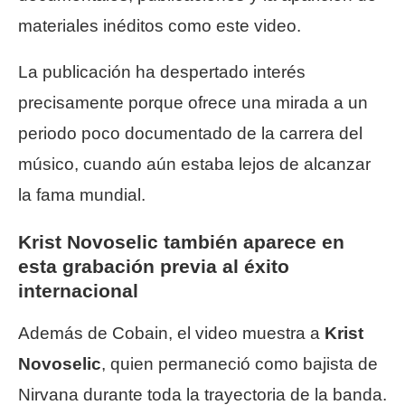
materiales inéditos como este video.
La publicación ha despertado interés
precisamente porque ofrece una mirada a un
periodo poco documentado de la carrera del
músico, cuando aún estaba lejos de alcanzar
la fama mundial.
Krist Novoselic también aparece en
esta grabación previa al éxito
internacional
Además de Cobain, el video muestra a
Krist
Novoselic
, quien permaneció como bajista de
Nirvana durante toda la trayectoria de la banda.