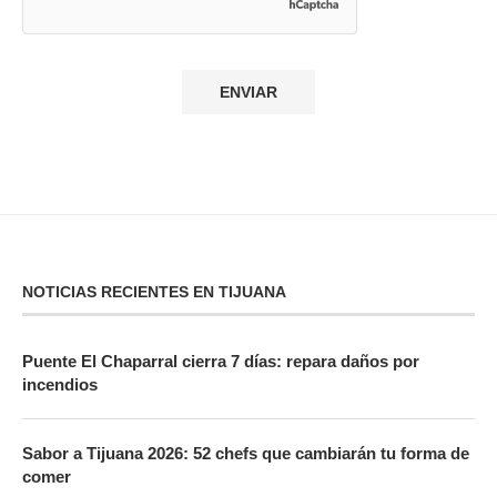
NOTICIAS RECIENTES EN TIJUANA
Puente El Chaparral cierra 7 días: repara daños por
incendios
Sabor a Tijuana 2026: 52 chefs que cambiarán tu forma de
comer