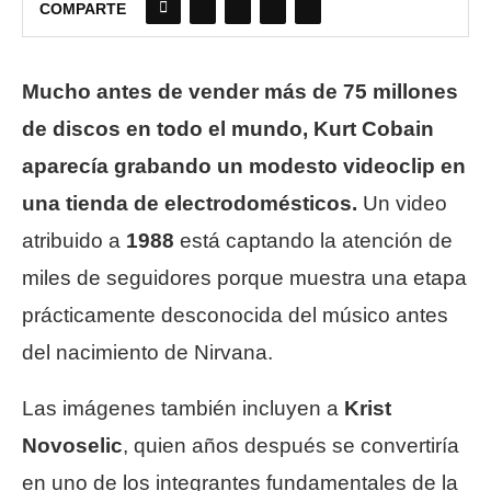
COMPARTE
Mucho antes de vender más de 75 millones
de discos en todo el mundo, Kurt Cobain
aparecía grabando un modesto videoclip en
una tienda de electrodomésticos.
Un video
atribuido a
1988
está captando la atención de
miles de seguidores porque muestra una etapa
prácticamente desconocida del músico antes
del nacimiento de Nirvana.
Las imágenes también incluyen a
Krist
Novoselic
, quien años después se convertiría
en uno de los integrantes fundamentales de la