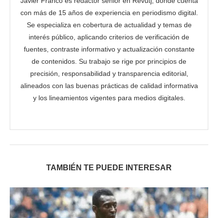
Javier Franco es redactor senior en Revutj, donde cuenta
con más de 15 años de experiencia en periodismo digital.
Se especializa en cobertura de actualidad y temas de
interés público, aplicando criterios de verificación de
fuentes, contraste informativo y actualización constante
de contenidos. Su trabajo se rige por principios de
precisión, responsabilidad y transparencia editorial,
alineados con las buenas prácticas de calidad informativa
y los lineamientos vigentes para medios digitales.
TAMBIÉN TE PUEDE INTERESAR