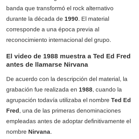
banda que transformó el rock alternativo
durante la década de
1990
. El material
corresponde a una época previa al
reconocimiento internacional del grupo.
El video de 1988 muestra a Ted Ed Fred
antes de llamarse Nirvana
De acuerdo con la descripción del material, la
grabación fue realizada en
1988
, cuando la
agrupación todavía utilizaba el nombre
Ted Ed
Fred
, una de las primeras denominaciones
empleadas antes de adoptar definitivamente el
nombre
Nirvana
.