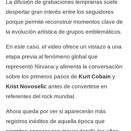
La difusión de grabaciones tempranas suele
despertar gran interés entre los seguidores
porque permite reconstruir momentos clave de
la evolución artística de grupos emblemáticos.
En este caso, el video ofrece un vistazo a una
etapa previa al fenómeno global que
representó Nirvana y alimenta la conversación
sobre los primeros pasos de
Kurt Cobain
y
Krist Novoselic
antes de convertirse en
referentes del rock mundial.
Ahora queda por ver si aparecerán más
registros inéditos de aquella época que