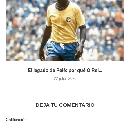
El legado de Pelé: por qué O Rei...
22 julio, 2026
DEJA TU COMENTARIO
Calificación: