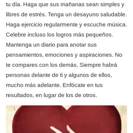
tu día. Haga que sus mañanas sean simples y
libres de estrés. Tenga un desayuno saludable.
Haga ejercicio regularmente y escuche música.
Celebre incluso los logros más pequeños.
Mantenga un diario para anotar sus
pensamientos, emociones y aspiraciones. No
te compares con los demás. Siempre habrá
personas delante de ti y algunos de ellos,
mucho más adelante. Enfócate en tus
resultados, en lugar de los de otros.