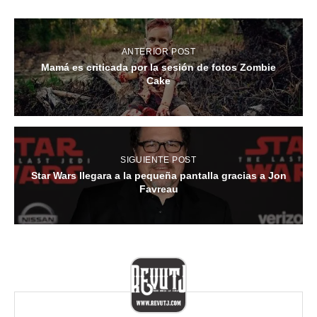
ANTERIOR POST
Mamá es criticada por la sesión de fotos Zombie
Cake
SIGUIENTE POST
Star Wars llegara a la pequeña pantalla gracias a Jon
Favreau