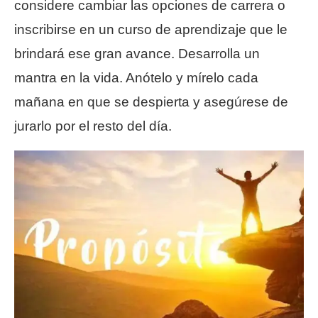
considere cambiar las opciones de carrera o
inscribirse en un curso de aprendizaje que le
brindará ese gran avance. Desarrolla un
mantra en la vida. Anótelo y mírelo cada
mañana en que se despierta y asegúrese de
jurarlo por el resto del día.