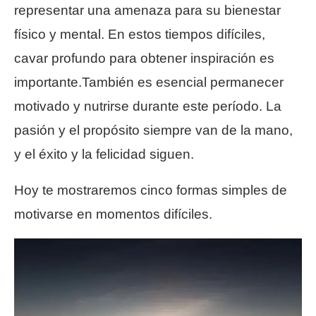
representar una amenaza para su bienestar
físico y mental. En estos tiempos difíciles,
cavar profundo para obtener inspiración es
importante.También es esencial permanecer
motivado y nutrirse durante este período. La
pasión y el propósito siempre van de la mano,
y el éxito y la felicidad siguen.
Hoy te mostraremos cinco formas simples de
motivarse en momentos difíciles.