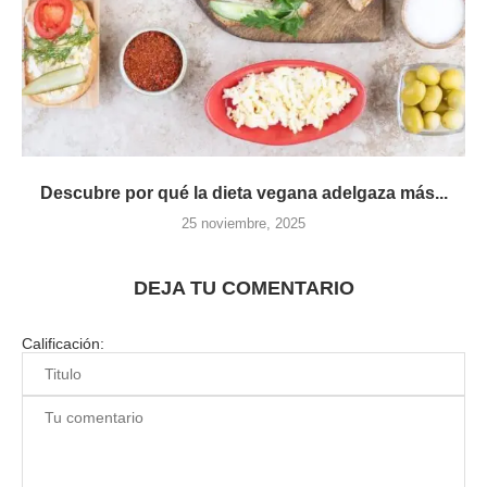
Descubre por qué la dieta vegana adelgaza más...
25 noviembre, 2025
DEJA TU COMENTARIO
Calificación: