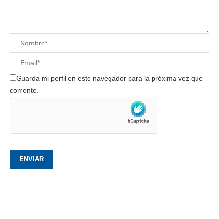
Guarda mi perfil en este navegador para la próxima vez que
comente.