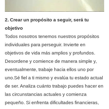
2. Crear un propósito a seguir, será tu
objetivo
Todos nosotros tenemos nuestros propósitos
individuales para perseguir. Invierte en
objetivos de vida más amplios y profundos.
Desordene y comience de manera simple y,
eventualmente, trabaje hacia ellos uno por
uno.Sé fiel a ti mismo y evalúa tu estado actual
de ser. Analiza cuánto trabajo puedes hacer en
las circunstancias actuales y comienza
pequeño. Si enfrenta dificultades financieras,