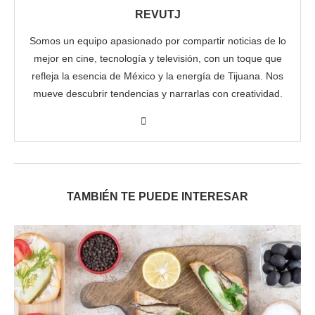
REVUTJ
Somos un equipo apasionado por compartir noticias de lo
mejor en cine, tecnología y televisión, con un toque que
refleja la esencia de México y la energía de Tijuana. Nos
mueve descubrir tendencias y narrarlas con creatividad.
TAMBIÉN TE PUEDE INTERESAR