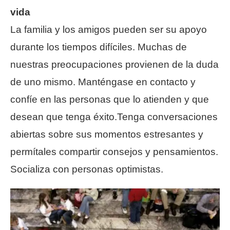
vida
La familia y los amigos pueden ser su apoyo
durante los tiempos difíciles. Muchas de
nuestras preocupaciones provienen de la duda
de uno mismo. Manténgase en contacto y
confíe en las personas que lo atienden y que
desean que tenga éxito.Tenga conversaciones
abiertas sobre sus momentos estresantes y
permítales compartir consejos y pensamientos.
Socializa con personas optimistas.