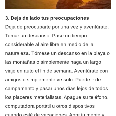
3. Deja de lado tus preocupaciones
Deja de preocuparte por una vez y aventúrate.
Tomar un descanso. Pase un tiempo
considerable al aire libre en medio de la
naturaleza. Tómese un descanso en la playa o
las montañas o simplemente haga un largo
viaje en auto el fin de semana. Aventúrate con
amigos o simplemente ve solo. Puede ir de
campamento y pasar unos días lejos de todos
los placeres materialistas. Apague su teléfono,
computadora portátil u otros dispositivos
cuando esté de vacaciones. Abre tu mente y