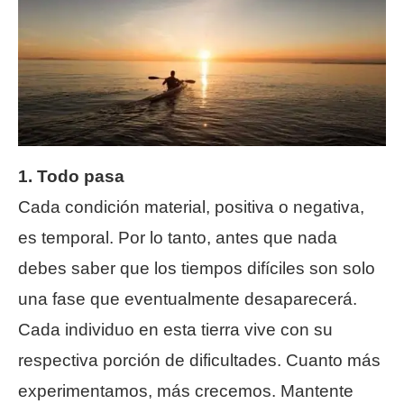
1. Todo pasa
Cada condición material, positiva o negativa,
es temporal. Por lo tanto, antes que nada
debes saber que los tiempos difíciles son solo
una fase que eventualmente desaparecerá.
Cada individuo en esta tierra vive con su
respectiva porción de dificultades. Cuanto más
experimentamos, más crecemos. Mantente