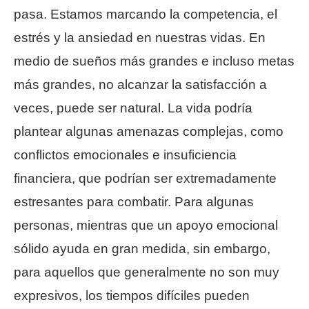
pasa. Estamos marcando la competencia, el
estrés y la ansiedad en nuestras vidas. En
medio de sueños más grandes e incluso metas
más grandes, no alcanzar la satisfacción a
veces, puede ser natural. La vida podría
plantear algunas amenazas complejas, como
conflictos emocionales e insuficiencia
financiera, que podrían ser extremadamente
estresantes para combatir. Para algunas
personas, mientras que un apoyo emocional
sólido ayuda en gran medida, sin embargo,
para aquellos que generalmente no son muy
expresivos, los tiempos difíciles pueden