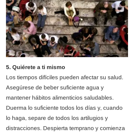
5. Quiérete a ti mismo
Los tiempos difíciles pueden afectar su salud.
Asegúrese de beber suficiente agua y
mantener hábitos alimenticios saludables.
Duerma lo suficiente todos los días y, cuando
lo haga, separe de todos los artilugios y
distracciones. Despierta temprano y comienza