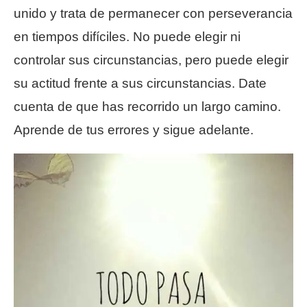
unido y trata de permanecer con perseverancia
en tiempos difíciles. No puede elegir ni
controlar sus circunstancias, pero puede elegir
su actitud frente a sus circunstancias. Date
cuenta de que has recorrido un largo camino.
Aprende de tus errores y sigue adelante.