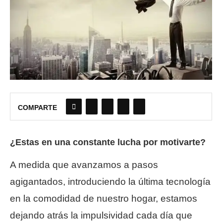
COMPARTE
¿Estas en una constante lucha por motivarte?
A medida que avanzamos a pasos
agigantados, introduciendo la última tecnología
en la comodidad de nuestro hogar, estamos
dejando atrás la impulsividad cada día que