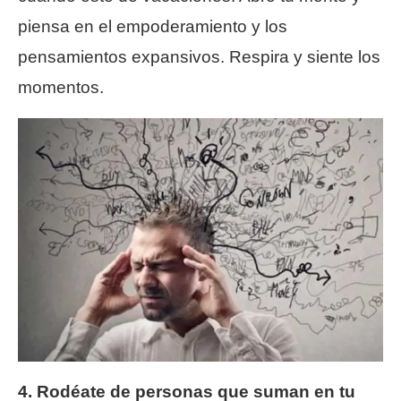
piensa en el empoderamiento y los
pensamientos expansivos. Respira y siente los
momentos.
4. Rodéate de personas que suman en tu