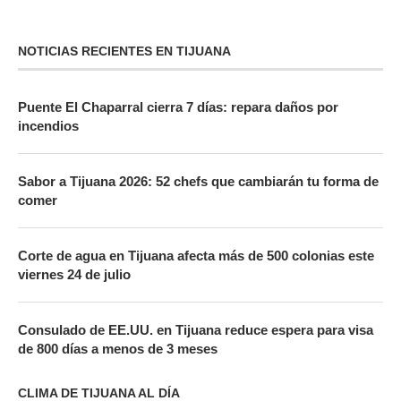
NOTICIAS RECIENTES EN TIJUANA
Puente El Chaparral cierra 7 días: repara daños por
incendios
Sabor a Tijuana 2026: 52 chefs que cambiarán tu forma de
comer
Corte de agua en Tijuana afecta más de 500 colonias este
viernes 24 de julio
Consulado de EE.UU. en Tijuana reduce espera para visa
de 800 días a menos de 3 meses
CLIMA DE TIJUANA AL DÍA