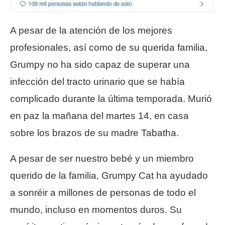
A pesar de la atención de los mejores
profesionales, así como de su querida familia,
Grumpy no ha sido capaz de superar una
infección del tracto urinario que se había
complicado durante la última temporada. Murió
en paz la mañana del martes 14, en casa
sobre los brazos de su madre Tabatha.
A pesar de ser nuestro bebé y un miembro
querido de la familia, Grumpy Cat ha ayudado
a sonréir a millones de personas de todo el
mundo, incluso en momentos duros. Su