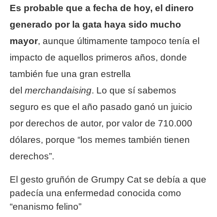
Es probable que a fecha de hoy, el dinero
generado por la gata haya sido mucho
mayor
, aunque últimamente tampoco tenía el
impacto de aquellos primeros años, donde
también fue una gran estrella
del
merchandaising
. Lo que sí sabemos
seguro es que el año pasado ganó un juicio
por derechos de autor, por valor de 710.000
dólares, porque “los memes también tienen
derechos”.
El gesto gruñón de Grumpy Cat se debía a que
padecía una enfermedad conocida como
“enanismo felino”