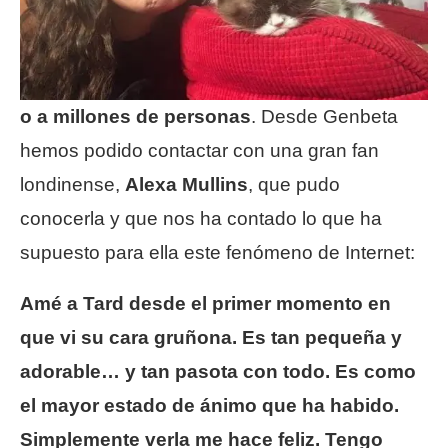
o a millones de personas
. Desde Genbeta
hemos podido contactar con una gran fan
londinense,
Alexa Mullins
, que pudo
conocerla y que nos ha contado lo que ha
supuesto para ella este fenómeno de Internet:
Amé a Tard desde el primer momento en
que vi su cara gruñona. Es tan pequeña y
adorable… y tan pasota con todo. Es como
el mayor estado de ánimo que ha habido.
Simplemente verla me hace feliz. Tengo