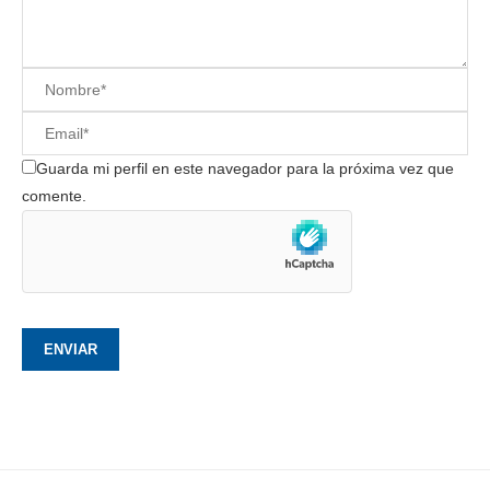
Guarda mi perfil en este navegador para la próxima vez que
comente.