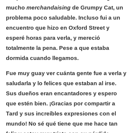
mucho
merchandaising
de Grumpy Cat, un
problema poco saludable. Incluso fui a un
encuentro que hizo en Oxford Street y
esperé horas para verla, y mereció
totalmente la pena. Pese a que estaba
dormida cuando llegamos.
Fue muy guay ver cuánta gente fue a verla y
saludarla y lo felices que estaban al irse.
Sus dueños eran encantadores y espero
que estén bien. ¡Gracias por compartir a
Tard y sus increíbles expresiones con el
mundo! No sé qué tiene que me hace tan