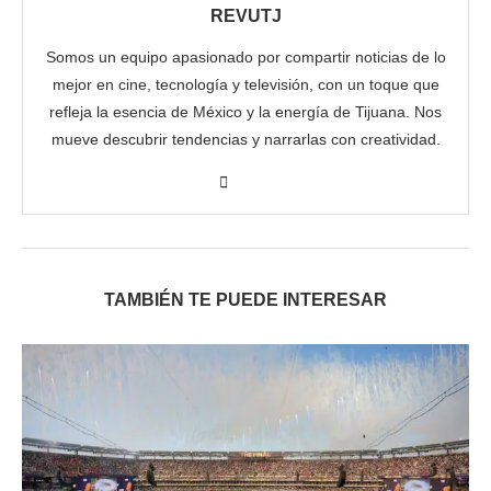
REVUTJ
Somos un equipo apasionado por compartir noticias de lo
mejor en cine, tecnología y televisión, con un toque que
refleja la esencia de México y la energía de Tijuana. Nos
mueve descubrir tendencias y narrarlas con creatividad.
TAMBIÉN TE PUEDE INTERESAR