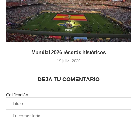
Mundial 2026 récords históricos
19 julio, 2026
DEJA TU COMENTARIO
Calificación: