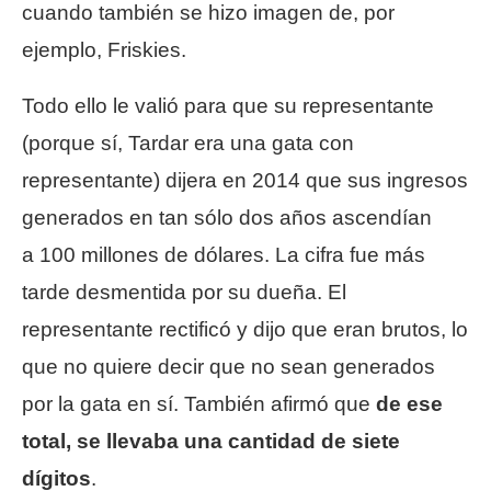
cuando también se hizo imagen de, por
ejemplo, Friskies.
Todo ello le valió para que su representante
(porque sí, Tardar era una gata con
representante) dijera en 2014 que sus ingresos
generados en tan sólo dos años ascendían
a 100 millones de dólares. La cifra fue más
tarde desmentida por su dueña. El
representante rectificó y dijo que eran brutos, lo
que no quiere decir que no sean generados
por la gata en sí. También afirmó que
de ese
total, se llevaba una cantidad de siete
dígitos
.