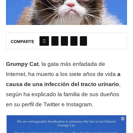
COMPARTE
Grumpy Cat
, la gata más enfadada de
Internet, ha muerto a los siete años de vida
a
causa de una infección del tracto urinario
,
según ha explicado la familia de sus dueños
en su perfil de Twitter e Instagram.