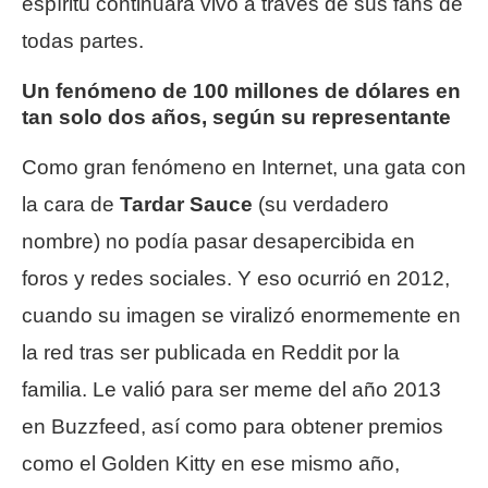
espíritu continuará vivo a través de sus fans de
todas partes.
Un fenómeno de 100 millones de dólares en
tan solo dos años, según su representante
Como gran fenómeno en Internet, una gata con
la cara de
Tardar Sauce
(su verdadero
nombre) no podía pasar desapercibida en
foros y redes sociales. Y eso ocurrió en 2012,
cuando su imagen se viralizó enormemente en
la red tras ser publicada en Reddit por la
familia. Le valió para ser meme del año 2013
en Buzzfeed, así como para obtener premios
como el Golden Kitty en ese mismo año,