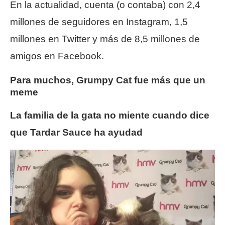
En la actualidad, cuenta (o contaba) con 2,4
millones de seguidores en Instagram, 1,5
millones en Twitter y más de 8,5 millones de
amigos en Facebook.
Para muchos, Grumpy Cat fue más que un
meme
La familia de la gata no miente cuando dice
que Tardar Sauce ha ayudad