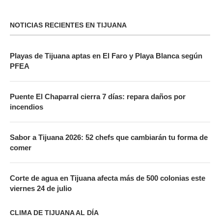
NOTICIAS RECIENTES EN TIJUANA
Playas de Tijuana aptas en El Faro y Playa Blanca según
PFEA
Puente El Chaparral cierra 7 días: repara daños por
incendios
Sabor a Tijuana 2026: 52 chefs que cambiarán tu forma de
comer
Corte de agua en Tijuana afecta más de 500 colonias este
viernes 24 de julio
CLIMA DE TIJUANA AL DÍA