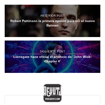
ANTERIOR POST
Robert Pattinson la primera opción para ser el nuevo
Batman
SIGUIENTE POST
Lionsgate hace oficial el anuncio de ‘John Wick:
Chapter 4’