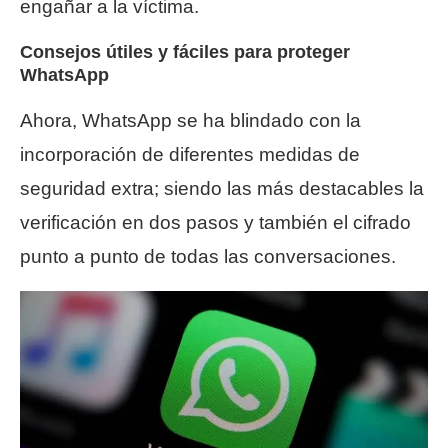
engañar a la víctima.
Consejos útiles y fáciles para proteger
WhatsApp
Ahora, WhatsApp se ha blindado con la
incorporación de diferentes medidas de
seguridad extra; siendo las más destacables la
verificación en dos pasos y también el cifrado
punto a punto de todas las conversaciones.