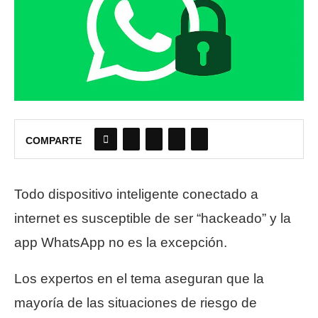
COMPARTE
Todo dispositivo inteligente conectado a
internet es susceptible de ser “hackeado” y la
app WhatsApp no es la excepción.
Los expertos en el tema aseguran que la
mayoría de las situaciones de riesgo de