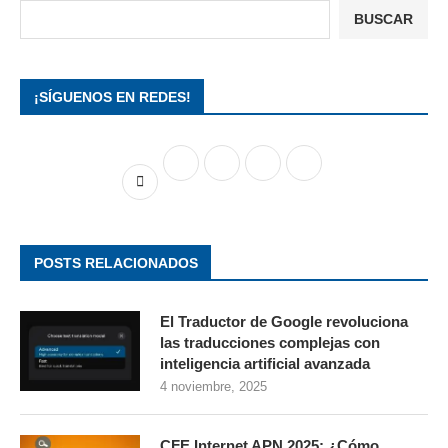
BUSCAR
¡SÍGUENOS EN REDES!
POSTS RELACIONADOS
El Traductor de Google revoluciona
las traducciones complejas con
inteligencia artificial avanzada
4 noviembre, 2025
CFE Internet APN 2025: ¿Cómo