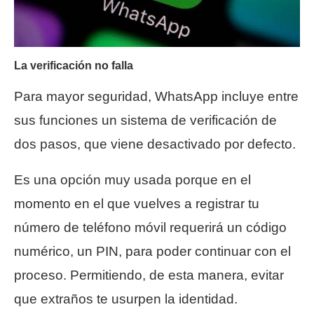
La verificación no falla
Para mayor seguridad, WhatsApp incluye entre
sus funciones un sistema de verificación de
dos pasos, que viene desactivado por defecto.
Es una opción muy usada porque en el
momento en el que vuelves a registrar tu
número de teléfono móvil requerirá un código
numérico, un PIN, para poder continuar con el
proceso. Permitiendo, de esta manera, evitar
que extraños te usurpen la identidad.