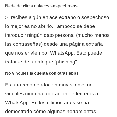
Nada de clic a enlaces sospechosos
Si recibes algún enlace extraño o sospechoso
lo mejor es no abrirlo. Tampoco se debe
introducir ningún dato personal (mucho menos
las contraseñas) desde una página extraña
que nos envíen por WhatsApp. Esto puede
tratarse de un ataque ”phishing”.
No vincules la cuenta con otras apps
Es una recomendación muy simple: no
vincules ninguna aplicación de terceros a
WhatsApp. En los últimos años se ha
demostrado cómo algunas herramientas