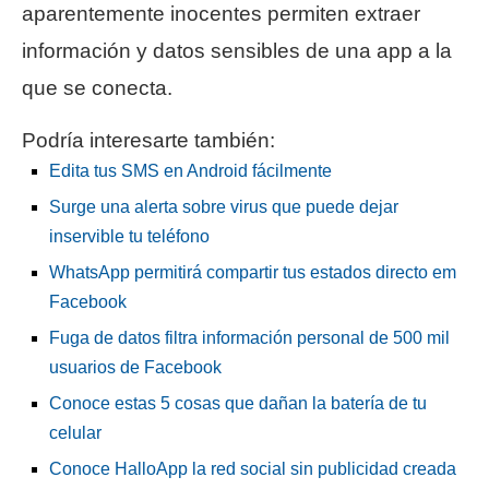
aparentemente inocentes permiten extraer
información y datos sensibles de una app a la
que se conecta.
Podría interesarte también:
Edita tus SMS en Android fácilmente
Surge una alerta sobre virus que puede dejar
inservible tu teléfono
WhatsApp permitirá compartir tus estados directo em
Facebook
Fuga de datos filtra información personal de 500 mil
usuarios de Facebook
Conoce estas 5 cosas que dañan la batería de tu
celular
Conoce HalloApp la red social sin publicidad creada