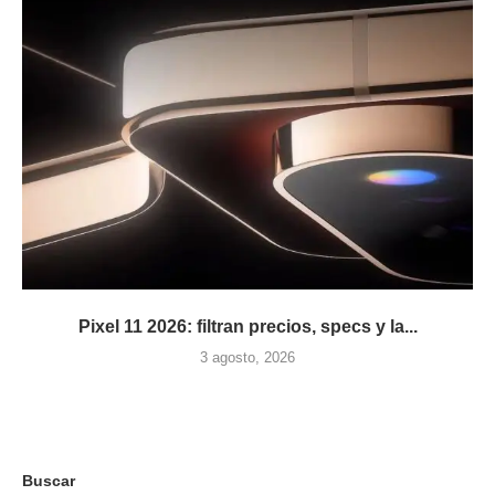
Pixel 11 2026: filtran precios, specs y la...
3 agosto, 2026
Buscar