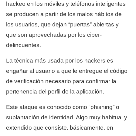
hackeo en los móviles y teléfonos inteligentes
se producen a partir de los malos hábitos de
los usuarios, que dejan “puertas” abiertas y
que son aprovechadas por los ciber-
delincuentes.
La técnica más usada por los hackers es
engañar al usuario a que le entregue el código
de verificación necesario para confirmar la
pertenencia del perfil de la aplicación.
Este ataque es conocido como “phishing” o
suplantación de identidad. Algo muy habitual y
extendido que consiste, básicamente, en