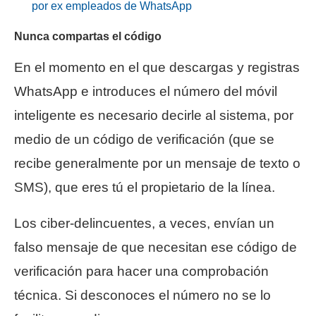
por ex empleados de WhatsApp
Nunca compartas el código
En el momento en el que descargas y registras
WhatsApp e introduces el número del móvil
inteligente es necesario decirle al sistema, por
medio de un código de verificación (que se
recibe generalmente por un mensaje de texto o
SMS), que eres tú el propietario de la línea.
Los ciber-delincuentes, a veces, envían un
falso mensaje de que necesitan ese código de
verificación para hacer una comprobación
técnica. Si desconoces el número no se lo