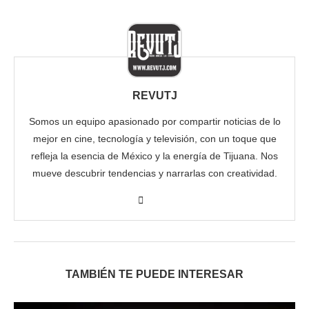
REVUTJ
Somos un equipo apasionado por compartir noticias de lo
mejor en cine, tecnología y televisión, con un toque que
refleja la esencia de México y la energía de Tijuana. Nos
mueve descubrir tendencias y narrarlas con creatividad.
TAMBIÉN TE PUEDE INTERESAR