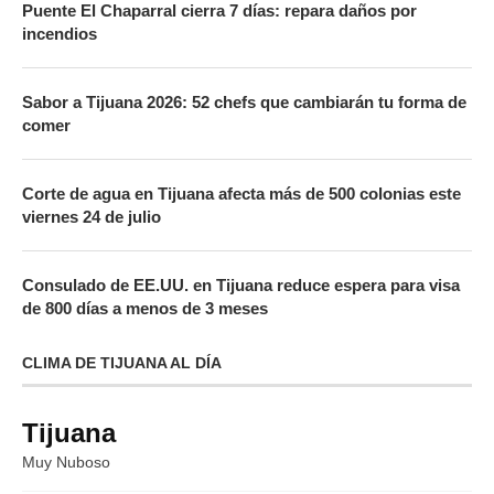
Puente El Chaparral cierra 7 días: repara daños por
incendios
Sabor a Tijuana 2026: 52 chefs que cambiarán tu forma de
comer
Corte de agua en Tijuana afecta más de 500 colonias este
viernes 24 de julio
Consulado de EE.UU. en Tijuana reduce espera para visa
de 800 días a menos de 3 meses
CLIMA DE TIJUANA AL DÍA
Tijuana
Muy Nuboso