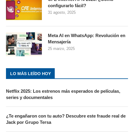
configurarlo fácil?
31 agosto, 2025
Meta AI en WhatsApp: Revolución en
Mensajería
25 marzo, 2025
LO MÁS LEÍDO HOY
Netflix 2025: Los estrenos más esperados de películas,
series y documentales
¿Te engañaron con tu auto? Descubre este fraude real de
Jack por Grupo Tersa