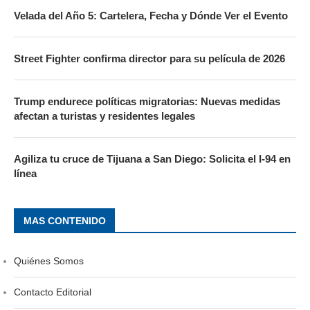
Velada del Año 5: Cartelera, Fecha y Dónde Ver el Evento
Street Fighter confirma director para su película de 2026
Trump endurece políticas migratorias: Nuevas medidas
afectan a turistas y residentes legales
Agiliza tu cruce de Tijuana a San Diego: Solicita el I-94 en
línea
MAS CONTENIDO
Quiénes Somos
Contacto Editorial