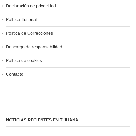
Declaración de privacidad
Política Editorial
Política de Correcciones
Descargo de responsabilidad
Política de cookies
Contacto
NOTICIAS RECIENTES EN TIJUANA