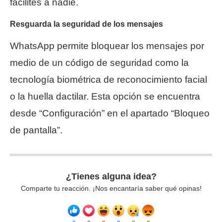
facilites a nadie.
Resguarda la seguridad de los mensajes
WhatsApp permite bloquear los mensajes por
medio de un código de seguridad como la
tecnología biométrica de reconocimiento facial
o la huella dactilar. Esta opción se encuentra
desde “Configuración” en el apartado “Bloqueo
de pantalla”.
¿Tienes alguna idea?
Comparte tu reacción. ¡Nos encantaría saber qué opinas!