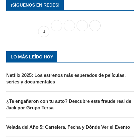
¡SÍGUENOS EN REDES!
LO MÁS LEÍDO HOY
Netflix 2025: Los estrenos más esperados de películas,
series y documentales
¿Te engañaron con tu auto? Descubre este fraude real de
Jack por Grupo Tersa
Velada del Año 5: Cartelera, Fecha y Dónde Ver el Evento