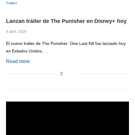
Trailers
Lanzan tráiler de The Punisher en Disney+ hoy
9 abril, 2026
El nuevo tráiler de The Punisher: One Last Kill fue lanzado hoy
en Estados Unidos, …
Read more