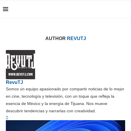
AUTHOR
REVUTJ
RevuTJ
Somos un equipo apasionado por compartir noticias de lo mejor
en cine, tecnología y televisión, con un toque que refleja la
esencia de México y la energía de Tijuana. Nos mueve
descubrir tendencias y narrarlas con creatividad.