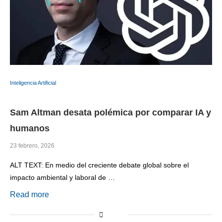
Inteligencia Artificial
Sam Altman desata polémica por comparar IA y
humanos
23 febrero, 2026
ALT TEXT: En medio del creciente debate global sobre el
impacto ambiental y laboral de …
Read more