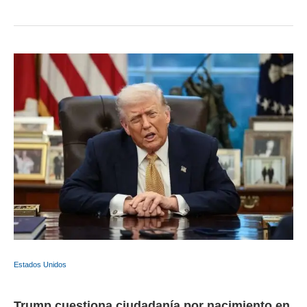
Estados Unidos
Trump cuestiona ciudadanía por nacimiento en