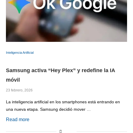
Inteligencia Artificial
Samsung activa “Hey Plex” y redefine la IA
móvil
23 febrero, 2026
La inteligencia artificial en los smartphones está entrando en
una nueva etapa. Samsung decidió mover …
Read more