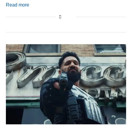
Read more