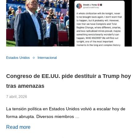
Estados Unidos
Internacional
Congreso de EE.UU. pide destituir a Trump hoy
tras amenazas
7 abril, 2026
La tensión política en Estados Unidos volvió a escalar hoy de
forma abrupta. Diversos miembros …
Read more