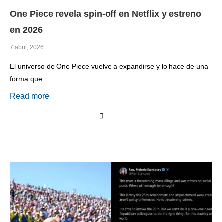
One Piece revela spin-off en Netflix y estreno
en 2026
7 abril, 2026
El universo de One Piece vuelve a expandirse y lo hace de una
forma que …
Read more