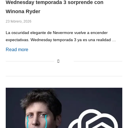
Wednesday temporada 3 sorprende con
Winona Ryder
23 febrero, 2026
La oscuridad elegante de Nevermore vuelve a encender
expectativas. Wednesday temporada 3 ya es una realidad …
Read more