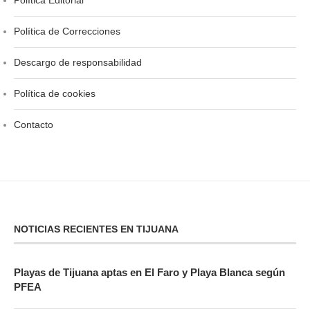
Política Editorial
Política de Correcciones
Descargo de responsabilidad
Política de cookies
Contacto
NOTICIAS RECIENTES EN TIJUANA
Playas de Tijuana aptas en El Faro y Playa Blanca según
PFEA