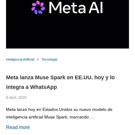
Inteligencia Artificial
Tecnologia
Meta lanza Muse Spark en EE.UU. hoy y lo
integra a WhatsApp
8 abril, 2026
Meta lanzó hoy en Estados Unidos su nuevo modelo de
inteligencia artificial Muse Spark, marcando …
Read more