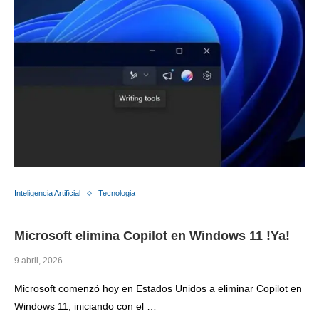
Inteligencia Artificial
Tecnologia
Microsoft elimina Copilot en Windows 11 !Ya!
9 abril, 2026
Microsoft comenzó hoy en Estados Unidos a eliminar Copilot en
Windows 11, iniciando con el …