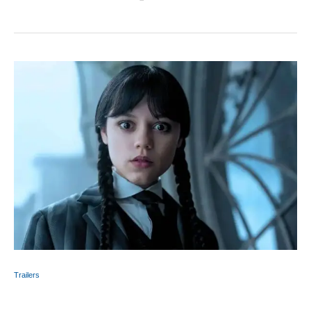
Trailers