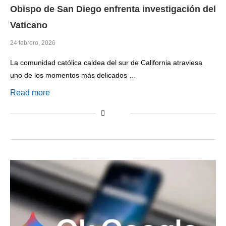
Obispo de San Diego enfrenta investigación del
Vaticano
24 febrero, 2026
La comunidad católica caldea del sur de California atraviesa
uno de los momentos más delicados …
Read more