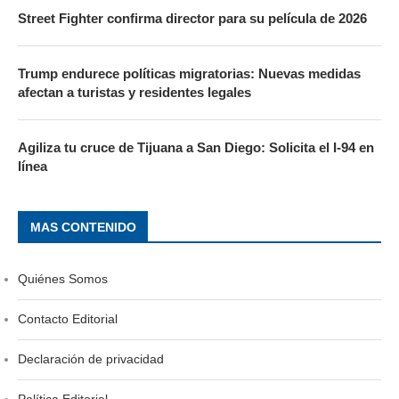
Street Fighter confirma director para su película de 2026
Trump endurece políticas migratorias: Nuevas medidas
afectan a turistas y residentes legales
Agiliza tu cruce de Tijuana a San Diego: Solicita el I-94 en
línea
MAS CONTENIDO
Quiénes Somos
Contacto Editorial
Declaración de privacidad