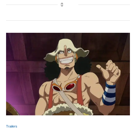
Trailers