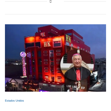
Estados Unidos