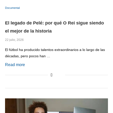
Documental
El legado de Pelé: por qué O Rei sigue siendo
el mejor de la historia
22 julio, 2026
El fútbol ha producido talentos extraordinarios a lo largo de las
décadas, pero pocos han …
Read more