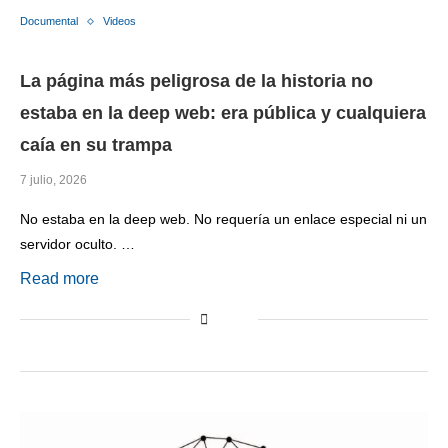
Documental
Videos
La página más peligrosa de la historia no
estaba en la deep web: era pública y cualquiera
caía en su trampa
7 julio, 2026
No estaba en la deep web. No requería un enlace especial ni un
servidor oculto. …
Read more