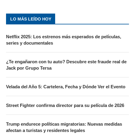
LO MÁS LEÍDO HOY
Netflix 2025: Los estrenos más esperados de películas,
series y documentales
¿Te engañaron con tu auto? Descubre este fraude real de
Jack por Grupo Tersa
Velada del Año 5: Cartelera, Fecha y Dónde Ver el Evento
Street Fighter confirma director para su película de 2026
Trump endurece políticas migratorias: Nuevas medidas
afectan a turistas y residentes legales