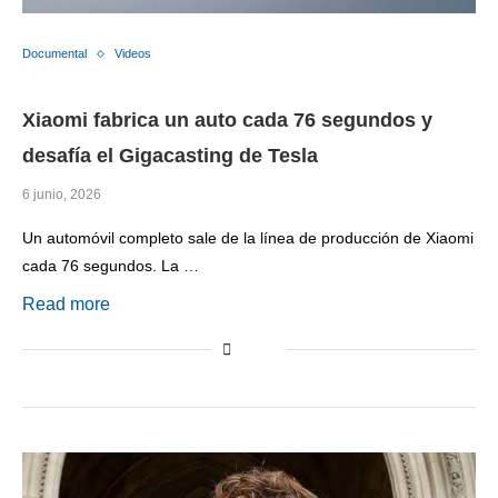
Documental
Videos
Xiaomi fabrica un auto cada 76 segundos y
desafía el Gigacasting de Tesla
6 junio, 2026
Un automóvil completo sale de la línea de producción de Xiaomi
cada 76 segundos. La …
Read more