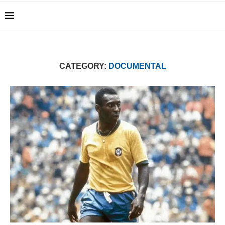
CATEGORY:
DOCUMENTAL