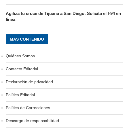
Agiliza tu cruce de Tijuana a San Diego: Solicita el I-94 en
línea
MAS CONTENIDO
Quiénes Somos
Contacto Editorial
Declaración de privacidad
Política Editorial
Política de Correcciones
Descargo de responsabilidad