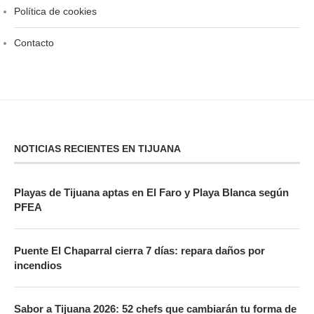
Política de cookies
Contacto
NOTICIAS RECIENTES EN TIJUANA
Playas de Tijuana aptas en El Faro y Playa Blanca según
PFEA
Puente El Chaparral cierra 7 días: repara daños por
incendios
Sabor a Tijuana 2026: 52 chefs que cambiarán tu forma de