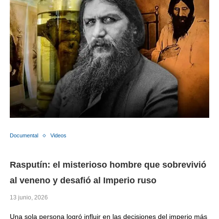
Documental
Videos
Rasputín: el misterioso hombre que sobrevivió
al veneno y desafió al Imperio ruso
13 junio, 2026
Una sola persona logró influir en las decisiones del imperio más