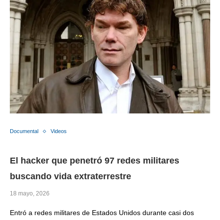
Documental
Videos
El hacker que penetró 97 redes militares
buscando vida extraterrestre
18 mayo, 2026
Entró a redes militares de Estados Unidos durante casi dos