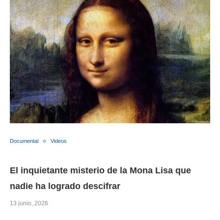
Documental
Videos
El inquietante misterio de la Mona Lisa que
nadie ha logrado descifrar
13 junio, 2026