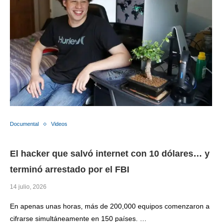
Documental
Videos
El hacker que salvó internet con 10 dólares… y
terminó arrestado por el FBI
14 julio, 2026
En apenas unas horas, más de 200,000 equipos comenzaron a
cifrarse simultáneamente en 150 países. …