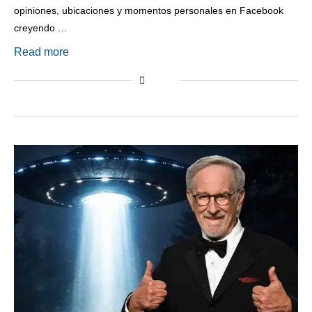
opiniones, ubicaciones y momentos personales en Facebook
creyendo …
Read more