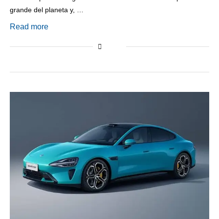
grande del planeta y, …
Read more