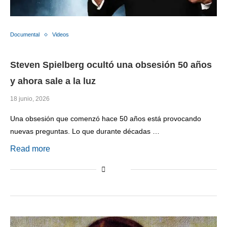
Documental
Videos
Steven Spielberg ocultó una obsesión 50 años
y ahora sale a la luz
18 junio, 2026
Una obsesión que comenzó hace 50 años está provocando
nuevas preguntas. Lo que durante décadas …
Read more