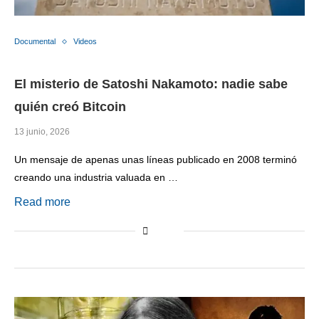
Documental
Videos
El misterio de Satoshi Nakamoto: nadie sabe
quién creó Bitcoin
13 junio, 2026
Un mensaje de apenas unas líneas publicado en 2008 terminó
creando una industria valuada en …
Read more