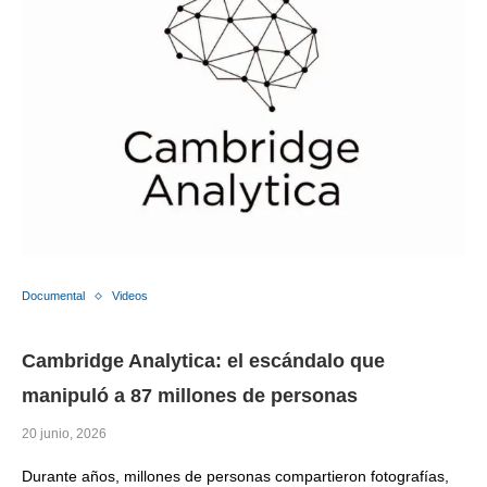
Documental
Videos
Cambridge Analytica: el escándalo que
manipuló a 87 millones de personas
20 junio, 2026
Durante años, millones de personas compartieron fotografías,