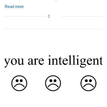
Read more