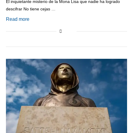
El inquietante misterio de la Mona Lisa que nadie ha logrado
descifrar No tiene cejas …
Read more