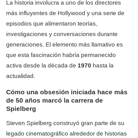
La historia involucra a uno de los directores
más influyentes de Hollywood y una serie de
episodios que alimentaron teorías,
investigaciones y conversaciones durante
generaciones. El elemento más llamativo es
que esta fascinación habría permanecido
activa desde la década de
1970
hasta la
actualidad.
Cómo una obsesión iniciada hace más
de 50 años marcó la carrera de
Spielberg
Steven Spielberg construyó gran parte de su
legado cinematográfico alrededor de historias