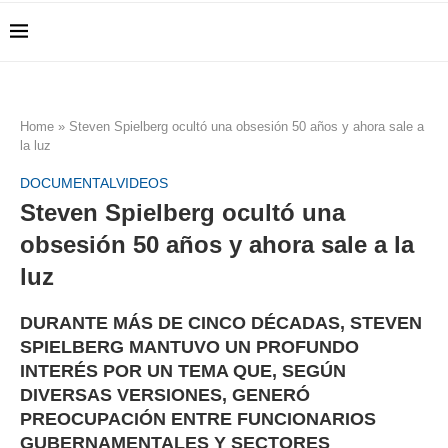
Home
»
Steven Spielberg ocultó una obsesión 50 años y ahora sale a
la luz
DOCUMENTAL
VIDEOS
Steven Spielberg ocultó una
obsesión 50 años y ahora sale a la
luz
DURANTE MÁS DE CINCO DÉCADAS, STEVEN
SPIELBERG MANTUVO UN PROFUNDO
INTERÉS POR UN TEMA QUE, SEGÚN
DIVERSAS VERSIONES, GENERÓ
PREOCUPACIÓN ENTRE FUNCIONARIOS
GUBERNAMENTALES Y SECTORES