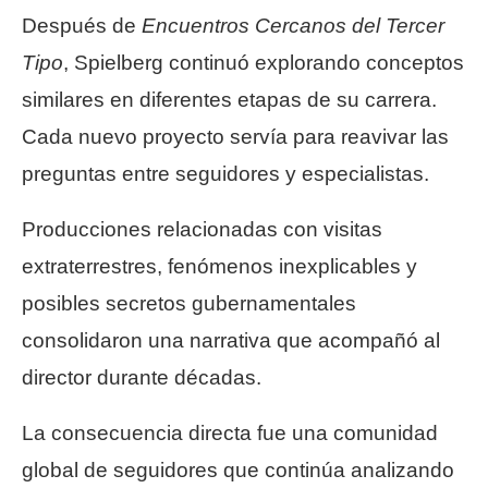
Después de
Encuentros Cercanos del Tercer
Tipo
, Spielberg continuó explorando conceptos
similares en diferentes etapas de su carrera.
Cada nuevo proyecto servía para reavivar las
preguntas entre seguidores y especialistas.
Producciones relacionadas con visitas
extraterrestres, fenómenos inexplicables y
posibles secretos gubernamentales
consolidaron una narrativa que acompañó al
director durante décadas.
La consecuencia directa fue una comunidad
global de seguidores que continúa analizando