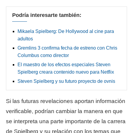
Podría interesarte también:
Mikaela Spielberg: De Hollywood al cine para
adultos
Gremlins 3 confirma fecha de estreno con Chris
Columbus como director
El maestro de los efectos especiales Steven
Spielberg creara contenido nuevo para Netflix
Steven Spielberg y su futuro proyecto de ovnis
Si las futuras revelaciones aportan información
verificable, podrían cambiar la manera en que
se interpreta una parte importante de la carrera
de Spielberg y su relación con los temas que