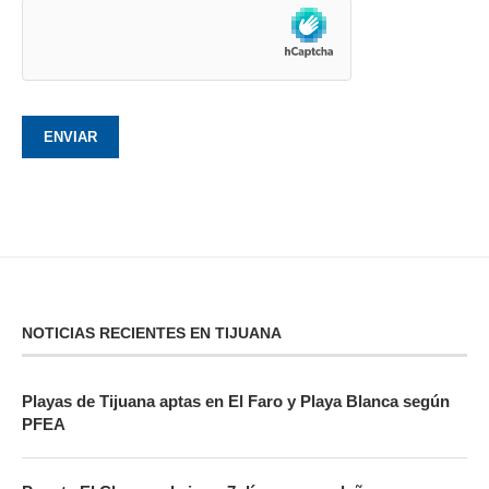
NOTICIAS RECIENTES EN TIJUANA
Playas de Tijuana aptas en El Faro y Playa Blanca según
PFEA