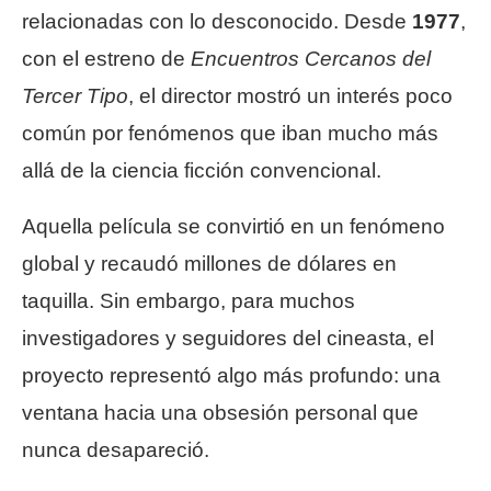
relacionadas con lo desconocido. Desde
1977
,
con el estreno de
Encuentros Cercanos del
Tercer Tipo
, el director mostró un interés poco
común por fenómenos que iban mucho más
allá de la ciencia ficción convencional.
Aquella película se convirtió en un fenómeno
global y recaudó millones de dólares en
taquilla. Sin embargo, para muchos
investigadores y seguidores del cineasta, el
proyecto representó algo más profundo: una
ventana hacia una obsesión personal que
nunca desapareció.