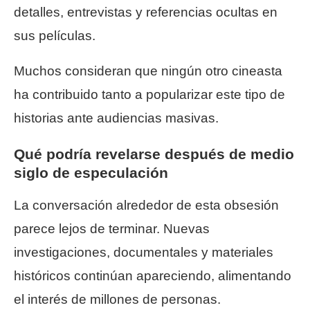
detalles, entrevistas y referencias ocultas en
sus películas.
Muchos consideran que ningún otro cineasta
ha contribuido tanto a popularizar este tipo de
historias ante audiencias masivas.
Qué podría revelarse después de medio
siglo de especulación
La conversación alrededor de esta obsesión
parece lejos de terminar. Nuevas
investigaciones, documentales y materiales
históricos continúan apareciendo, alimentando
el interés de millones de personas.