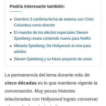
Podría interesarte también:
Gremlins 3 confirma fecha de estreno con Chris
Columbus como director
El maestro de los efectos especiales Steven
Spielberg creara contenido nuevo para Netflix
Mikaela Spielberg: De Hollywood al cine para
adultos
Steven Spielberg y su futuro proyecto de ovnis
La permanencia del tema durante más de
cinco décadas
es lo que mantiene vigente la
conversación. Muy pocas historias
relacionadas con Hollywood logran conservar