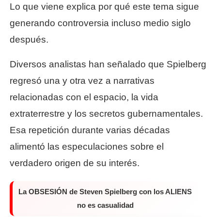
Lo que viene explica por qué este tema sigue
generando controversia incluso medio siglo
después.
Diversos analistas han señalado que Spielberg
regresó una y otra vez a narrativas
relacionadas con el espacio, la vida
extraterrestre y los secretos gubernamentales.
Esa repetición durante varias décadas
alimentó las especulaciones sobre el
verdadero origen de su interés.
La OBSESIÓN de Steven Spielberg con los ALIENS
no es casualidad