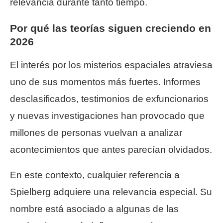
relevancia durante tanto tiempo.
Por qué las teorías siguen creciendo en
2026
El interés por los misterios espaciales atraviesa
uno de sus momentos más fuertes. Informes
desclasificados, testimonios de exfuncionarios
y nuevas investigaciones han provocado que
millones de personas vuelvan a analizar
acontecimientos que antes parecían olvidados.
En este contexto, cualquier referencia a
Spielberg adquiere una relevancia especial. Su
nombre está asociado a algunas de las