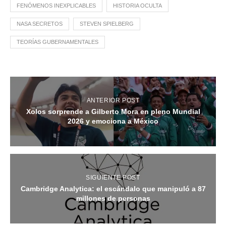
FENÓMENOS INEXPLICABLES
HISTORIA OCULTA
NASA SECRETOS
STEVEN SPIELBERG
TEORÍAS GUBERNAMENTALES
ANTERIOR POST
Xolos sorprende a Gilberto Mora en pleno Mundial
2026 y emociona a México
SIGUIENTE POST
Cambridge Analytica: el escándalo que manipuló a 87
millones de personas