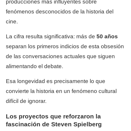
producciones más influyentes sobre
fenómenos desconocidos de la historia del
cine.
La cifra resulta significativa: más de
50 años
separan los primeros indicios de esta obsesión
de las conversaciones actuales que siguen
alimentando el debate.
Esa longevidad es precisamente lo que
convierte la historia en un fenómeno cultural
difícil de ignorar.
Los proyectos que reforzaron la
fascinación de Steven Spielberg