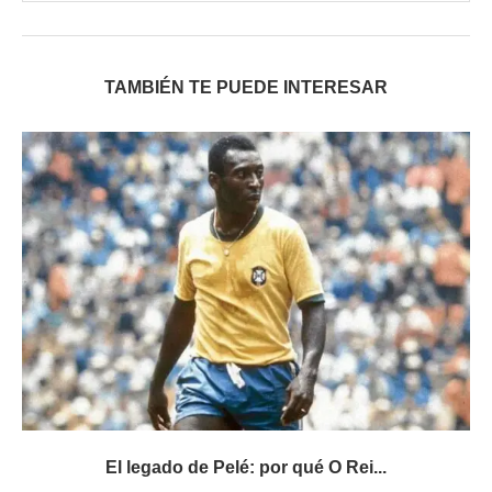
TAMBIÉN TE PUEDE INTERESAR
El legado de Pelé: por qué O Rei...