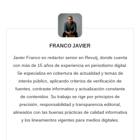
FRANCO JAVIER
Javier Franco es redactor senior en Revutj, donde cuenta
con más de 15 años de experiencia en periodismo digital.
Se especializa en cobertura de actualidad y temas de
interés público, aplicando criterios de verificación de
fuentes, contraste informativo y actualización constante
de contenidos. Su trabajo se rige por principios de
precisión, responsabilidad y transparencia editorial,
alineados con las buenas prácticas de calidad informativa
y los lineamientos vigentes para medios digitales.