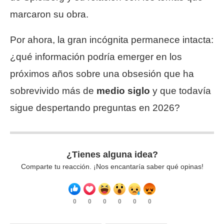
marcaron su obra.
Por ahora, la gran incógnita permanece intacta:
¿qué información podría emerger en los
próximos años sobre una obsesión que ha
sobrevivido más de
medio siglo
y que todavía
sigue despertando preguntas en 2026?
¿Tienes alguna idea?
Comparte tu reacción. ¡Nos encantaría saber qué opinas!
0
0
0
0
0
0