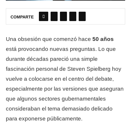
COMPARTE
Una obsesión que comenzó hace
50 años
está provocando nuevas preguntas. Lo que
durante décadas pareció una simple
fascinación personal de Steven Spielberg hoy
vuelve a colocarse en el centro del debate,
especialmente por las versiones que aseguran
que algunos sectores gubernamentales
consideraban el tema demasiado delicado
para exponerse públicamente.