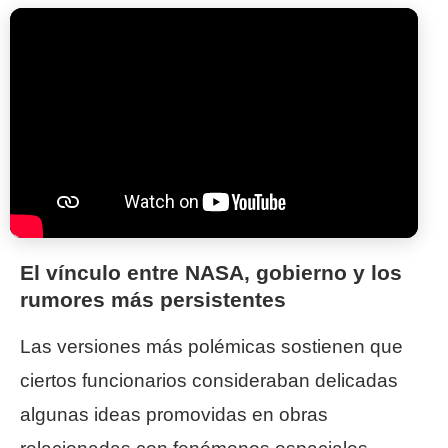
El vínculo entre NASA, gobierno y los
rumores más persistentes
Las versiones más polémicas sostienen que
ciertos funcionarios consideraban delicadas
algunas ideas promovidas en obras