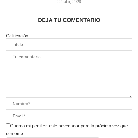
22 julio, 2026
DEJA TU COMENTARIO
Calificación:
Guarda mi perfil en este navegador para la próxima vez que
comente.