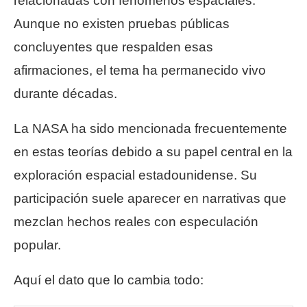
relacionadas con fenómenos espaciales.
Aunque no existen pruebas públicas
concluyentes que respalden esas
afirmaciones, el tema ha permanecido vivo
durante décadas.
La NASA ha sido mencionada frecuentemente
en estas teorías debido a su papel central en la
exploración espacial estadounidense. Su
participación suele aparecer en narrativas que
mezclan hechos reales con especulación
popular.
Aquí el dato que lo cambia todo: