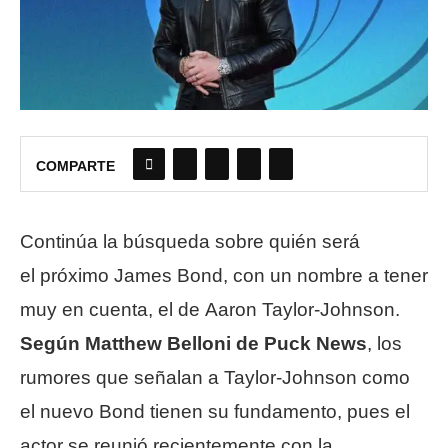
COMPARTE
Continúa la búsqueda sobre quién será
el próximo James Bond, con un nombre a tener
muy en cuenta, el de Aaron Taylor-Johnson.
Según Matthew Belloni de Puck News
, los
rumores que señalan a Taylor-Johnson como
el nuevo Bond tienen su fundamento, pues el
actor se reunió recientemente con la