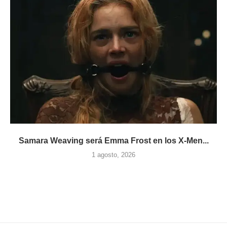
Samara Weaving será Emma Frost en los X-Men...
1 agosto, 2026