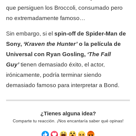
que persiguen los Broccoli, consumado pero
no extremadamente famoso…
Sin embargo, si el
spin-off de Spider-Man de
Sony,
‘Kraven the Hunter’
o la película de
Universal con Ryan Gosling,
‘The Fall
Guy’
tienen demasiado éxito, el actor,
irónicamente, podría terminar siendo
demasiado famoso para interpretar a Bond.
¿Tienes alguna idea?
Comparte tu reacción. ¡Nos encantaría saber qué opinas!