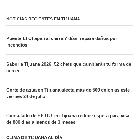
NOTICIAS RECIENTES EN TIJUANA
Puente El Chaparral cierra 7 días: repara daños por
incendios
Sabor a Tijuana 2026: 52 chefs que cambiarán tu forma de
comer
Corte de agua en Tijuana afecta más de 500 colonias este
viernes 24 de julio
Consulado de EE.UU. en Tijuana reduce espera para visa
de 800 días a menos de 3 meses
CLIMA DE TIJUANA AL DÍA