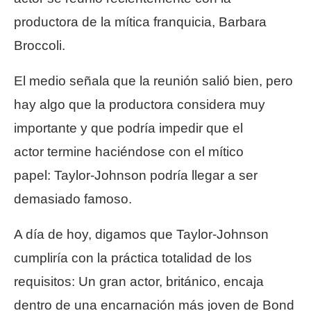
productora de la mítica franquicia, Barbara
Broccoli.
El medio señala que la reunión salió bien, pero
hay algo que la productora considera muy
importante y que podría impedir que el
actor termine haciéndose con el mítico
papel: Taylor-Johnson podría llegar a ser
demasiado famoso.
A día de hoy, digamos que Taylor-Johnson
cumpliría con la práctica totalidad de los
requisitos: Un gran actor, británico, encaja
dentro de una encarnación más joven de Bond