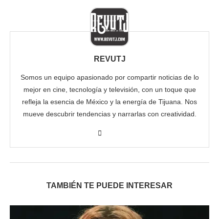
REVUTJ
Somos un equipo apasionado por compartir noticias de lo
mejor en cine, tecnología y televisión, con un toque que
refleja la esencia de México y la energía de Tijuana. Nos
mueve descubrir tendencias y narrarlas con creatividad.
TAMBIÉN TE PUEDE INTERESAR