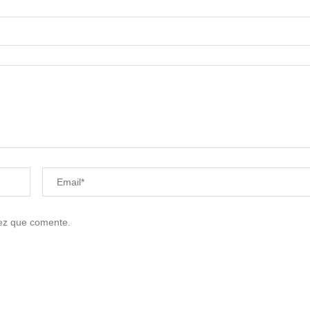
vez que comente.