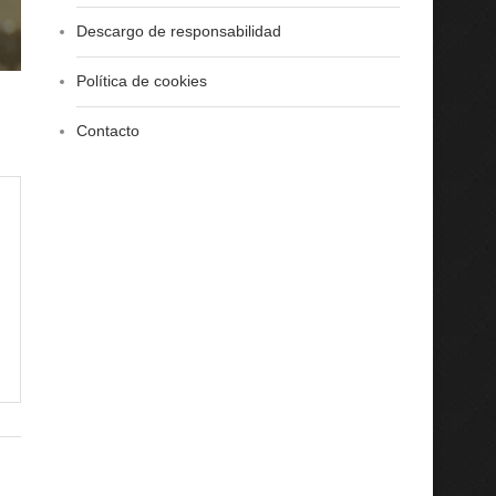
Descargo de responsabilidad
Política de cookies
Contacto