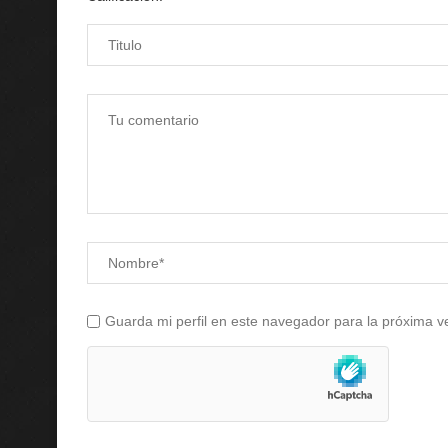
Guarda mi perfil en este navegador para la próxima 