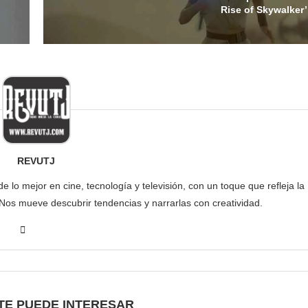
Rise of Skywalker’
REVUTJ
lo mejor en cine, tecnología y televisión, con un toque que refleja la
 Nos mueve descubrir tendencias y narrarlas con creatividad.
TE PUEDE INTERESAR