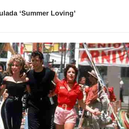
itulada ‘Summer Loving’