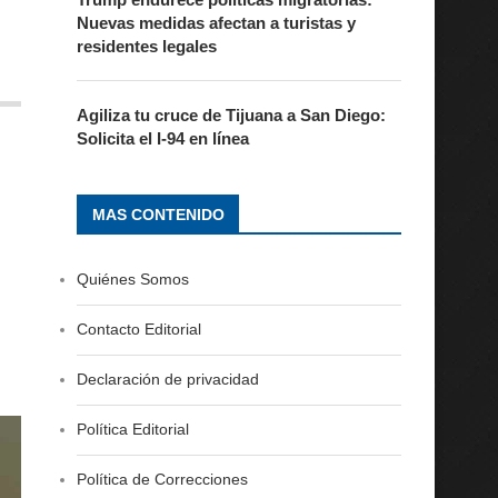
Nuevas medidas afectan a turistas y
residentes legales
Agiliza tu cruce de Tijuana a San Diego:
Solicita el I-94 en línea
MAS CONTENIDO
Quiénes Somos
Contacto Editorial
Declaración de privacidad
Política Editorial
Política de Correcciones