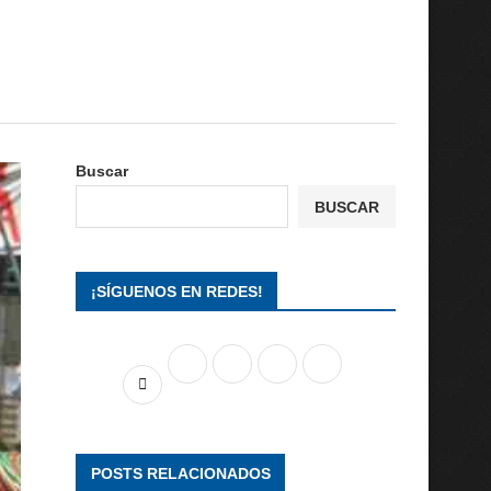
Buscar
BUSCAR
¡SÍGUENOS EN REDES!
POSTS RELACIONADOS