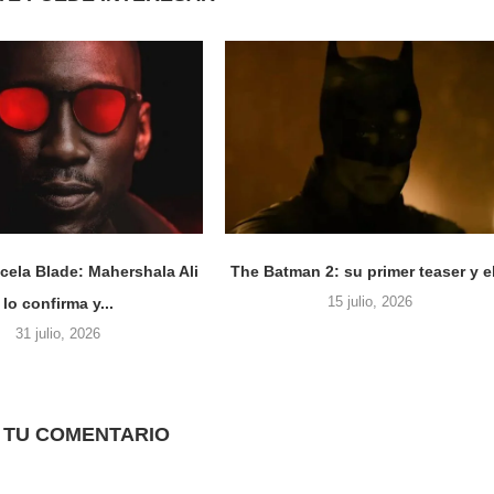
cela Blade: Mahershala Ali
The Batman 2: su primer teaser y el
15 julio, 2026
lo confirma y...
31 julio, 2026
 TU COMENTARIO