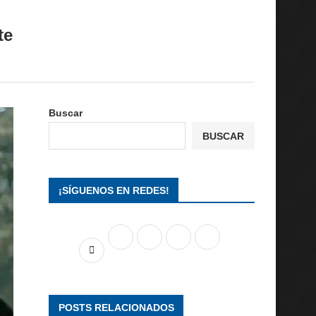
te
Buscar
BUSCAR
¡SÍGUENOS EN REDES!
POSTS RELACIONADOS