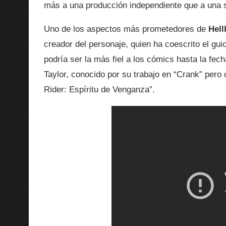
más a una producción independiente que a una 
Uno de los aspectos más prometedores de
Hell
creador del personaje, quien ha coescrito el gui
podría ser la más fiel a los cómics hasta la fec
Taylor, conocido por su trabajo en “Crank” pero
Rider: Espíritu de Venganza”.