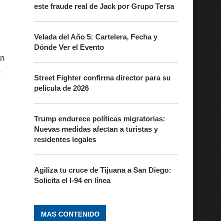
este fraude real de Jack por Grupo Tersa
Velada del Año 5: Cartelera, Fecha y
Dónde Ver el Evento
an
t
Street Fighter confirma director para su
película de 2026
Trump endurece políticas migratorias:
Nuevas medidas afectan a turistas y
residentes legales
Agiliza tu cruce de Tijuana a San Diego:
Solicita el I-94 en línea
MAS CONTENIDO