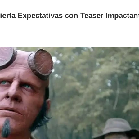
erta Expectativas con Teaser Impactan