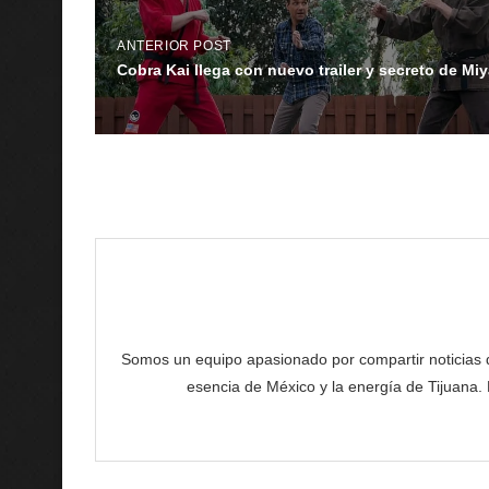
ANTERIOR POST
Cobra Kai llega con nuevo trailer y secreto de Miy
Somos un equipo apasionado por compartir noticias de 
esencia de México y la energía de Tijuana.