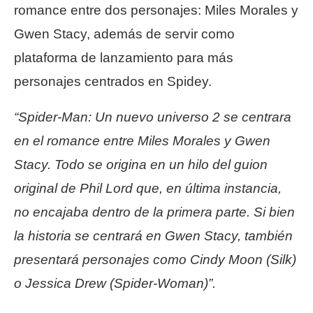
romance entre dos personajes: Miles Morales y
Gwen Stacy, además de servir como
plataforma de lanzamiento para más
personajes centrados en Spidey.
“Spider-Man: Un nuevo universo 2 se centrara
en el romance entre Miles Morales y Gwen
Stacy. Todo se origina en un hilo del guion
original de Phil Lord que, en última instancia,
no encajaba dentro de la primera parte. Si bien
la historia se centrará en Gwen Stacy, también
presentará personajes como Cindy Moon (Silk)
o Jessica Drew (Spider-Woman)”.