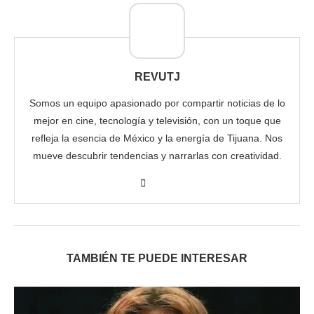
REVUTJ
Somos un equipo apasionado por compartir noticias de lo
mejor en cine, tecnología y televisión, con un toque que
refleja la esencia de México y la energía de Tijuana. Nos
mueve descubrir tendencias y narrarlas con creatividad.
TAMBIÉN TE PUEDE INTERESAR