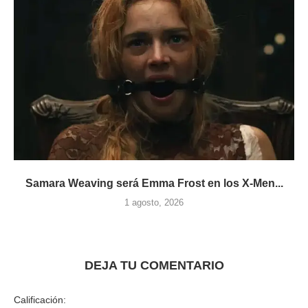
Samara Weaving será Emma Frost en los X-Men...
1 agosto, 2026
DEJA TU COMENTARIO
Calificación: