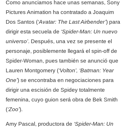
Como anunciamos hace unas semanas, Sony
Pictures Animation ha contratado a Joaquim
Dos Santos (
‘Avatar: The Last Airbender’
) para
dirigir esta secuela de
‘Spider-Man: Un nuevo
universo’
. Después, una vez se presente el
personaje, posiblemente llegará el spin-off de
Spider-Woman, pues también se anunció que
Lauren Montgomery (
‘Volton’, ‘Batman: Year
One’
) se encontraba en negociaciones para
dirigir una escisión de Spidey totalmente
femenina, cuyo guion será obra de Bek Smith
(
‘Zoo’
).
Amy Pascal, productora de
‘Spider-Man: Un