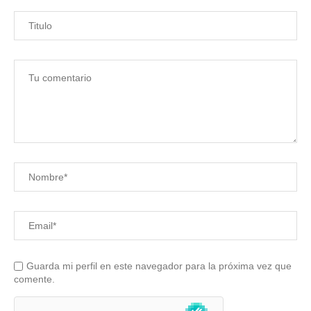
Guarda mi perfil en este navegador para la próxima vez que
comente.