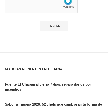
NOTICIAS RECIENTES EN TIJUANA
Puente El Chaparral cierra 7 días: repara daños por
incendios
Sabor a Tijuana 2026: 52 chefs que cambiarán tu forma de