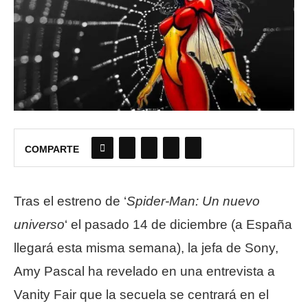
COMPARTE
Tras el estreno de ‘
Spider-Man: Un nuevo
universo
‘ el pasado 14 de diciembre (a España
llegará esta misma semana), la jefa de Sony,
Amy Pascal ha revelado en una entrevista a
Vanity Fair que la secuela se centrará en el