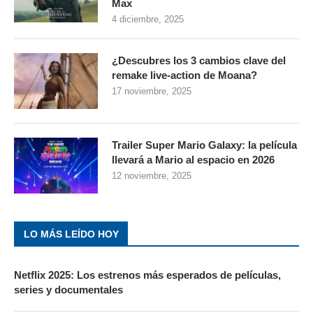
Max
4 diciembre, 2025
¿Descubres los 3 cambios clave del
remake live-action de Moana?
17 noviembre, 2025
Trailer Super Mario Galaxy: la película
llevará a Mario al espacio en 2026
12 noviembre, 2025
LO MÁS LEÍDO HOY
Netflix 2025: Los estrenos más esperados de películas,
series y documentales