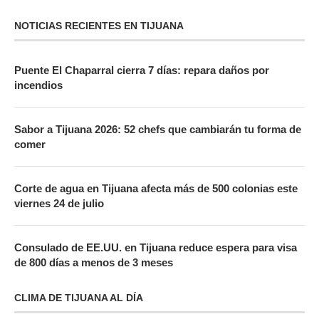
NOTICIAS RECIENTES EN TIJUANA
Puente El Chaparral cierra 7 días: repara daños por
incendios
Sabor a Tijuana 2026: 52 chefs que cambiarán tu forma de
comer
Corte de agua en Tijuana afecta más de 500 colonias este
viernes 24 de julio
Consulado de EE.UU. en Tijuana reduce espera para visa
de 800 días a menos de 3 meses
CLIMA DE TIJUANA AL DÍA