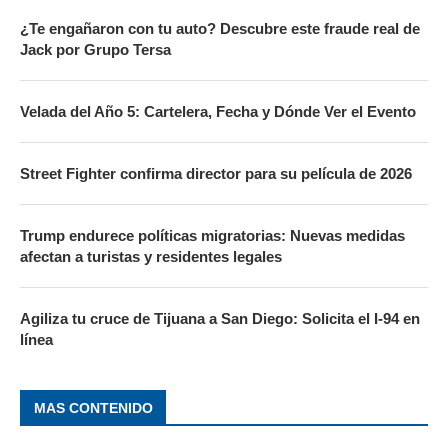
¿Te engañaron con tu auto? Descubre este fraude real de
Jack por Grupo Tersa
Velada del Año 5: Cartelera, Fecha y Dónde Ver el Evento
Street Fighter confirma director para su película de 2026
Trump endurece políticas migratorias: Nuevas medidas
afectan a turistas y residentes legales
Agiliza tu cruce de Tijuana a San Diego: Solicita el I-94 en
línea
MAS CONTENIDO