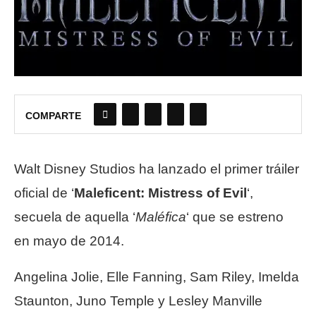
COMPARTE
Walt Disney Studios ha lanzado el primer tráiler
oficial de ‘
Maleficent: Mistress of Evil
‘,
secuela de aquella ‘
Maléfica
‘ que se estreno
en mayo de 2014.
Angelina Jolie, Elle Fanning, Sam Riley, Imelda
Staunton, Juno Temple y Lesley Manville