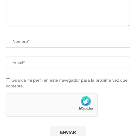
Guarda mi perfil en este navegador para la próxima vez que
comente.