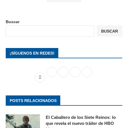
Buscar
BUSCAR
¡SÍGUENOS EN REDES!
POSTS RELACIONADOS
El Caballero de los Siete Reinos: lo
que revela el nuevo tráiler de HBO