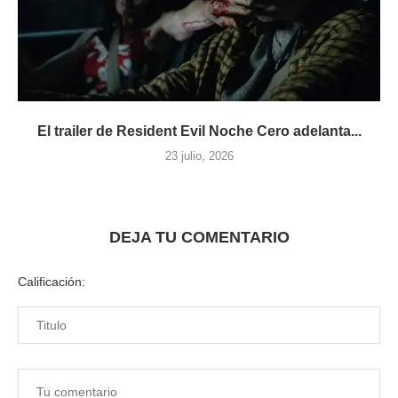
El trailer de Resident Evil Noche Cero adelanta...
23 julio, 2026
DEJA TU COMENTARIO
Calificación: