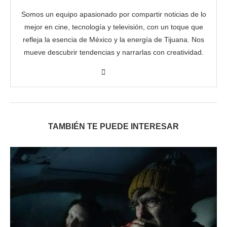
Somos un equipo apasionado por compartir noticias de lo
mejor en cine, tecnología y televisión, con un toque que
refleja la esencia de México y la energía de Tijuana. Nos
mueve descubrir tendencias y narrarlas con creatividad.
TAMBIÉN TE PUEDE INTERESAR