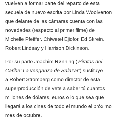
vuelven a formar parte del reparto de esta
secuela de nuevo escrita por Linda Woolverton
que delante de las cámaras cuenta con las
novedades (respecto al primer filme) de
Michelle Pfeiffer, Chiwetel Ejiofor, Ed Skrein,
Robert Lindsay y Harrison Dickinson.
Por su parte Joachim Rønning (
‘Piratas del
Caribe: La venganza de Salazar’
) sustituye
a Robert Stromberg como director de esta
superproducción de vete a saber tú cuantos
millones de dólares, euros o lo que sea que
llegará a los cines de todo el mundo el próximo
mes de octubre.