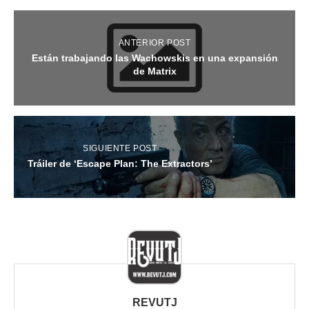
ANTERIOR POST
Están trabajando las Wachowskis en una expansión
de Matrix
SIGUIENTE POST
Tráiler de ‘Escape Plan: The Extractors’
REVUTJ