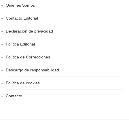
Quiénes Somos
Contacto Editorial
Declaración de privacidad
Política Editorial
Política de Correcciones
Descargo de responsabilidad
Política de cookies
Contacto