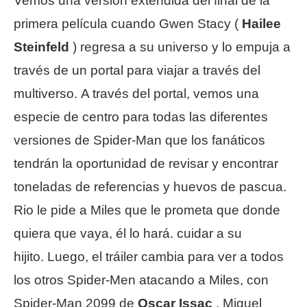
Vemos una versión extendida del final de la
primera película cuando Gwen Stacy (
Hailee
Steinfeld
) regresa a su universo y lo empuja a
través de un portal para viajar a través del
multiverso. A través del portal, vemos una
especie de centro para todas las diferentes
versiones de Spider-Man que los fanáticos
tendrán la oportunidad de revisar y encontrar
toneladas de referencias y huevos de pascua.
Rio le pide a Miles que le prometa que donde
quiera que vaya, él lo hará. cuidar a su
hijito. Luego, el tráiler cambia para ver a todos
los otros Spider-Men atacando a Miles, con
Spider-Man 2099 de
Oscar Issac
, Miguel