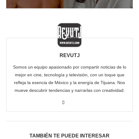
REVUTJ
Somos un equipo apasionado por compartir noticias de lo
mejor en cine, tecnología y televisión, con un toque que
refleja la esencia de México y la energía de Tijuana. Nos
mueve descubrir tendencias y narrarlas con creatividad.
TAMBIÉN TE PUEDE INTERESAR