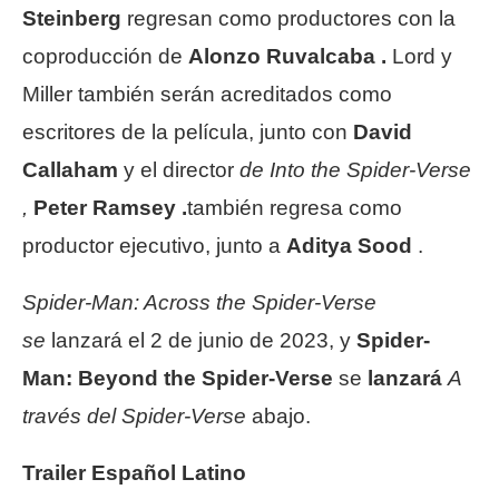
Steinberg
regresan como productores con la
coproducción de
Alonzo Ruvalcaba .
Lord y
Miller también serán acreditados como
escritores de la película, junto con
David
Callaham
y el director
de Into the Spider-Verse
,
Peter Ramsey .
también regresa como
productor ejecutivo, junto a
Aditya Sood
.
Spider-Man: Across the Spider-Verse
se
lanzará el 2 de junio de 2023, y
Spider-
Man: Beyond the Spider-Verse
se
lanzará
A
través del Spider-Verse
abajo.
Trailer Español Latino