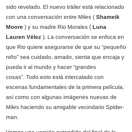
sido revelado. El nuevo tráiler está relacionado
con una conversación entre Miles (
Shameik
Moore
) y su madre Rio Morales (
Luna
Lauren Vélez
). La conversación se enfoca en
que Rio quiere asegurarse de que su “pequeño
niño” sea cuidado, amado, sienta que encaja y
pueda ir al mundo y hacer “grandes
cosas”. Todo esto está intercalado con
escenas fundamentales de la primera película,
así como con algunas imágenes nuevas de
Miles haciendo su amigable vecindario Spider-
man.