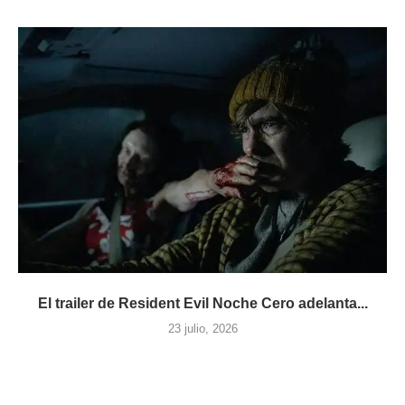
El trailer de Resident Evil Noche Cero adelanta...
23 julio, 2026