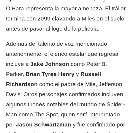
O’Hara representa la mayor amenaza. El tráiler
termina con 2099 clavando a Miles en el suelo
antes de pasar al logo de la película.
Además del talento de voz mencionado
anteriormente, el elenco estelar que regresa
incluye a
Jake Johnson
como Peter B.
Parker,
Brian Tyree Henry
y
Russell
Richardson
como el padre de Mile, Jefferson
Davis. Otros personajes confirmados incluyen
algunos tirones notables del mundo de Spider-
Man como The Spot, quien será interpretado
por
Jason Schwartzman
y fue confirmado por