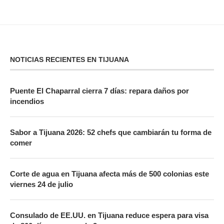
NOTICIAS RECIENTES EN TIJUANA
Puente El Chaparral cierra 7 días: repara daños por
incendios
Sabor a Tijuana 2026: 52 chefs que cambiarán tu forma de
comer
Corte de agua en Tijuana afecta más de 500 colonias este
viernes 24 de julio
Consulado de EE.UU. en Tijuana reduce espera para visa