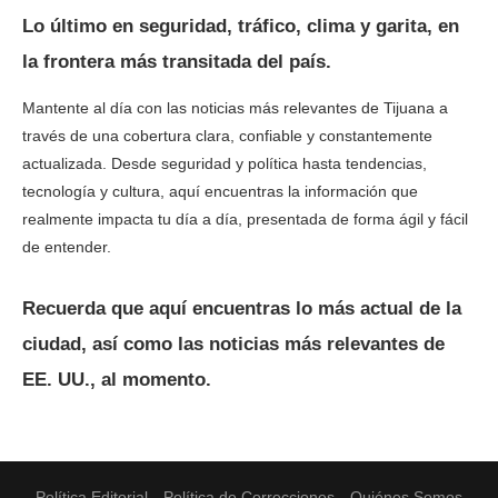
Lo último en seguridad, tráfico, clima y garita, en
la frontera más transitada del país.
Mantente al día con las noticias más relevantes de Tijuana a
través de una cobertura clara, confiable y constantemente
actualizada. Desde seguridad y política hasta tendencias,
tecnología y cultura, aquí encuentras la información que
realmente impacta tu día a día, presentada de forma ágil y fácil
de entender.
Recuerda que aquí encuentras lo más actual de la
ciudad, así como las noticias más relevantes de
EE. UU., al momento.
Política Editorial
Política de Correcciones
Quiénes Somos