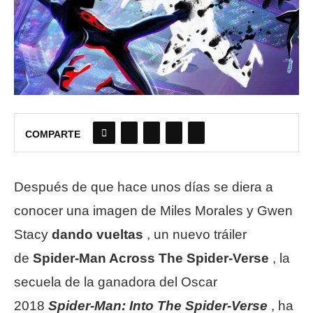
COMPARTE
Después de que hace unos días se diera a
conocer una imagen de Miles Morales y Gwen
Stacy
dando vueltas
, un nuevo tráiler
de
Spider-Man Across The Spider-Verse
, la
secuela de la ganadora del Oscar
2018
Spider-Man: Into The Spider-Verse
, ha