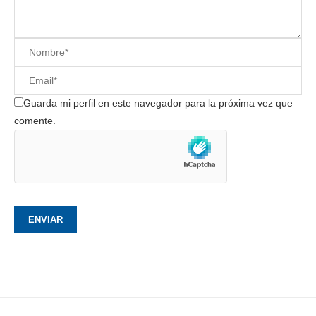
Guarda mi perfil en este navegador para la próxima vez que
comente.