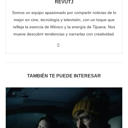
REVUTJ
Somos un equipo apasionado por compartir noticias de lo
mejor en cine, tecnología y televisión, con un toque que
refleja la esencia de México y la energía de Tijuana. Nos
mueve descubrir tendencias y narrarlas con creatividad.
TAMBIÉN TE PUEDE INTERESAR