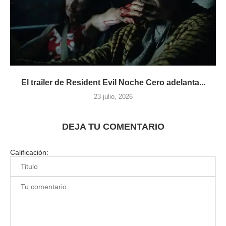
El trailer de Resident Evil Noche Cero adelanta...
23 julio, 2026
DEJA TU COMENTARIO
Calificación: