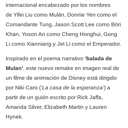
internacional encabezado por los nombres
de Yifei Liu como Mulán, Donnie Yen como el
Comandante Tung, Jason Scott Lee como Böri
Khan, Yoson An como Cheng Honghui, Gong
Li como Xianniang y Jet Li como el Emperador.
Inspirado en el poema narrativo
‘balada de
Mulan’
, este nuevo remake en imagen real de
un filme de animación de Disney está dirigido
por Niki Caro (
‘La casa de la esperanza’
) a
partir de un guión escrito por Rick Jaffa,
Amanda Silver, Elizabeth Martin y Lauren
Hynek.