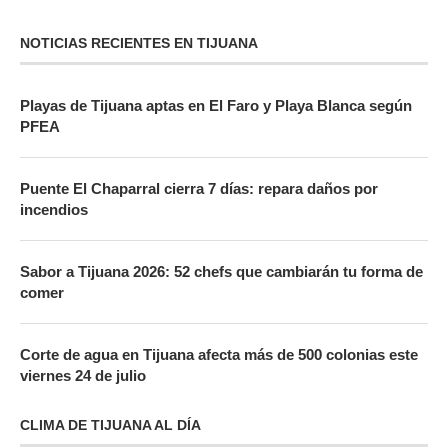
NOTICIAS RECIENTES EN TIJUANA
Playas de Tijuana aptas en El Faro y Playa Blanca según
PFEA
Puente El Chaparral cierra 7 días: repara daños por
incendios
Sabor a Tijuana 2026: 52 chefs que cambiarán tu forma de
comer
Corte de agua en Tijuana afecta más de 500 colonias este
viernes 24 de julio
CLIMA DE TIJUANA AL DÍA