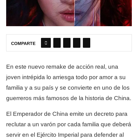
COMPARTE
En este nuevo remake de acción real, una
joven intrépida lo arriesga todo por amor a su
familia y a su país y se convierte en uno de los
guerreros más famosos de la historia de China.
El Emperador de China emite un decreto para
reclutar a un varón por cada familia que deberá
servir en el Ejército Imperial para defender al