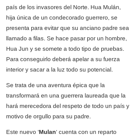
país de los invasores del Norte. Hua Mulán,
hija única de un condecorado guerrero, se
presenta para evitar que su anciano padre sea
llamado a filas. Se hace pasar por un hombre,
Hua Jun y se somete a todo tipo de pruebas.
Para conseguirlo deberá apelar a su fuerza
interior y sacar a la luz todo su potencial.
Se trata de una aventura épica que la
transformará en una guerrera laureada que la
hará merecedora del respeto de todo un país y
motivo de orgullo para su padre.
Este nuevo ‘
Mulan
‘ cuenta con un reparto