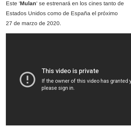
Este ‘
Mulan
‘ se estrenará en los cines tanto de
Estados Unidos como de España el próximo
27 de marzo de 2020.