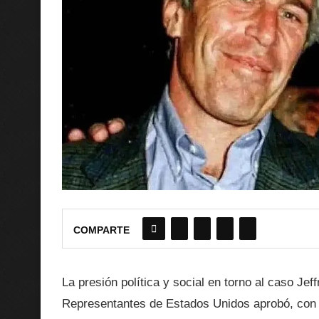
COMPARTE
La presión política y social en torno al caso Je
Representantes de Estados Unidos aprobó, con 