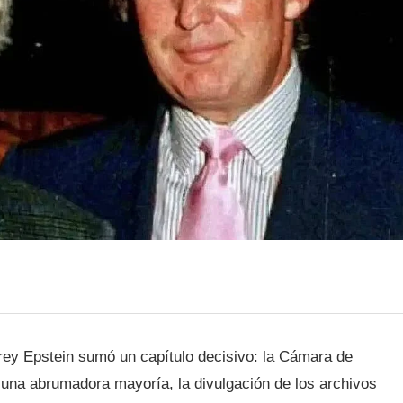
ffrey Epstein sumó un capítulo decisivo: la Cámara de
una abrumadora mayoría, la divulgación de los archivos