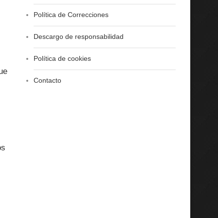
Política de Correcciones
Descargo de responsabilidad
Política de cookies
que
Contacto
os