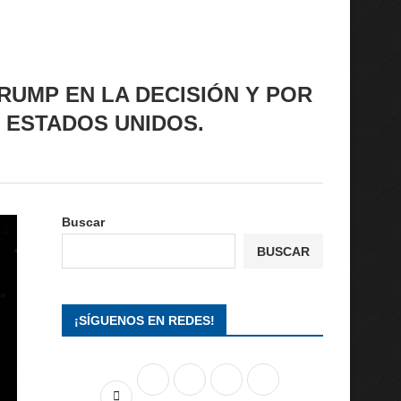
UMP EN LA DECISIÓN Y POR
 ESTADOS UNIDOS.
Buscar
BUSCAR
¡SÍGUENOS EN REDES!