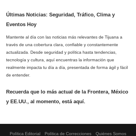
Últimas Noticias: Seguridad, Tráfico, Clima y
Eventos Hoy
Mantente al día con las noticias más relevantes de Tijuana a
través de una cobertura clara, confiable y constantemente
actualizada. Desde seguridad y política hasta tendencias,
tecnología y cultura, aquí encuentras la información que
realmente impacta tu día a día, presentada de forma ágil y fácil
de entender.
Recuerda que lo más actual de la Frontera, México
y EE.UU., al momento, está aquí.
Política Editorial
Política de Correcciones
Quiénes Somos