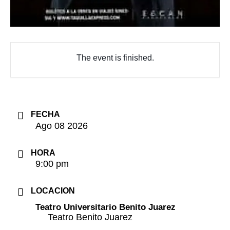
The event is finished.
Ago 08 2026
9:00 pm
LOCACION
Teatro Universitario Benito Juarez
Teatro Benito Juarez