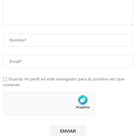
Guarda mi perfil en este navegador para la próxima vez que
comente.