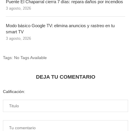
Puente El Chaparral cierra 7 días: repara daños por incendios
3 agosto, 2026
Modo básico Google TV: elimina anuncios y rastreo en tu
smart TV
3 agosto, 2026
Tags:
No Tags Available
DEJA TU COMENTARIO
Calificación: