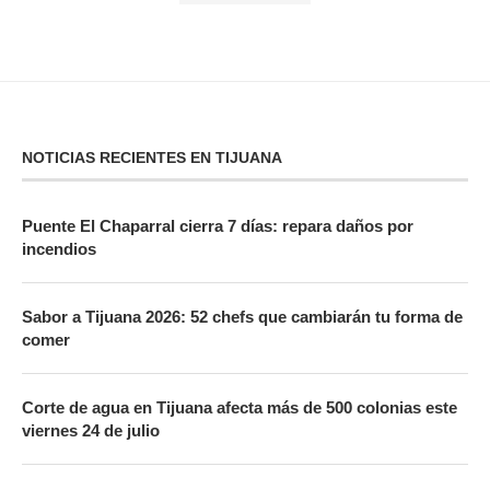
NOTICIAS RECIENTES EN TIJUANA
Puente El Chaparral cierra 7 días: repara daños por
incendios
Sabor a Tijuana 2026: 52 chefs que cambiarán tu forma de
comer
Corte de agua en Tijuana afecta más de 500 colonias este
viernes 24 de julio