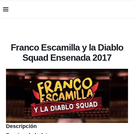
Franco Escamilla y la Diablo
Squad Ensenada 2017
Descripción