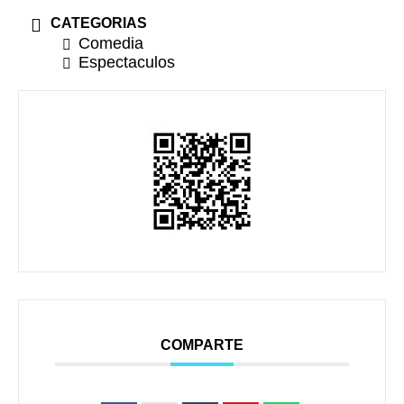
CATEGORIAS
Comedia
Espectaculos