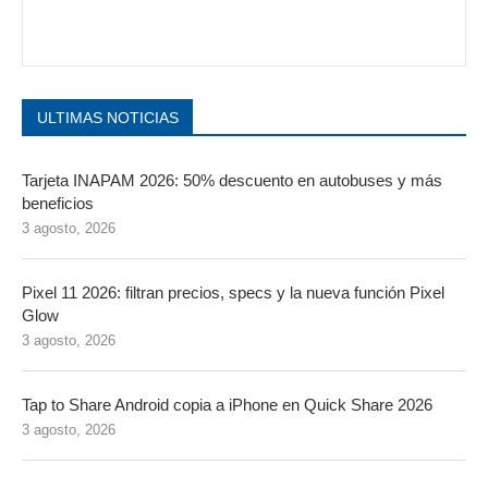
ULTIMAS NOTICIAS
Tarjeta INAPAM 2026: 50% descuento en autobuses y más
beneficios
3 agosto, 2026
Pixel 11 2026: filtran precios, specs y la nueva función Pixel
Glow
3 agosto, 2026
Tap to Share Android copia a iPhone en Quick Share 2026
3 agosto, 2026