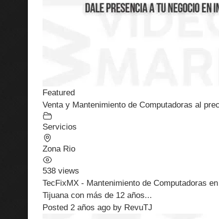
Featured
Venta y Mantenimiento de Computadoras al pre
Servicios
Zona Rio
538 views
TecFixMX - Mantenimiento de Computadoras en 
Tijuana con más de 12 años...
Posted 2 años ago
by
RevuTJ