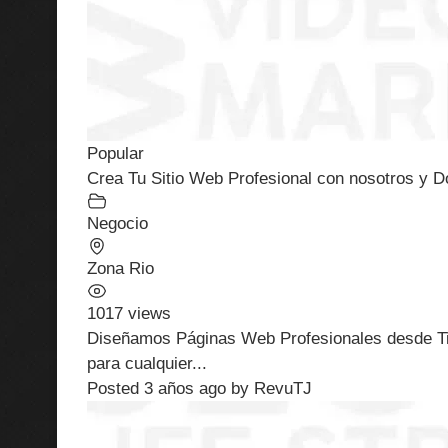
Popular
Crea Tu Sitio Web Profesional con nosotros y D
Negocio
Zona Rio
1017 views
Diseñamos Páginas Web Profesionales desde Tiju
para cualquier...
Posted 3 años ago
by
RevuTJ