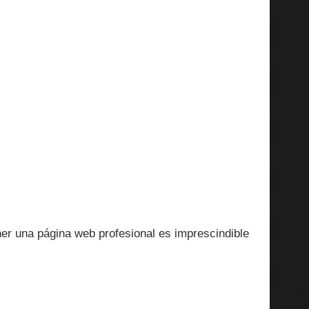
er una página web profesional es imprescindible