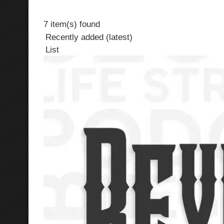
7 item(s) found