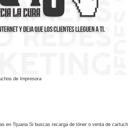
tuchos de Impresora
 en Tijuana Si buscas recarga de tóner o venta de cartucho