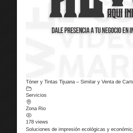
Tóner y Tintas Tijuana – Similar y Venta de Car
Servicios
Zona Rio
178 views
Soluciones de impresión ecológicas y económicas