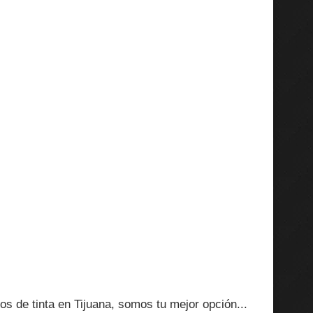
s de tinta en Tijuana, somos tu mejor opción...