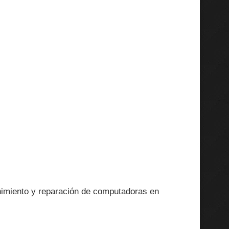
imiento y reparación de computadoras en