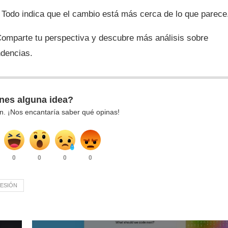
Todo indica que el cambio está más cerca de lo que parece
Comparte tu perspectiva y descubre más análisis sobre
ndencias.
nes alguna idea?
n. ¡Nos encantaría saber qué opinas!
0
0
0
0
ESIÓN