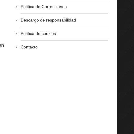
Política de Correcciones
Descargo de responsabilidad
Política de cookies
en
Contacto