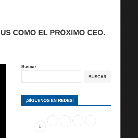
RNUS COMO EL PRÓXIMO CEO.
Buscar
BUSCAR
¡SÍGUENOS EN REDES!