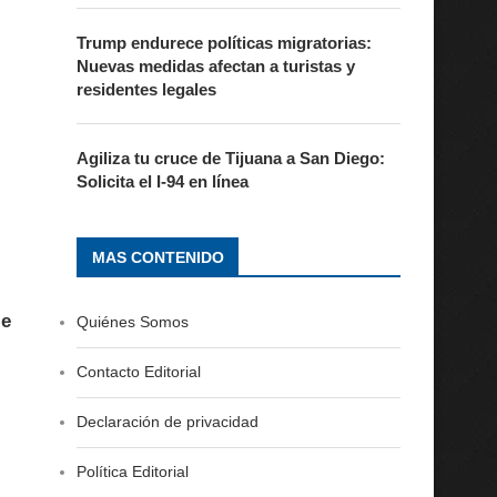
Trump endurece políticas migratorias:
Nuevas medidas afectan a turistas y
residentes legales
Agiliza tu cruce de Tijuana a San Diego:
Solicita el I-94 en línea
MAS CONTENIDO
le
Quiénes Somos
Contacto Editorial
Declaración de privacidad
Política Editorial