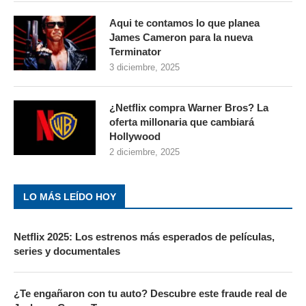
Aqui te contamos lo que planea
James Cameron para la nueva
Terminator
3 diciembre, 2025
¿Netflix compra Warner Bros? La
oferta millonaria que cambiará
Hollywood
2 diciembre, 2025
LO MÁS LEÍDO HOY
Netflix 2025: Los estrenos más esperados de películas,
series y documentales
¿Te engañaron con tu auto? Descubre este fraude real de