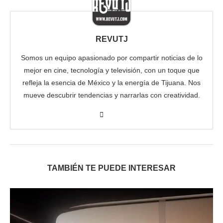
REVUTJ
Somos un equipo apasionado por compartir noticias de lo
mejor en cine, tecnología y televisión, con un toque que
refleja la esencia de México y la energía de Tijuana. Nos
mueve descubrir tendencias y narrarlas con creatividad.
TAMBIÉN TE PUEDE INTERESAR