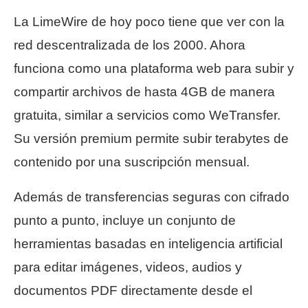
La LimeWire de hoy poco tiene que ver con la
red descentralizada de los 2000. Ahora
funciona como una plataforma web para subir y
compartir archivos de hasta 4GB de manera
gratuita, similar a servicios como WeTransfer.
Su versión premium permite subir terabytes de
contenido por una suscripción mensual.
Además de transferencias seguras con cifrado
punto a punto, incluye un conjunto de
herramientas basadas en inteligencia artificial
para editar imágenes, videos, audios y
documentos PDF directamente desde el