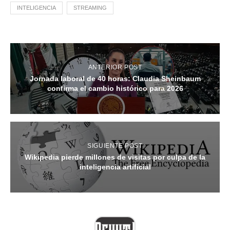
INTELIGENCIA
STREAMING
ANTERIOR POST
Jornada laboral de 40 horas: Claudia Sheinbaum
confirma el cambio histórico para 2026
SIGUIENTE POST
Wikipedia pierde millones de visitas por culpa de la
inteligencia artificial