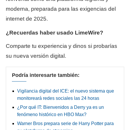
moderna, preparada para las exigencias del
internet de 2025.
¿Recuerdas haber usado LimeWire?
Comparte tu experiencia y dinos si probarías
su nueva versión digital.
Podría interesarte también:
Vigilancia digital del ICE: el nuevo sistema que
monitoreará redes sociales las 24 horas
¿Por qué IT: Bienvenidos a Derry ya es un
fenómeno histórico en HBO Max?
Warner Bros prepara serie de Harry Potter para