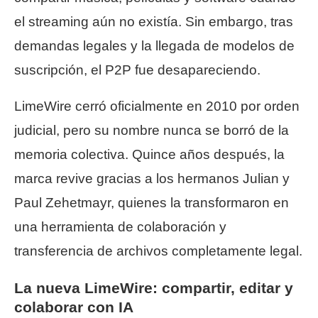
el streaming aún no existía. Sin embargo, tras
demandas legales y la llegada de modelos de
suscripción, el P2P fue desapareciendo.
LimeWire cerró oficialmente en 2010 por orden
judicial, pero su nombre nunca se borró de la
memoria colectiva. Quince años después, la
marca revive gracias a los hermanos Julian y
Paul Zehetmayr, quienes la transformaron en
una herramienta de colaboración y
transferencia de archivos completamente legal.
La nueva LimeWire: compartir, editar y
colaborar con IA