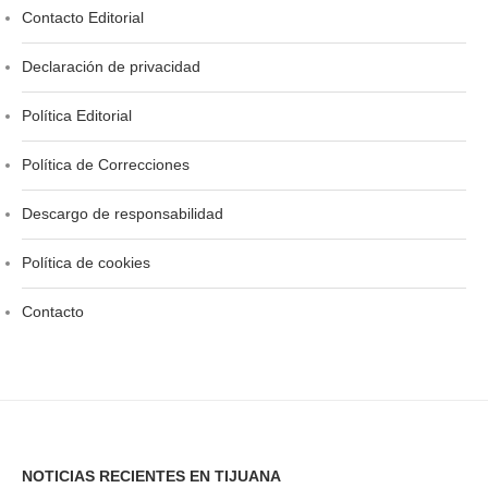
Contacto Editorial
Declaración de privacidad
Política Editorial
Política de Correcciones
Descargo de responsabilidad
Política de cookies
Contacto
NOTICIAS RECIENTES EN TIJUANA