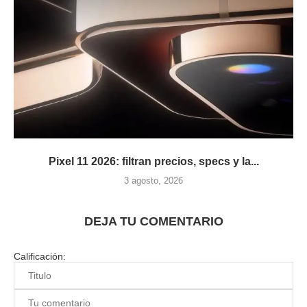
Pixel 11 2026: filtran precios, specs y la...
3 agosto, 2026
DEJA TU COMENTARIO
Calificación: