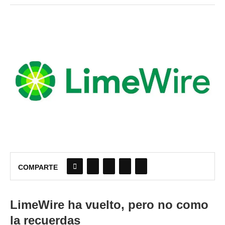
COMPARTE
LimeWire ha vuelto, pero no como
la recuerdas