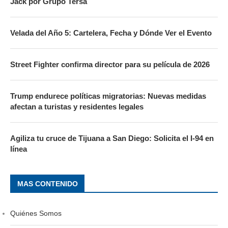
Jack por Grupo Tersa
Velada del Año 5: Cartelera, Fecha y Dónde Ver el Evento
Street Fighter confirma director para su película de 2026
Trump endurece políticas migratorias: Nuevas medidas
afectan a turistas y residentes legales
Agiliza tu cruce de Tijuana a San Diego: Solicita el I-94 en
línea
MAS CONTENIDO
Quiénes Somos