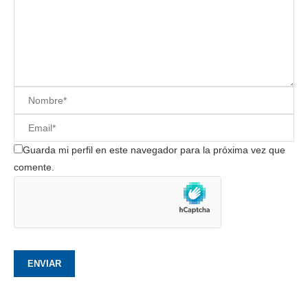
Guarda mi perfil en este navegador para la próxima vez que
comente.