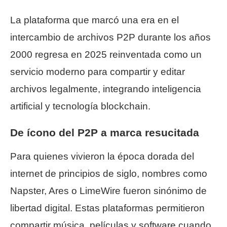
La plataforma que marcó una era en el
intercambio de archivos P2P durante los años
2000 regresa en 2025 reinventada como un
servicio moderno para compartir y editar
archivos legalmente, integrando inteligencia
artificial y tecnología blockchain.
De ícono del P2P a marca resucitada
Para quienes vivieron la época dorada del
internet de principios de siglo, nombres como
Napster, Ares o LimeWire fueron sinónimo de
libertad digital. Estas plataformas permitieron
compartir música, películas y software cuando