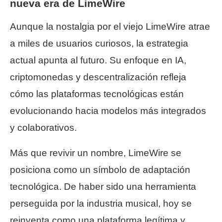
nueva era de LimeWire
Aunque la nostalgia por el viejo LimeWire atrae
a miles de usuarios curiosos, la estrategia
actual apunta al futuro. Su enfoque en IA,
criptomonedas y descentralización refleja
cómo las plataformas tecnológicas están
evolucionando hacia modelos más integrados
y colaborativos.
Más que revivir un nombre, LimeWire se
posiciona como un símbolo de adaptación
tecnológica. De haber sido una herramienta
perseguida por la industria musical, hoy se
reinventa como una plataforma legítima y