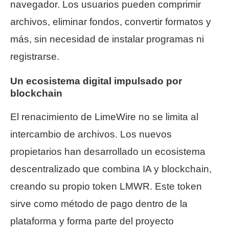
navegador. Los usuarios pueden comprimir
archivos, eliminar fondos, convertir formatos y
más, sin necesidad de instalar programas ni
registrarse.
Un ecosistema digital impulsado por
blockchain
El renacimiento de LimeWire no se limita al
intercambio de archivos. Los nuevos
propietarios han desarrollado un ecosistema
descentralizado que combina IA y blockchain,
creando su propio token LMWR. Este token
sirve como método de pago dentro de la
plataforma y forma parte del proyecto