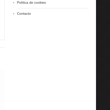
Política de cookies
Contacto