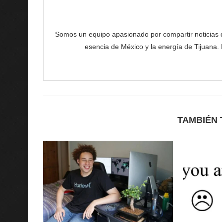
Somos un equipo apasionado por compartir noticias de 
esencia de México y la energía de Tijuana.
TAMBIÉN 