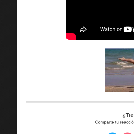
¿Tie
Comparte tu reacció