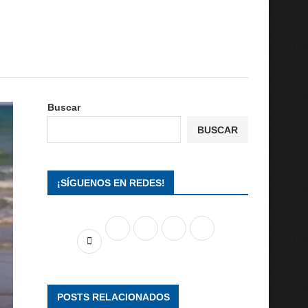
Buscar
BUSCAR
¡SÍGUENOS EN REDES!
POSTS RELACIONADOS