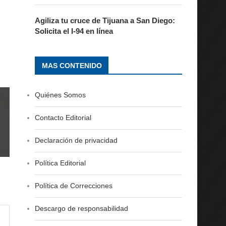
Agiliza tu cruce de Tijuana a San Diego:
Solicita el I-94 en línea
MAS CONTENIDO
Quiénes Somos
Contacto Editorial
Declaración de privacidad
Política Editorial
Política de Correcciones
Descargo de responsabilidad