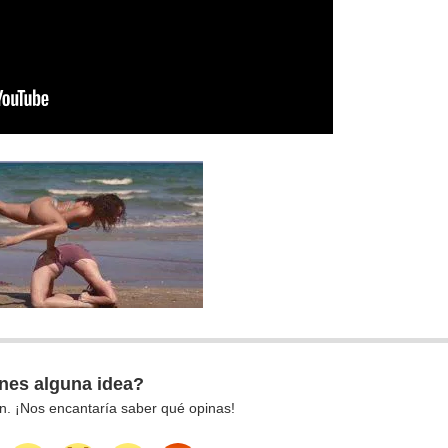
nes alguna idea?
n. ¡Nos encantaría saber qué opinas!