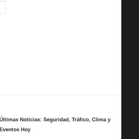
Últimas Noticias: Seguridad, Tráfico, Clima y
Eventos Hoy