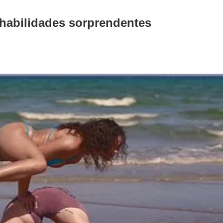
 habilidades sorprendentes