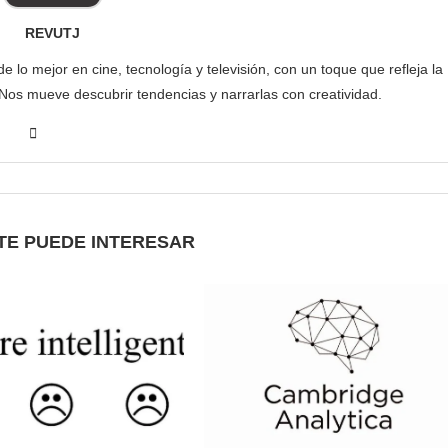
REVUTJ
lo mejor en cine, tecnología y televisión, con un toque que refleja la
 Nos mueve descubrir tendencias y narrarlas con creatividad.
TE PUEDE INTERESAR