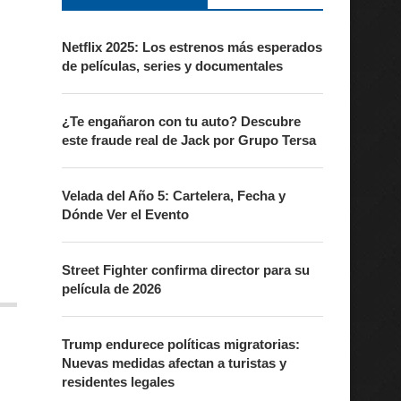
Netflix 2025: Los estrenos más esperados
de películas, series y documentales
¿Te engañaron con tu auto? Descubre
este fraude real de Jack por Grupo Tersa
Velada del Año 5: Cartelera, Fecha y
Dónde Ver el Evento
Street Fighter confirma director para su
película de 2026
Trump endurece políticas migratorias:
Nuevas medidas afectan a turistas y
residentes legales