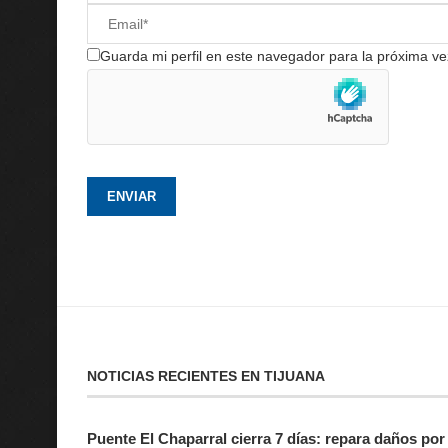
Guarda mi perfil en este navegador para la próxima v
NOTICIAS RECIENTES EN TIJUANA
Puente El Chaparral cierra 7 días: repara daños por