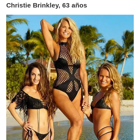
Christie Brinkley, 63 años