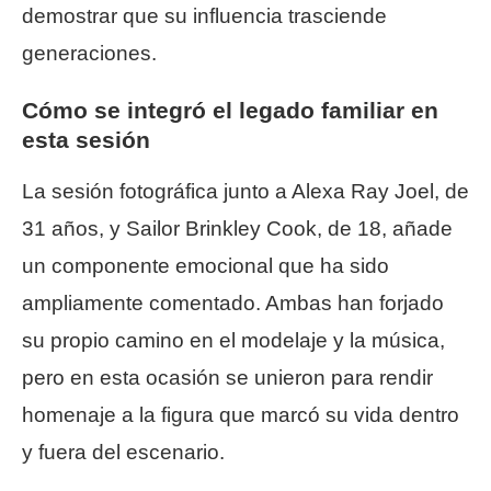
demostrar que su influencia trasciende
generaciones.
Cómo se integró el legado familiar en
esta sesión
La sesión fotográfica junto a Alexa Ray Joel, de
31 años, y Sailor Brinkley Cook, de 18, añade
un componente emocional que ha sido
ampliamente comentado. Ambas han forjado
su propio camino en el modelaje y la música,
pero en esta ocasión se unieron para rendir
homenaje a la figura que marcó su vida dentro
y fuera del escenario.