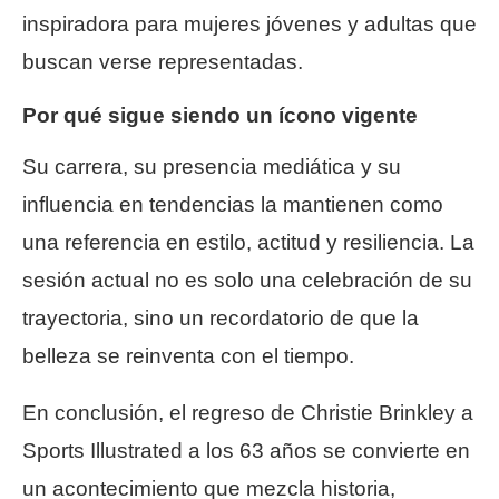
inspiradora para mujeres jóvenes y adultas que
buscan verse representadas.
Por qué sigue siendo un ícono vigente
Su carrera, su presencia mediática y su
influencia en tendencias la mantienen como
una referencia en estilo, actitud y resiliencia. La
sesión actual no es solo una celebración de su
trayectoria, sino un recordatorio de que la
belleza se reinventa con el tiempo.
En conclusión, el regreso de Christie Brinkley a
Sports Illustrated a los 63 años se convierte en
un acontecimiento que mezcla historia,