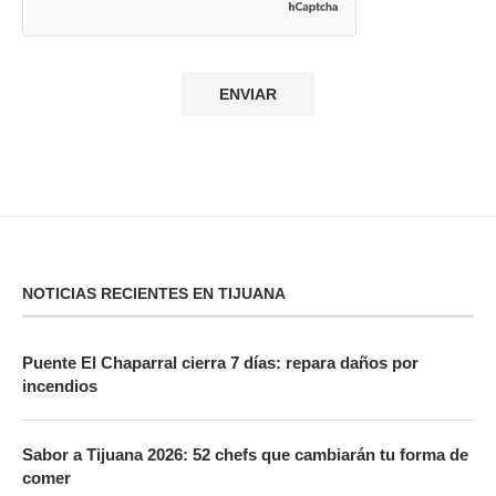
NOTICIAS RECIENTES EN TIJUANA
Puente El Chaparral cierra 7 días: repara daños por
incendios
Sabor a Tijuana 2026: 52 chefs que cambiarán tu forma de
comer