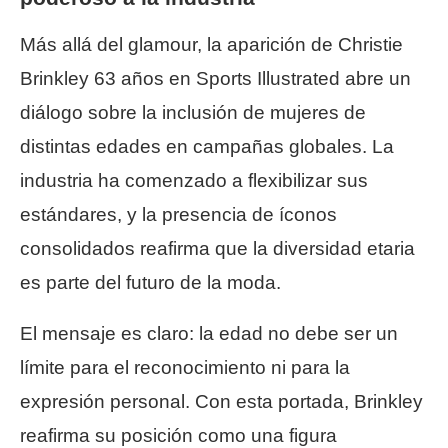
Más allá del glamour, la aparición de Christie
Brinkley 63 años en Sports Illustrated abre un
diálogo sobre la inclusión de mujeres de
distintas edades en campañas globales. La
industria ha comenzado a flexibilizar sus
estándares, y la presencia de íconos
consolidados reafirma que la diversidad etaria
es parte del futuro de la moda.
El mensaje es claro: la edad no debe ser un
límite para el reconocimiento ni para la
expresión personal. Con esta portada, Brinkley
reafirma su posición como una figura