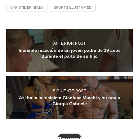
CHRISTIE BRINKLEY
SPORTS ILLUSTRATED
ANTERIOR POST
Increible reacción de un joven padre de 19 años
durante el parto de su hijo
SIGUIENTE POST
Asi baila la bicicleta Gianluca Vacchi y su novia
Giorgia Gabriele