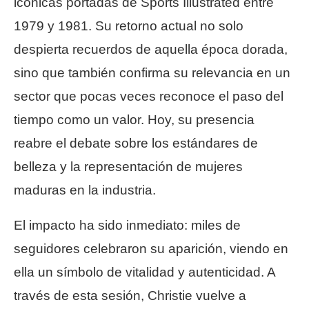
icónicas portadas de Sports Illustrated entre
1979 y 1981. Su retorno actual no solo
despierta recuerdos de aquella época dorada,
sino que también confirma su relevancia en un
sector que pocas veces reconoce el paso del
tiempo como un valor. Hoy, su presencia
reabre el debate sobre los estándares de
belleza y la representación de mujeres
maduras en la industria.
El impacto ha sido inmediato: miles de
seguidores celebraron su aparición, viendo en
ella un símbolo de vitalidad y autenticidad. A
través de esta sesión, Christie vuelve a