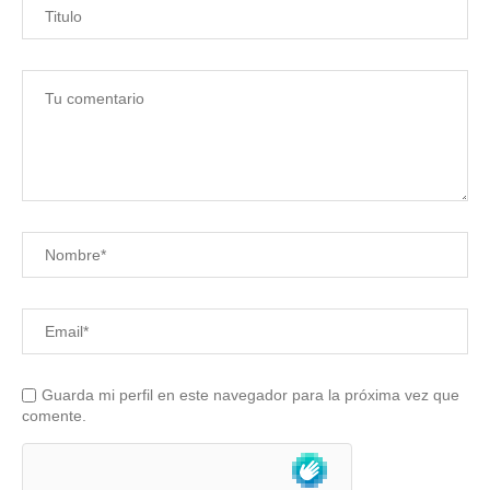
Guarda mi perfil en este navegador para la próxima vez que
comente.