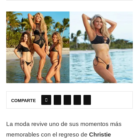
COMPARTE
La moda revive uno de sus momentos más
memorables con el regreso de
Christie