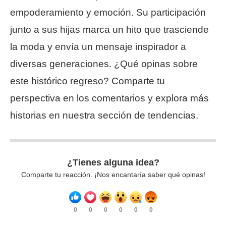
empoderamiento y emoción. Su participación
junto a sus hijas marca un hito que trasciende
la moda y envía un mensaje inspirador a
diversas generaciones. ¿Qué opinas sobre
este histórico regreso? Comparte tu
perspectiva en los comentarios y explora más
historias en nuestra sección de tendencias.
¿Tienes alguna idea?
Comparte tu reacción. ¡Nos encantaría saber qué opinas!
0
0
0
0
0
0