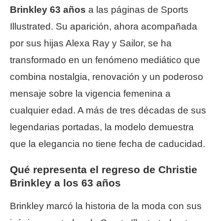
Brinkley 63 años
a las páginas de Sports
Illustrated. Su aparición, ahora acompañada
por sus hijas Alexa Ray y Sailor, se ha
transformado en un fenómeno mediático que
combina nostalgia, renovación y un poderoso
mensaje sobre la vigencia femenina a
cualquier edad. A más de tres décadas de sus
legendarias portadas, la modelo demuestra
que la elegancia no tiene fecha de caducidad.
Qué representa el regreso de Christie
Brinkley a los 63 años
Brinkley marcó la historia de la moda con sus