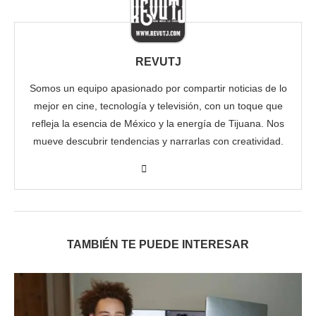
REVUTJ
Somos un equipo apasionado por compartir noticias de lo
mejor en cine, tecnología y televisión, con un toque que
refleja la esencia de México y la energía de Tijuana. Nos
mueve descubrir tendencias y narrarlas con creatividad.
TAMBIÉN TE PUEDE INTERESAR