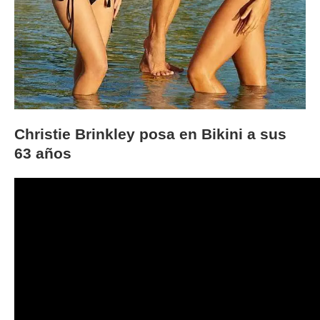
Christie Brinkley posa en Bikini a sus
63 años