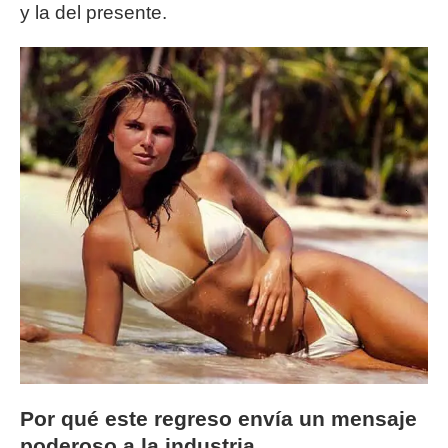
y la del presente.
Por qué este regreso envía un mensaje
poderoso a la industria