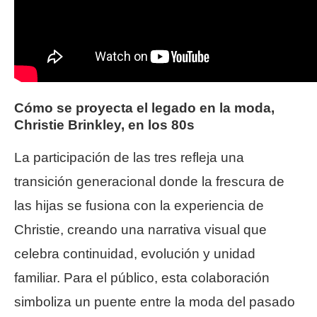
Cómo se proyecta el legado en la moda,
Christie Brinkley, en los 80s
La participación de las tres refleja una
transición generacional donde la frescura de
las hijas se fusiona con la experiencia de
Christie, creando una narrativa visual que
celebra continuidad, evolución y unidad
familiar. Para el público, esta colaboración
simboliza un puente entre la moda del pasado