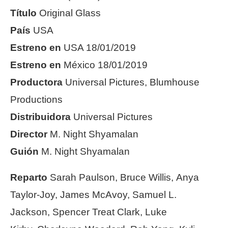
Título
Original Glass
País
USA
Estreno en
USA 18/01/2019
Estreno en
México 18/01/2019
Productora
Universal Pictures, Blumhouse
Productions
Distribuidora
Universal Pictures
Director
M. Night Shyamalan
Guión
M. Night Shyamalan
Reparto
Sarah Paulson, Bruce Willis, Anya
Taylor-Joy, James McAvoy, Samuel L.
Jackson, Spencer Treat Clark, Luke