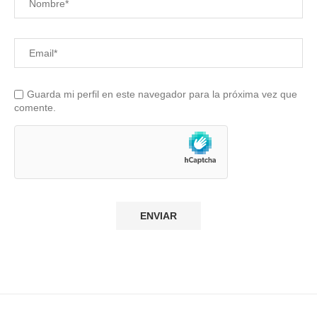
Guarda mi perfil en este navegador para la próxima vez que
comente.