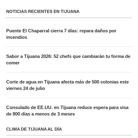
NOTICIAS RECIENTES EN TIJUANA
Puente El Chaparral cierra 7 días: repara daños por
incendios
Sabor a Tijuana 2026: 52 chefs que cambiarán tu forma de
comer
Corte de agua en Tijuana afecta más de 500 colonias este
viernes 24 de julio
Consulado de EE.UU. en Tijuana reduce espera para visa
de 800 días a menos de 3 meses
CLIMA DE TIJUANA AL DÍA