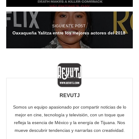
SIGUIENTE POST
Oaxaqueña Yalitza entre los mejores actores del 2018
REVUTJ
Somos un equipo apasionado por compartir noticias de lo
mejor en cine, tecnología y televisión, con un toque que
refleja la esencia de México y la energía de Tijuana. Nos
mueve descubrir tendencias y narrarlas con creatividad.