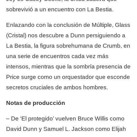
sobrevivió a un encuentro con La Bestia.
Enlazando con la conclusión de Múltiple, Glass
(Cristal) nos descubre a Dunn persiguiendo a
La Bestia, la figura sobrehumana de Crumb, en
una serie de encuentros cada vez más
intensos, mientras que la sombría presencia de
Price surge como un orquestador que esconde
secretos cruciales de ambos hombres.
Notas de producción
– De ‘El protegido’ vuelven Bruce Willis como
David Dunn y Samuel L. Jackson como Elijah