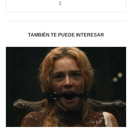
TAMBIÉN TE PUEDE INTERESAR