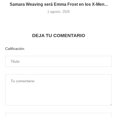
Samara Weaving será Emma Frost en los X-Men...
1 agosto, 2026
DEJA TU COMENTARIO
Calificación: