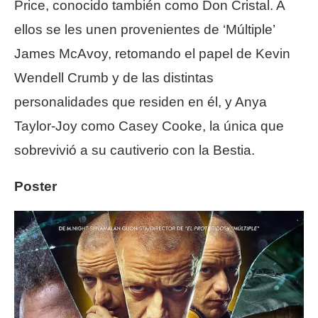
Price, conocido también como Don Cristal. A
ellos se les unen provenientes de ‘Múltiple’
James McAvoy, retomando el papel de Kevin
Wendell Crumb y de las distintas
personalidades que residen en él, y Anya
Taylor-Joy como Casey Cooke, la única que
sobrevivió a su cautiverio con la Bestia.
Poster