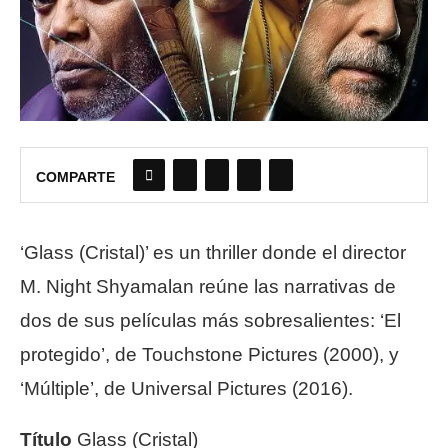
COMPARTE
‘Glass (Cristal)’ es un thriller donde el director
M. Night Shyamalan reúne las narrativas de
dos de sus películas más sobresalientes: ‘El
protegido’, de Touchstone Pictures (2000), y
‘Múltiple’, de Universal Pictures (2016).
Título
Glass (Cristal)