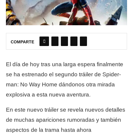
COMPARTE
El día de hoy tras una larga espera finalmente
se ha estrenado el segundo tráiler de Spider-
man: No Way Home dándonos otra mirada
explosiva a esta nueva aventura.
En este nuevo tráiler se revela nuevos detalles
de muchas apariciones rumoradas y también
aspectos de la trama hasta ahora