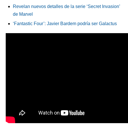
Revelan nuevos detalles de la serie ‘Secret Invasion’
de Marvel
‘Fantastic Four’: Javier Bardem podría ser Galactus