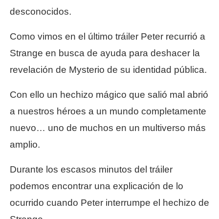
desconocidos.
Como vimos en el último tráiler Peter recurrió a
Strange en busca de ayuda para deshacer la
revelación de Mysterio de su identidad pública.
Con ello un hechizo mágico que salió mal abrió
a nuestros héroes a un mundo completamente
nuevo… uno de muchos en un multiverso más
amplio.
Durante los escasos minutos del tráiler
podemos encontrar una explicación de lo
ocurrido cuando Peter interrumpe el hechizo de