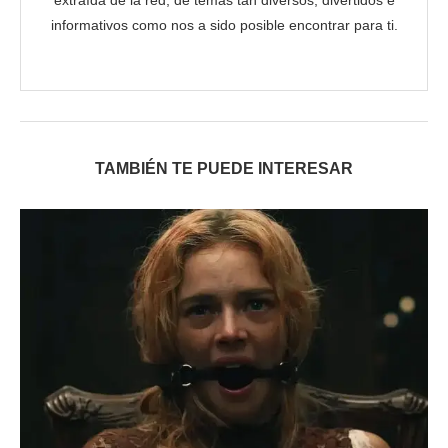
informativos como nos a sido posible encontrar para ti.
TAMBIÉN TE PUEDE INTERESAR