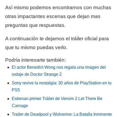
Así mismo podemos encontrarnos con muchas
otras impactantes escenas que dejan mas
preguntas que respuestas.
A continuación te dejamos el tráiler oficial para
que tu mismo puedas verlo.
Podría interesarte también:
El actor Benedict Wong nos regala una imagen del
rodaje de Doctor Strange 2
Sony revive la nostalgia: 30 años de PlayStation en tu
PS5
Estrenan primer Tráiler de Venom 2 Let There Be
Carnage
Trailer de Deadpool y Wolverine: La Batalla Inminente