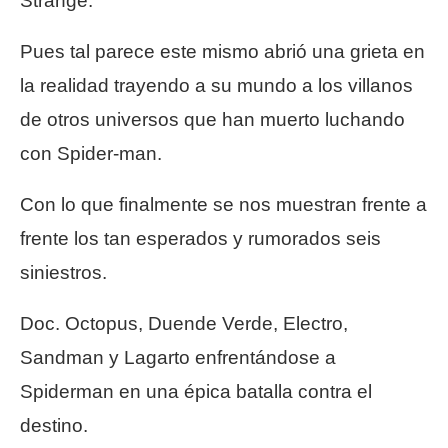
Strange.
Pues tal parece este mismo abrió una grieta en
la realidad trayendo a su mundo a los villanos
de otros universos que han muerto luchando
con Spider-man.
Con lo que finalmente se nos muestran frente a
frente los tan esperados y rumorados seis
siniestros.
Doc. Octopus, Duende Verde, Electro,
Sandman y Lagarto enfrentándose a
Spiderman en una épica batalla contra el
destino.