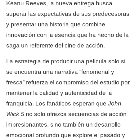
Keanu Reeves, la nueva entrega busca
superar las expectativas de sus predecesoras
y presentar una historia que combine
innovación con la esencia que ha hecho de la
saga un referente del cine de acción.
La estrategia de producir una película solo si
se encuentra una narrativa “fenomenal y
fresca” refuerza el compromiso del estudio por
mantener la calidad y autenticidad de la
franquicia. Los fanáticos esperan que
John
Wick 5
no solo ofrezca secuencias de acción
impresionantes, sino también un desarrollo
emocional profundo que explore el pasado y