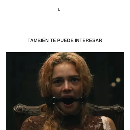
TAMBIÉN TE PUEDE INTERESAR