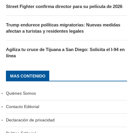
Street Fighter confirma director para su película de 2026
Trump endurece políticas migratorias: Nuevas medidas
afectan a turistas y residentes legales
Agiliza tu cruce de Tijuana a San Diego: Solicita el I-94 en
línea
MAS CONTENIDO
Quiénes Somos
Contacto Editorial
Declaración de privacidad