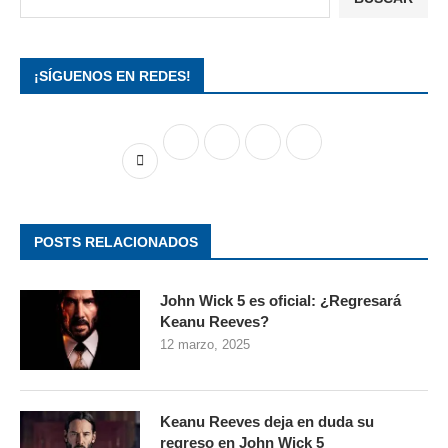
¡SÍGUENOS EN REDES!
POSTS RELACIONADOS
John Wick 5 es oficial: ¿Regresará
Keanu Reeves?
12 marzo, 2025
Keanu Reeves deja en duda su
regreso en John Wick 5