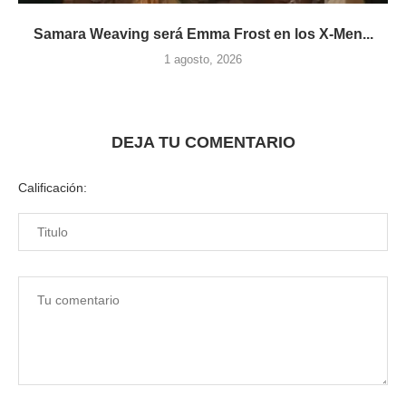
Samara Weaving será Emma Frost en los X-Men...
1 agosto, 2026
DEJA TU COMENTARIO
Calificación: