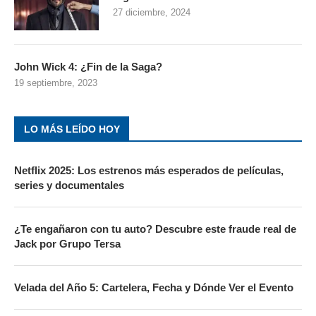
27 diciembre, 2024
John Wick 4: ¿Fin de la Saga?
19 septiembre, 2023
LO MÁS LEÍDO HOY
Netflix 2025: Los estrenos más esperados de películas,
series y documentales
¿Te engañaron con tu auto? Descubre este fraude real de
Jack por Grupo Tersa
Velada del Año 5: Cartelera, Fecha y Dónde Ver el Evento