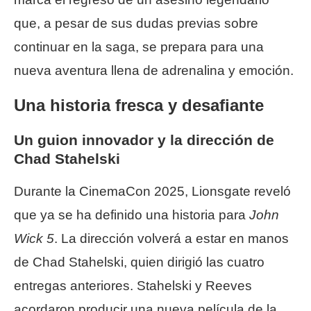
que, a pesar de sus dudas previas sobre
continuar en la saga, se prepara para una
nueva aventura llena de adrenalina y emoción.
Una historia fresca y desafiante
Un guion innovador y la dirección de
Chad Stahelski
Durante la CinemaCon 2025, Lionsgate reveló
que ya se ha definido una historia para
John
Wick 5
. La dirección volverá a estar en manos
de Chad Stahelski, quien dirigió las cuatro
entregas anteriores. Stahelski y Reeves
acordaron producir una nueva película de la