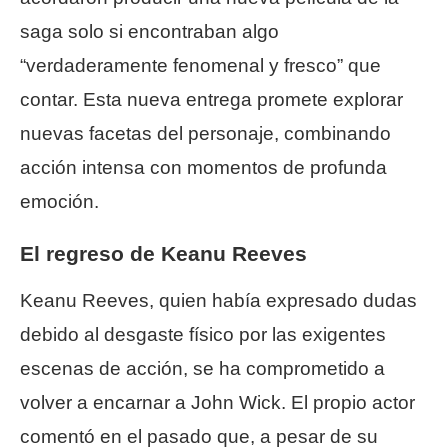
saga solo si encontraban algo
“verdaderamente fenomenal y fresco” que
contar. Esta nueva entrega promete explorar
nuevas facetas del personaje, combinando
acción intensa con momentos de profunda
emoción.
El regreso de Keanu Reeves
Keanu Reeves, quien había expresado dudas
debido al desgaste físico por las exigentes
escenas de acción, se ha comprometido a
volver a encarnar a John Wick. El propio actor
comentó en el pasado que, a pesar de su