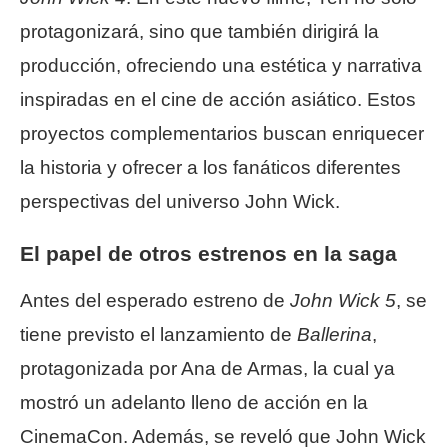
protagonizará, sino que también dirigirá la
producción, ofreciendo una estética y narrativa
inspiradas en el cine de acción asiático. Estos
proyectos complementarios buscan enriquecer
la historia y ofrecer a los fanáticos diferentes
perspectivas del universo John Wick.
El papel de otros estrenos en la saga
Antes del esperado estreno de
John Wick 5
, se
tiene previsto el lanzamiento de
Ballerina
,
protagonizada por Ana de Armas, la cual ya
mostró un adelanto lleno de acción en la
CinemaCon. Además, se reveló que John Wick