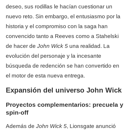
deseo, sus rodillas le hacían cuestionar un
nuevo reto. Sin embargo, el entusiasmo por la
historia y el compromiso con la saga han
convencido tanto a Reeves como a Stahelski
de hacer de
John Wick 5
una realidad. La
evolución del personaje y la incesante
búsqueda de redención se han convertido en
el motor de esta nueva entrega.
Expansión del universo John Wick
Proyectos complementarios: precuela y
spin-off
Además de
John Wick 5
, Lionsgate anunció