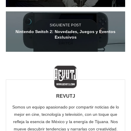
SIGUIENTE POST
Nintendo Switch 2: Novedades, Juegos y Eventos
Exclusivos
REVUTJ
Somos un equipo apasionado por compartir noticias de lo
mejor en cine, tecnología y televisión, con un toque que
refleja la esencia de México y la energía de Tijuana. Nos
mueve descubrir tendencias y narrarlas con creatividad.