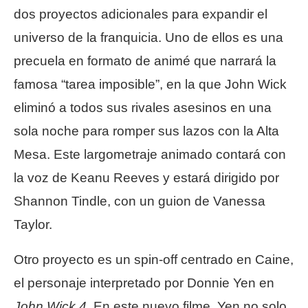
dos proyectos adicionales para expandir el
universo de la franquicia. Uno de ellos es una
precuela en formato de animé que narrará la
famosa “tarea imposible”, en la que John Wick
eliminó a todos sus rivales asesinos en una
sola noche para romper sus lazos con la Alta
Mesa. Este largometraje animado contará con
la voz de Keanu Reeves y estará dirigido por
Shannon Tindle, con un guion de Vanessa
Taylor.
Otro proyecto es un spin-off centrado en Caine,
el personaje interpretado por Donnie Yen en
John Wick 4
. En este nuevo filme, Yen no solo