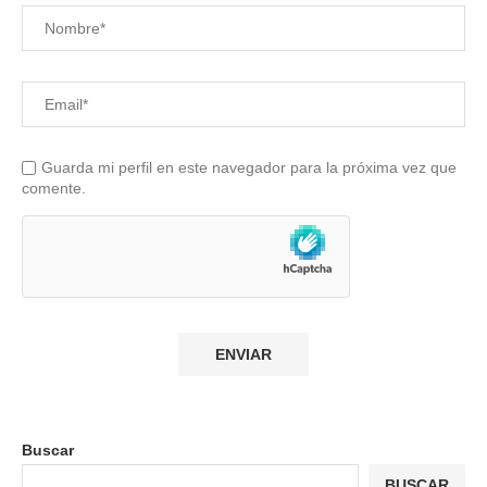
Guarda mi perfil en este navegador para la próxima vez que
comente.
Buscar
BUSCAR