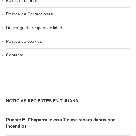
Política Editorial
Política de Correcciones
Descargo de responsabilidad
Política de cookies
Contacto
NOTICIAS RECIENTES EN TIJUANA
Puente El Chaparral cierra 7 días: repara daños por
incendios