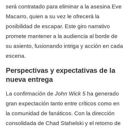
será contratado para eliminar a la asesina Eve
Macarro, quien a su vez le ofrecerá la
posibilidad de escapar. Este giro narrativo
promete mantener a la audiencia al borde de
su asiento, fusionando intriga y acción en cada
escena.
Perspectivas y expectativas de la
nueva entrega
La confirmación de
John Wick 5
ha generado
gran expectación tanto entre críticos como en
la comunidad de fanáticos. Con la dirección
consolidada de Chad Stahelski y el retorno de