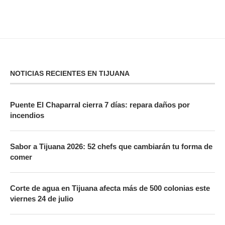
NOTICIAS RECIENTES EN TIJUANA
Puente El Chaparral cierra 7 días: repara daños por
incendios
Sabor a Tijuana 2026: 52 chefs que cambiarán tu forma de
comer
Corte de agua en Tijuana afecta más de 500 colonias este
viernes 24 de julio