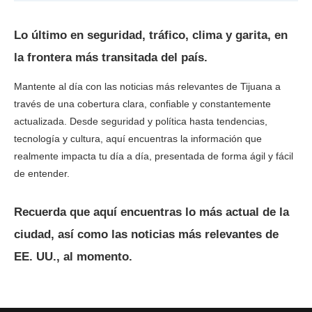
Lo último en seguridad, tráfico, clima y garita, en
la frontera más transitada del país.
Mantente al día con las noticias más relevantes de Tijuana a
través de una cobertura clara, confiable y constantemente
actualizada. Desde seguridad y política hasta tendencias,
tecnología y cultura, aquí encuentras la información que
realmente impacta tu día a día, presentada de forma ágil y fácil
de entender.
Recuerda que aquí encuentras lo más actual de la
ciudad, así como las noticias más relevantes de
EE. UU., al momento.