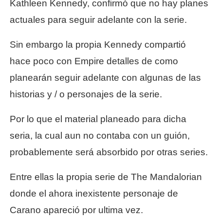
Kathleen Kennedy, confirmó que no hay planes
actuales para seguir adelante con la serie.
Sin embargo la propia Kennedy compartió
hace poco con Empire detalles de como
planearán seguir adelante con algunas de las
historias y / o personajes de la serie.
Por lo que el material planeado para dicha
seria, la cual aun no contaba con un guión,
probablemente será absorbido por otras series.
Entre ellas la propia serie de The Mandalorian
donde el ahora inexistente personaje de
Carano apareció por ultima vez.