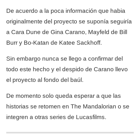
De acuerdo a la poca información que habia
originalmente del proyecto se suponía seguiría
a Cara Dune de Gina Carano, Mayfeld de Bill
Burr y Bo-Katan de Katee Sackhoff.
Sin embargo nunca se llego a confirmar del
todo este hecho y el despido de Carano llevo
el proyecto al fondo del baúl.
De momento solo queda esperar a que las
historias se retomen en The Mandalorian o se
integren a otras series de Lucasfilms.