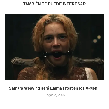
TAMBIÉN TE PUEDE INTERESAR
Samara Weaving será Emma Frost en los X-Men...
1 agosto, 2026