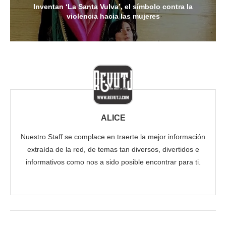
Inventan ‘La Santa Vulva’, el símbolo contra la
violencia hacia las mujeres
ALICE
Nuestro Staff se complace en traerte la mejor información
extraída de la red, de temas tan diversos, divertidos e
informativos como nos a sido posible encontrar para ti.