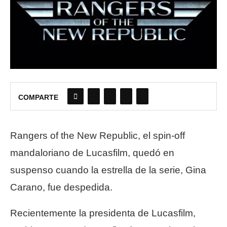
COMPARTE
Rangers of the New Republic, el spin-off
mandaloriano de Lucasfilm, quedó en
suspenso cuando la estrella de la serie, Gina
Carano, fue despedida.
Recientemente la presidenta de Lucasfilm,