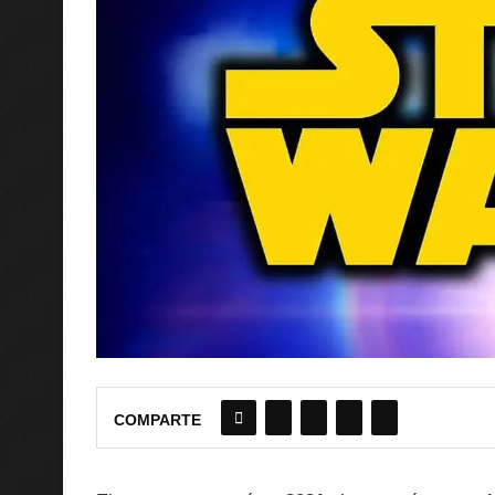
COMPARTE