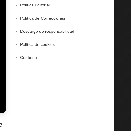
Política Editorial
Política de Correcciones
Descargo de responsabilidad
Política de cookies
Contacto
e