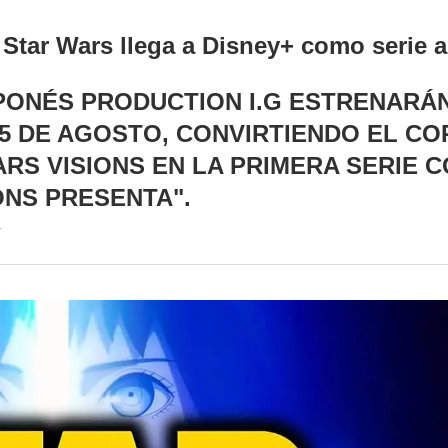
 Star Wars llega a Disney+ como serie
PONÉS PRODUCTION I.G ESTRENARÁN
 5 DE AGOSTO, CONVIRTIENDO EL CO
RS VISIONS EN LA PRIMERA SERIE 
ONS PRESENTA".
-