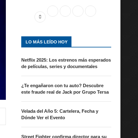
LO MÁS LEÍDO HOY
Netflix 2025: Los estrenos más esperados
de películas, series y documentales
¿Te engañaron con tu auto? Descubre
este fraude real de Jack por Grupo Tersa
Velada del Año 5: Cartelera, Fecha y
Dónde Ver el Evento
Street Fighter confirma director para su