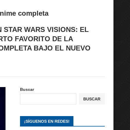
 anime completa
 STAR WARS VISIONS: EL
RTO FAVORITO DE LA
COMPLETA BAJO EL NUEVO
Buscar
BUSCAR
¡SÍGUENOS EN REDES!