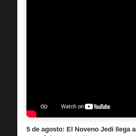
5 de agosto: El Noveno Jedi llega a