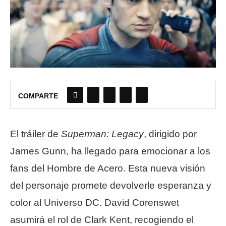
COMPARTE
El tráiler de
Superman: Legacy
, dirigido por
James Gunn, ha llegado para emocionar a los
fans del Hombre de Acero. Esta nueva visión
del personaje promete devolverle esperanza y
color al Universo DC. David Corenswet
asumirá el rol de Clark Kent, recogiendo el