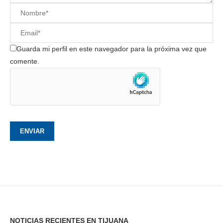
Guarda mi perfil en este navegador para la próxima vez que
comente.
NOTICIAS RECIENTES EN TIJUANA