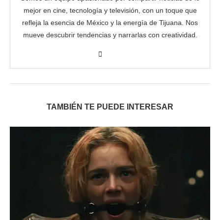
mejor en cine, tecnología y televisión, con un toque que
refleja la esencia de México y la energía de Tijuana. Nos
mueve descubrir tendencias y narrarlas con creatividad.
TAMBIÉN TE PUEDE INTERESAR