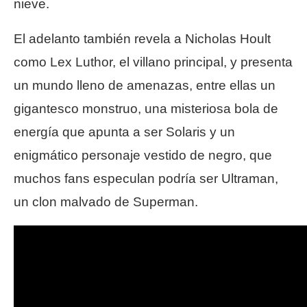
nieve.
El adelanto también revela a Nicholas Hoult
como Lex Luthor, el villano principal, y presenta
un mundo lleno de amenazas, entre ellas un
gigantesco monstruo, una misteriosa bola de
energía que apunta a ser Solaris y un
enigmático personaje vestido de negro, que
muchos fans especulan podría ser Ultraman,
un clon malvado de Superman.