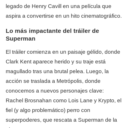
legado de Henry Cavill en una película que
aspira a convertirse en un hito cinematográfico.
Lo más impactante del tráiler de
Superman
El tráiler comienza en un paisaje gélido, donde
Clark Kent aparece herido y su traje está
magullado tras una brutal pelea. Luego, la
acción se traslada a Metrópolis, donde
conocemos a nuevos personajes clave:
Rachel Brosnahan como Lois Lane y Krypto, el
fiel (y algo problemático) perro con
superpoderes, que rescata a Superman de la