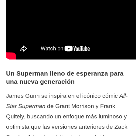
Un Superman lleno de esperanza para
una nueva generación
James Gunn se inspira en el icónico cómic
All-
Star Superman
de Grant Morrison y Frank
Quitely, buscando un enfoque más luminoso y
optimista que las versiones anteriores de Zack