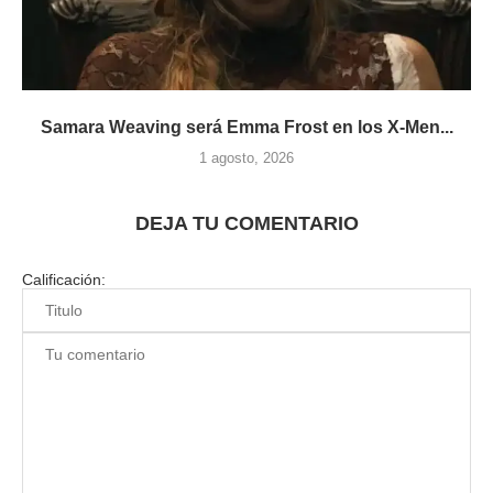
Samara Weaving será Emma Frost en los X-Men...
1 agosto, 2026
DEJA TU COMENTARIO
Calificación: