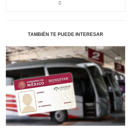
TAMBIÉN TE PUEDE INTERESAR