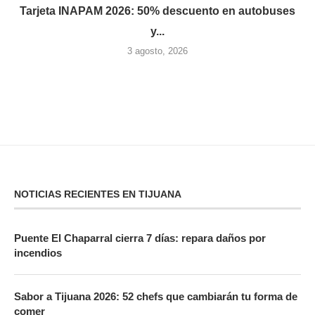
Tarjeta INAPAM 2026: 50% descuento en autobuses
y...
3 agosto, 2026
NOTICIAS RECIENTES EN TIJUANA
Puente El Chaparral cierra 7 días: repara daños por
incendios
Sabor a Tijuana 2026: 52 chefs que cambiarán tu forma de
comer