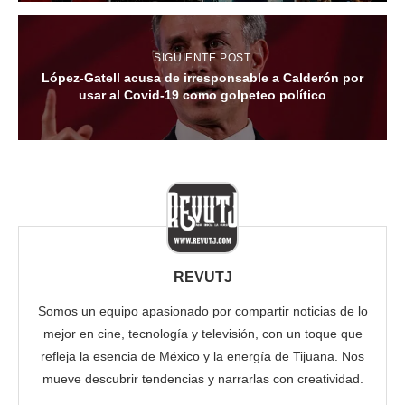
SIGUIENTE POST
López-Gatell acusa de irresponsable a Calderón por
usar al Covid-19 como golpeteo político
REVUTJ
Somos un equipo apasionado por compartir noticias de lo
mejor en cine, tecnología y televisión, con un toque que
refleja la esencia de México y la energía de Tijuana. Nos
mueve descubrir tendencias y narrarlas con creatividad.