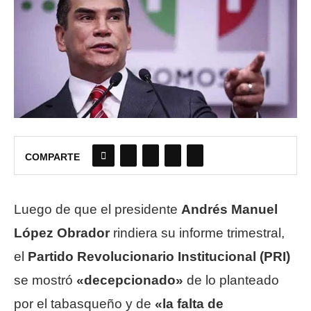
COMPARTE
Luego de que el presidente
Andrés Manuel
López Obrador
rindiera su informe trimestral,
el
Partido Revolucionario Institucional (PRI)
se mostró
«decepcionado»
de lo planteado
por el tabasqueño y de
«la falta de