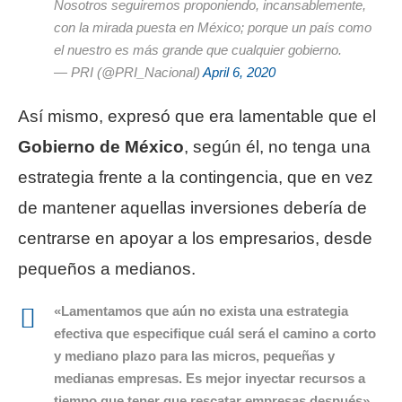
Nosotros seguiremos proponiendo, incansablemente,
con la mirada puesta en México; porque un país como
el nuestro es más grande que cualquier gobierno.
— PRI (@PRI_Nacional)
April 6, 2020
Así mismo, expresó que era lamentable que el
Gobierno de México
, según él, no tenga una
estrategia frente a la contingencia, que en vez
de mantener aquellas inversiones debería de
centrarse en apoyar a los empresarios, desde
pequeños a medianos.
«Lamentamos que aún no exista una estrategia
efectiva que especifique cuál será el camino a corto
y mediano plazo para las micros, pequeñas y
medianas empresas. Es mejor inyectar recursos a
tiempo que tener que rescatar empresas después»,