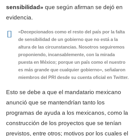
sensibilidad»
que según afirman se dejó en
evidencia.
«Decepcionados como el resto del país por la falta
de sensibilidad de un gobierno que no está a la
altura de las circunstancias. Nosotros seguiremos
proponiendo, incansablemente, con la mirada
puesta en México; porque un país como el nuestro
es más grande que cualquier gobierno», señalaron
miembros del PRI desde su cuenta oficial en Twitter.
Esto se debe a que el mandatario mexicano
anunció que se mantendrían tanto los
programas de ayuda a los mexicanos, como la
construcción de los proyectos que se tenían
previstos, entre otros; motivos por los cuales el