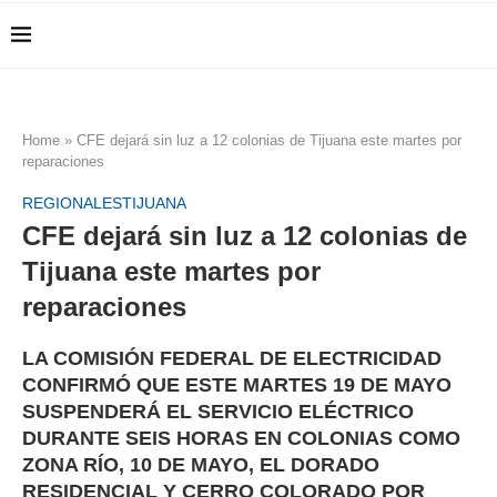
Home
»
CFE dejará sin luz a 12 colonias de Tijuana este martes por
reparaciones
REGIONALES
TIJUANA
CFE dejará sin luz a 12 colonias de
Tijuana este martes por
reparaciones
LA COMISIÓN FEDERAL DE ELECTRICIDAD
CONFIRMÓ QUE ESTE MARTES 19 DE MAYO
SUSPENDERÁ EL SERVICIO ELÉCTRICO
DURANTE SEIS HORAS EN COLONIAS COMO
ZONA RÍO, 10 DE MAYO, EL DORADO
RESIDENCIAL Y CERRO COLORADO POR