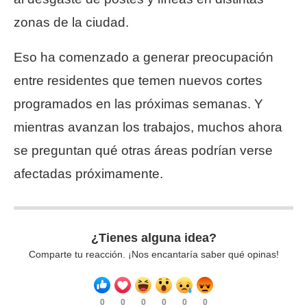
zonas de la ciudad.
Eso ha comenzado a generar preocupación
entre residentes que temen nuevos cortes
programados en las próximas semanas. Y
mientras avanzan los trabajos, muchos ahora
se preguntan qué otras áreas podrían verse
afectadas próximamente.
¿Tienes alguna idea?
Comparte tu reacción. ¡Nos encantaría saber qué opinas!
0
0
0
0
0
0