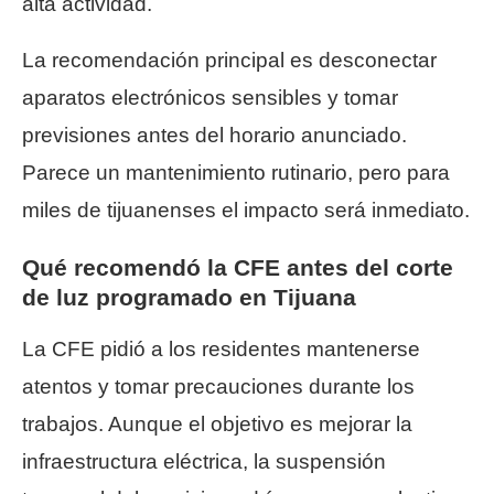
alta actividad.
La recomendación principal es desconectar
aparatos electrónicos sensibles y tomar
previsiones antes del horario anunciado.
Parece un mantenimiento rutinario, pero para
miles de tijuanenses el impacto será inmediato.
Qué recomendó la CFE antes del corte
de luz programado en Tijuana
La CFE pidió a los residentes mantenerse
atentos y tomar precauciones durante los
trabajos. Aunque el objetivo es mejorar la
infraestructura eléctrica, la suspensión