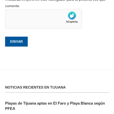
comente.
NOTICIAS RECIENTES EN TIJUANA
Playas de Tijuana aptas en El Faro y Playa Blanca según
PFEA