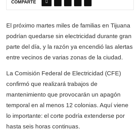
COMPARTE
El próximo martes miles de familias en Tijuana
podrían quedarse sin electricidad durante gran
parte del día, y la razón ya encendió las alertas
entre vecinos de varias zonas de la ciudad.
La Comisión Federal de Electricidad (CFE)
confirmó que realizará trabajos de
mantenimiento que provocarán un apagón
temporal en al menos 12 colonias. Aquí viene
lo importante: el corte podría extenderse por
hasta seis horas continuas.