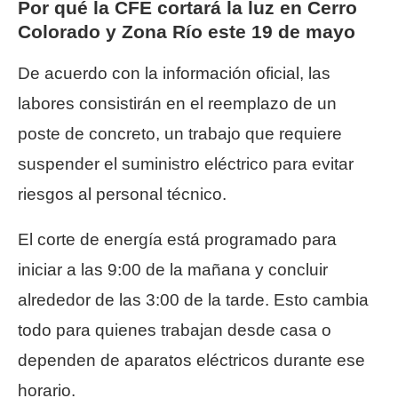
Por qué la CFE cortará la luz en Cerro
Colorado y Zona Río este 19 de mayo
De acuerdo con la información oficial, las
labores consistirán en el reemplazo de un
poste de concreto, un trabajo que requiere
suspender el suministro eléctrico para evitar
riesgos al personal técnico.
El corte de energía está programado para
iniciar a las 9:00 de la mañana y concluir
alrededor de las 3:00 de la tarde. Esto cambia
todo para quienes trabajan desde casa o
dependen de aparatos eléctricos durante ese
horario.