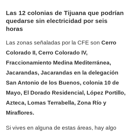
Las 12 colonias de Tijuana que podrían
quedarse sin electricidad por seis
horas
Las zonas señaladas por la CFE son
Cerro
Colorado II, Cerro Colorado IV,
Fraccionamiento Medina Mediterránea,
Jacarandas, Jacarandas en la delegación
San Antonio de los Buenos, colonia 10 de
Mayo, El Dorado Residencial, López Portillo,
Azteca, Lomas Terrabella, Zona Río y
Miraflores.
Si vives en alguna de estas áreas, hay algo