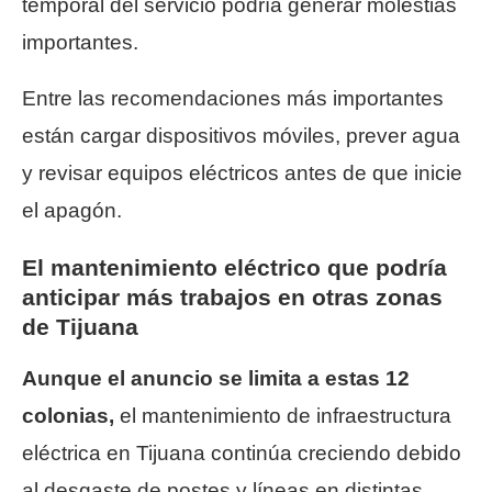
temporal del servicio podría generar molestias
importantes.
Entre las recomendaciones más importantes
están cargar dispositivos móviles, prever agua
y revisar equipos eléctricos antes de que inicie
el apagón.
El mantenimiento eléctrico que podría
anticipar más trabajos en otras zonas
de Tijuana
Aunque el anuncio se limita a estas 12
colonias,
el mantenimiento de infraestructura
eléctrica en Tijuana continúa creciendo debido
al desgaste de postes y líneas en distintas