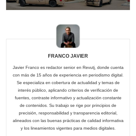
FRANCO JAVIER
Javier Franco es redactor senior en Revutj, donde cuenta
con más de 15 años de experiencia en periodismo digital.
Se especializa en cobertura de actualidad y temas de
interés público, aplicando criterios de verificación de
fuentes, contraste informativo y actualización constante
de contenidos. Su trabajo se rige por principios de
precisión, responsabilidad y transparencia editorial,
alineados con las buenas prácticas de calidad informativa
y los lineamientos vigentes para medios digitales.