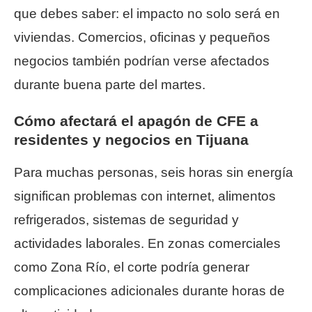
que debes saber: el impacto no solo será en
viviendas. Comercios, oficinas y pequeños
negocios también podrían verse afectados
durante buena parte del martes.
Cómo afectará el apagón de CFE a
residentes y negocios en Tijuana
Para muchas personas, seis horas sin energía
significan problemas con internet, alimentos
refrigerados, sistemas de seguridad y
actividades laborales. En zonas comerciales
como Zona Río, el corte podría generar
complicaciones adicionales durante horas de