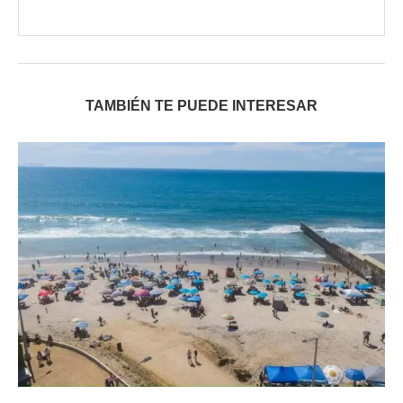
TAMBIÉN TE PUEDE INTERESAR