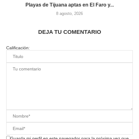
Playas de Tijuana aptas en El Faro y...
8 agosto, 2026
DEJA TU COMENTARIO
Calificación:
Guarda mi perfil en este navegador para la próxima vez que