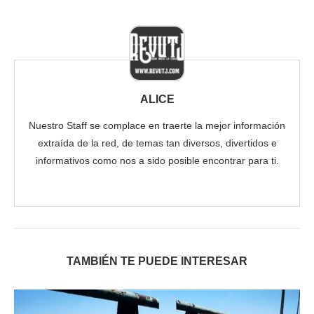
ALICE
Nuestro Staff se complace en traerte la mejor información
extraída de la red, de temas tan diversos, divertidos e
informativos como nos a sido posible encontrar para ti.
TAMBIÉN TE PUEDE INTERESAR