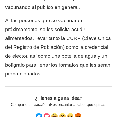
vacunando al publico en general.
A las personas que se vacunarán
próximamente, se les solicita acudir
alimentados, llevar tanto la CURP (Clave Única
del Registro de Población) como la credencial
de elector, así como una botella de agua y un
bolígrafo para llenar los formatos que les serán
proporcionados.
¿Tienes alguna idea?
Comparte tu reacción. ¡Nos encantaría saber qué opinas!