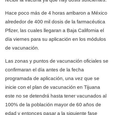
Hace poco más de 4 horas arribaron a México
alrededor de 400 mil dosis de la farmacéutica
Pfizer, las cuales llegaran a Baja California el
día viernes para su aplicación en los módulos
de vacunación.
Las zonas y puntos de vacunación oficiales se
confirmaran el día antes de la fecha
programada de aplicación, una vez que se
inicie con el plan de vacunación en Tijuana
este no se detendrá hasta tener vacunados al
100% de la población mayor de 60 años de
edad y entonces pasar a la siguiente fase