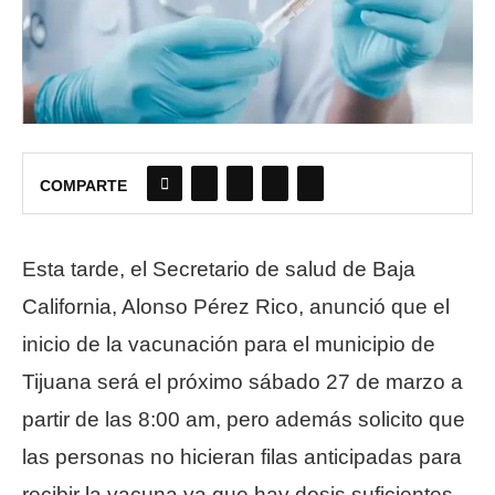
COMPARTE
Esta tarde, el Secretario de salud de Baja
California, Alonso Pérez Rico, anunció que el
inicio de la vacunación para el municipio de
Tijuana será el próximo sábado 27 de marzo a
partir de las 8:00 am, pero además solicito que
las personas no hicieran filas anticipadas para
recibir la vacuna ya que hay dosis suficientes.