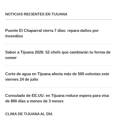
NOTICIAS RECIENTES EN TIJUANA
Puente El Chaparral cierra 7 días: repara daños por
incendios
Sabor a Tijuana 2026: 52 chefs que cambiarán tu forma de
comer
Corte de agua en Tijuana afecta más de 500 colonias este
viernes 24 de julio
Consulado de EE.UU. en Tijuana reduce espera para visa
de 800 días a menos de 3 meses
CLIMA DE TIJUANA AL DÍA