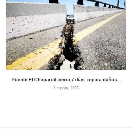
Puente El Chaparral cierra 7 días: repara daños...
3 agosto, 2026