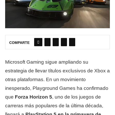
COMPARTE
Microsoft Gaming sigue ampliando su
estrategia de llevar títulos exclusivos de Xbox a
otras plataformas. En un movimiento
inesperado, Playground Games ha confirmado
que
Forza Horizon 5
, uno de los juegos de
carreras más populares de la última década,
llegará a
PlayStation 5 en la primavera de