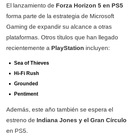
El lanzamiento de
Forza Horizon 5 en PS5
forma parte de la estrategia de Microsoft
Gaming de expandir su alcance a otras
plataformas. Otros títulos que han llegado
recientemente a
PlayStation
incluyen:
Sea of Thieves
Hi-Fi Rush
Grounded
Pentiment
Además, este año también se espera el
estreno de
Indiana Jones y el Gran Círculo
en PS5.