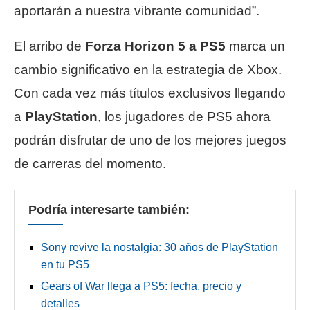
aportarán a nuestra vibrante comunidad”.
El arribo de
Forza Horizon 5 a PS5
marca un
cambio significativo en la estrategia de Xbox.
Con cada vez más títulos exclusivos llegando
a
PlayStation
, los jugadores de PS5 ahora
podrán disfrutar de uno de los mejores juegos
de carreras del momento.
Podría interesarte también:
Sony revive la nostalgia: 30 años de PlayStation
en tu PS5
Gears of War llega a PS5: fecha, precio y
detalles