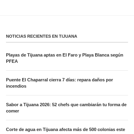
NOTICIAS RECIENTES EN TIJUANA
Playas de Tijuana aptas en El Faro y Playa Blanca según
PFEA
Puente El Chaparral cierra 7 días: repara daños por
incendios
Sabor a Tijuana 2026: 52 chefs que cambiarán tu forma de
comer
Corte de agua en Tijuana afecta más de 500 colonias este