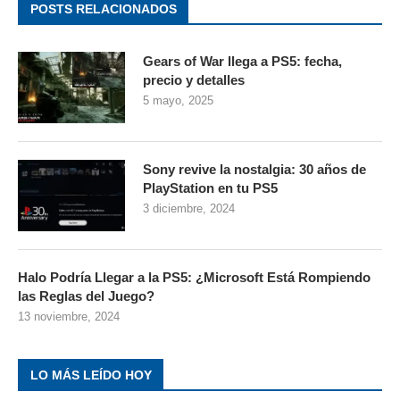
POSTS RELACIONADOS
Gears of War llega a PS5: fecha,
precio y detalles
5 mayo, 2025
Sony revive la nostalgia: 30 años de
PlayStation en tu PS5
3 diciembre, 2024
Halo Podría Llegar a la PS5: ¿Microsoft Está Rompiendo
las Reglas del Juego?
13 noviembre, 2024
LO MÁS LEÍDO HOY