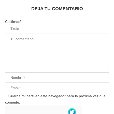
DEJA TU COMENTARIO
Calificación:
Guarda mi perfil en este navegador para la próxima vez que
comente.