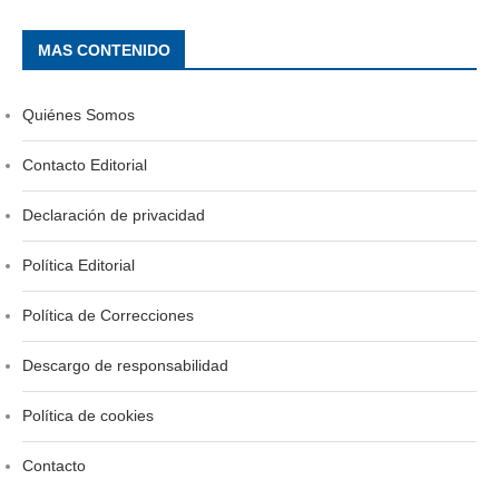
MAS CONTENIDO
Quiénes Somos
Contacto Editorial
Declaración de privacidad
Política Editorial
Política de Correcciones
Descargo de responsabilidad
Política de cookies
Contacto