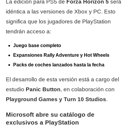
La edición para PS5 de
Forza Horizon 5
será
idéntica a las versiones de Xbox y PC. Esto
significa que los jugadores de PlayStation
tendrán acceso a:
Juego base completo
Expansiones Rally Adventure y Hot Wheels
Packs de coches lanzados hasta la fecha
El desarrollo de esta versión está a cargo del
estudio
Panic Button
, en colaboración con
Playground Games y Turn 10 Studios
.
Microsoft abre su catálogo de
exclusivos a PlayStation