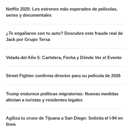
Netflix 2025: Los estrenos más esperados de películas,
series y documentales
¿Te engañaron con tu auto? Descubre este fraude real de
Jack por Grupo Tersa
Velada del Año 5: Cartelera, Fecha y Dónde Ver el Evento
Street Fighter confirma director para su película de 2026
Trump endurece políticas migratorias: Nuevas medidas
afectan a turistas y residentes legales
Agiliza tu cruce de Tijuana a San Diego: Solicita el I-94 en
línea