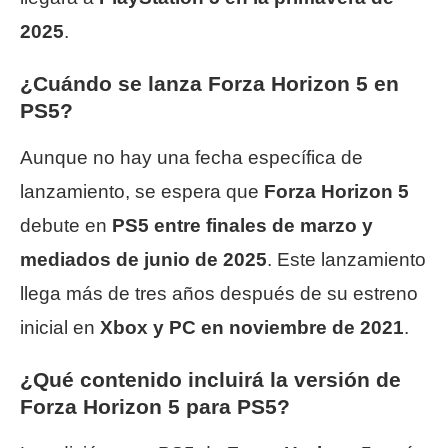
2025
.
¿Cuándo se lanza Forza Horizon 5 en
PS5?
Aunque no hay una fecha específica de
lanzamiento, se espera que
Forza Horizon 5
debute en
PS5 entre finales de marzo y
mediados de junio de 2025
. Este lanzamiento
llega más de tres años después de su estreno
inicial en
Xbox y PC en noviembre de 2021
.
¿Qué contenido incluirá la versión de
Forza Horizon 5 para PS5?