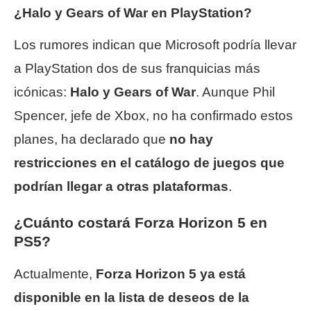
¿Halo y Gears of War en PlayStation?
Los rumores indican que Microsoft podría llevar
a PlayStation dos de sus franquicias más
icónicas:
Halo y Gears of War
. Aunque Phil
Spencer, jefe de Xbox, no ha confirmado estos
planes, ha declarado que
no hay
restricciones en el catálogo de juegos que
podrían llegar a otras plataformas
.
¿Cuánto costará Forza Horizon 5 en
PS5?
Actualmente,
Forza Horizon 5 ya está
disponible en la lista de deseos de la