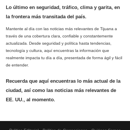
Lo último en seguridad, tráfico, clima y garita, en
la frontera más transitada del país.
Mantente al día con las noticias más relevantes de Tijuana a
través de una cobertura clara, confiable y constantemente
actualizada. Desde seguridad y política hasta tendencias,
tecnología y cultura, aquí encuentras la información que
realmente impacta tu día a día, presentada de forma ágil y fácil
de entender.
Recuerda que aquí encuentras lo más actual de la
ciudad, así como las noticias más relevantes de
EE. UU., al momento.