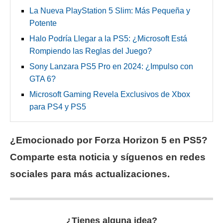
La Nueva PlayStation 5 Slim: Más Pequeña y
Potente
Halo Podría Llegar a la PS5: ¿Microsoft Está
Rompiendo las Reglas del Juego?
Sony Lanzara PS5 Pro en 2024: ¿Impulso con
GTA 6?
Microsoft Gaming Revela Exclusivos de Xbox
para PS4 y PS5
¿Emocionado por Forza Horizon 5 en PS5?
Comparte esta noticia y síguenos en redes
sociales para más actualizaciones.
¿Tienes alguna idea?