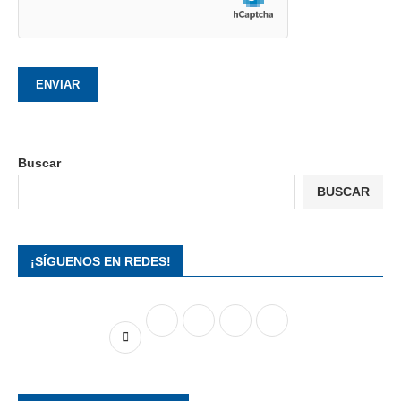
Buscar
BUSCAR
¡SÍGUENOS EN REDES!