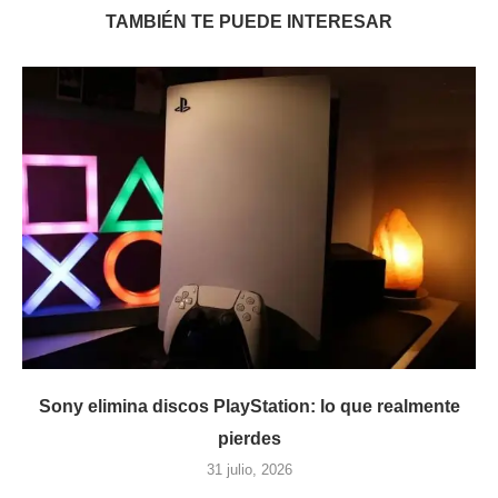
TAMBIÉN TE PUEDE INTERESAR
Sony elimina discos PlayStation: lo que realmente
pierdes
31 julio, 2026