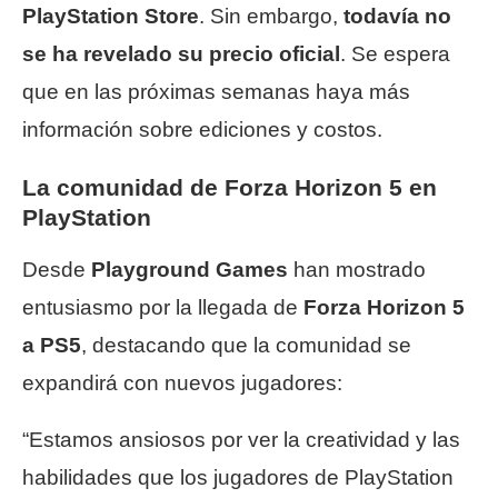
PlayStation Store
. Sin embargo,
todavía no
se ha revelado su precio oficial
. Se espera
que en las próximas semanas haya más
información sobre ediciones y costos.
La comunidad de Forza Horizon 5 en
PlayStation
Desde
Playground Games
han mostrado
entusiasmo por la llegada de
Forza Horizon 5
a PS5
, destacando que la comunidad se
expandirá con nuevos jugadores:
“Estamos ansiosos por ver la creatividad y las
habilidades que los jugadores de PlayStation