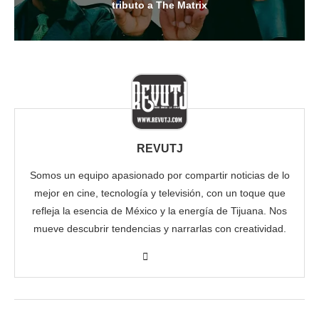
tributo a The Matrix
REVUTJ
Somos un equipo apasionado por compartir noticias de lo
mejor en cine, tecnología y televisión, con un toque que
refleja la esencia de México y la energía de Tijuana. Nos
mueve descubrir tendencias y narrarlas con creatividad.