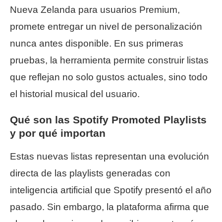
Nueva Zelanda para usuarios Premium,
promete entregar un nivel de personalización
nunca antes disponible. En sus primeras
pruebas, la herramienta permite construir listas
que reflejan no solo gustos actuales, sino todo
el historial musical del usuario.
Qué son las Spotify Promoted Playlists
y por qué importan
Estas nuevas listas representan una evolución
directa de las playlists generadas con
inteligencia artificial que Spotify presentó el año
pasado. Sin embargo, la plataforma afirma que