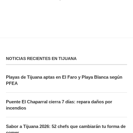
NOTICIAS RECIENTES EN TIJUANA
Playas de Tijuana aptas en El Faro y Playa Blanca según
PFEA
Puente El Chaparral cierra 7 días: repara daños por
incendios
Sabor a Tijuana 2026: 52 chefs que cambiarán tu forma de
comer