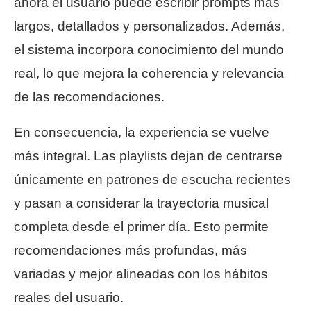
ahora el usuario puede escribir prompts más
largos, detallados y personalizados. Además,
el sistema incorpora conocimiento del mundo
real, lo que mejora la coherencia y relevancia
de las recomendaciones.
En consecuencia, la experiencia se vuelve
más integral. Las playlists dejan de centrarse
únicamente en patrones de escucha recientes
y pasan a considerar la trayectoria musical
completa desde el primer día. Esto permite
recomendaciones más profundas, más
variadas y mejor alineadas con los hábitos
reales del usuario.