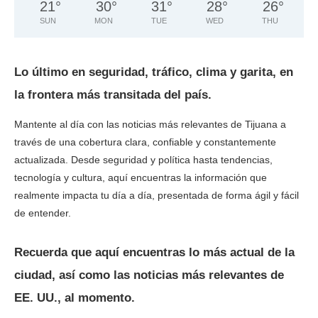
21
°
30
°
31
°
28
°
26
°
SUN
MON
TUE
WED
THU
Lo último en seguridad, tráfico, clima y garita, en
la frontera más transitada del país.
Mantente al día con las noticias más relevantes de Tijuana a
través de una cobertura clara, confiable y constantemente
actualizada. Desde seguridad y política hasta tendencias,
tecnología y cultura, aquí encuentras la información que
realmente impacta tu día a día, presentada de forma ágil y fácil
de entender.
Recuerda que aquí encuentras lo más actual de la
ciudad, así como las noticias más relevantes de
EE. UU., al momento.