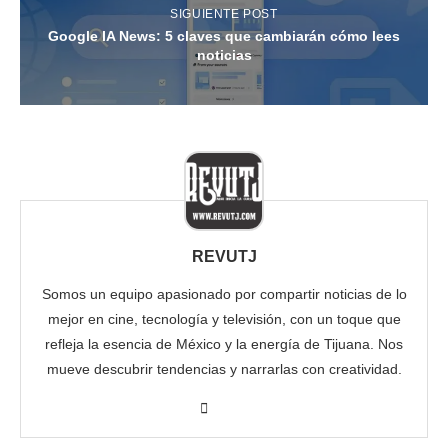
SIGUIENTE POST
Google IA News: 5 claves que cambiarán cómo lees
noticias
REVUTJ
Somos un equipo apasionado por compartir noticias de lo
mejor en cine, tecnología y televisión, con un toque que
refleja la esencia de México y la energía de Tijuana. Nos
mueve descubrir tendencias y narrarlas con creatividad.