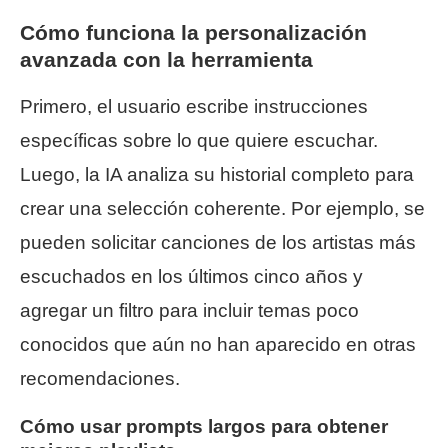
Cómo funciona la personalización
avanzada con la herramienta
Primero, el usuario escribe instrucciones
específicas sobre lo que quiere escuchar.
Luego, la IA analiza su historial completo para
crear una selección coherente. Por ejemplo, se
pueden solicitar canciones de los artistas más
escuchados en los últimos cinco años y
agregar un filtro para incluir temas poco
conocidos que aún no han aparecido en otras
recomendaciones.
Cómo usar prompts largos para obtener