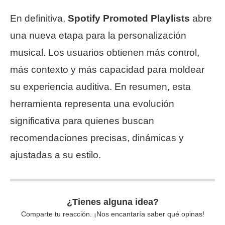
En definitiva,
Spotify Promoted Playlists
abre
una nueva etapa para la personalización
musical. Los usuarios obtienen más control,
más contexto y más capacidad para moldear
su experiencia auditiva. En resumen, esta
herramienta representa una evolución
significativa para quienes buscan
recomendaciones precisas, dinámicas y
ajustadas a su estilo.
¿Tienes alguna idea?
Comparte tu reacción. ¡Nos encantaría saber qué opinas!