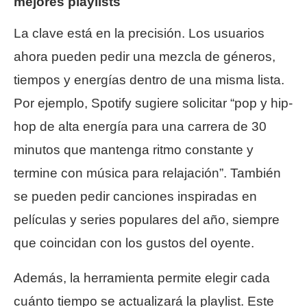
mejores playlists
La clave está en la precisión. Los usuarios
ahora pueden pedir una mezcla de géneros,
tiempos y energías dentro de una misma lista.
Por ejemplo, Spotify sugiere solicitar “pop y hip-
hop de alta energía para una carrera de 30
minutos que mantenga ritmo constante y
termine con música para relajación”. También
se pueden pedir canciones inspiradas en
películas y series populares del año, siempre
que coincidan con los gustos del oyente.
Además, la herramienta permite elegir cada
cuánto tiempo se actualizará la playlist. Este