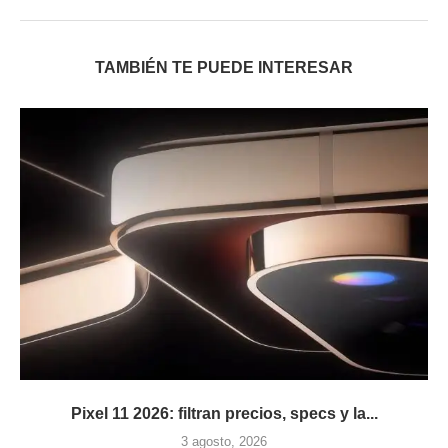
TAMBIÉN TE PUEDE INTERESAR
Pixel 11 2026: filtran precios, specs y la...
3 agosto, 2026