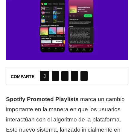
COMPARTE
Spotify Promoted Playlists
marca un cambio
importante en la manera en que los usuarios
interactúan con el algoritmo de la plataforma.
Este nuevo sistema, lanzado inicialmente en