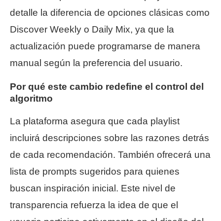
detalle la diferencia de opciones clásicas como
Discover Weekly o Daily Mix, ya que la
actualización puede programarse de manera
manual según la preferencia del usuario.
Por qué este cambio redefine el control del
algoritmo
La plataforma asegura que cada playlist
incluirá descripciones sobre las razones detrás
de cada recomendación. También ofrecerá una
lista de prompts sugeridos para quienes
buscan inspiración inicial. Este nivel de
transparencia refuerza la idea de que el