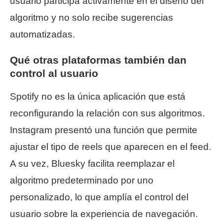
usuario participa activamente en el diseño del
algoritmo y no solo recibe sugerencias
automatizadas.
Qué otras plataformas también dan
control al usuario
Spotify no es la única aplicación que está
reconfigurando la relación con sus algoritmos.
Instagram presentó una función que permite
ajustar el tipo de reels que aparecen en el feed.
A su vez, Bluesky facilita reemplazar el
algoritmo predeterminado por uno
personalizado, lo que amplía el control del
usuario sobre la experiencia de navegación.