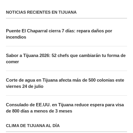
NOTICIAS RECIENTES EN TIJUANA
Puente El Chaparral cierra 7 días: repara daños por
incendios
Sabor a Tijuana 2026: 52 chefs que cambiarán tu forma de
comer
Corte de agua en Tijuana afecta más de 500 colonias este
viernes 24 de julio
Consulado de EE.UU. en Tijuana reduce espera para visa
de 800 días a menos de 3 meses
CLIMA DE TIJUANA AL DÍA