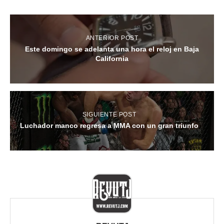
ANTERIOR POST
Este domingo se adelanta una hora el reloj en Baja
California
SIGUIENTE POST
Luchador manco regresa a MMA con un gran triunfo