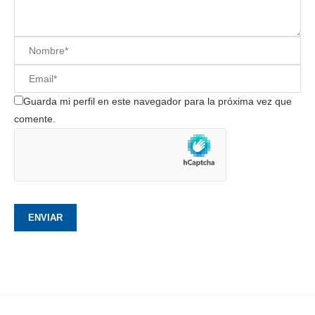
Guarda mi perfil en este navegador para la próxima vez que
comente.