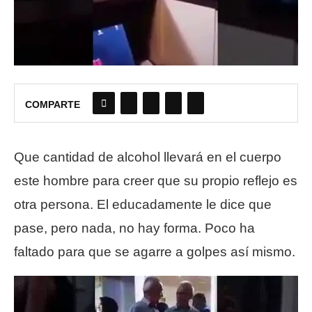
COMPARTE
Que cantidad de alcohol llevará en el cuerpo
este hombre para creer que su propio reflejo es
otra persona. El educadamente le dice que
pase, pero nada, no hay forma. Poco ha
faltado para que se agarre a golpes así mismo.