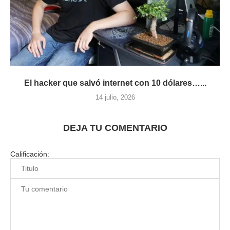
El hacker que salvó internet con 10 dólares…...
14 julio, 2026
DEJA TU COMENTARIO
Calificación: