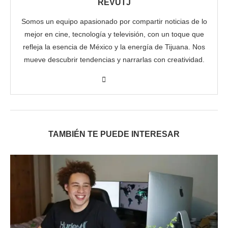
REVUTJ
Somos un equipo apasionado por compartir noticias de lo
mejor en cine, tecnología y televisión, con un toque que
refleja la esencia de México y la energía de Tijuana. Nos
mueve descubrir tendencias y narrarlas con creatividad.
TAMBIÉN TE PUEDE INTERESAR