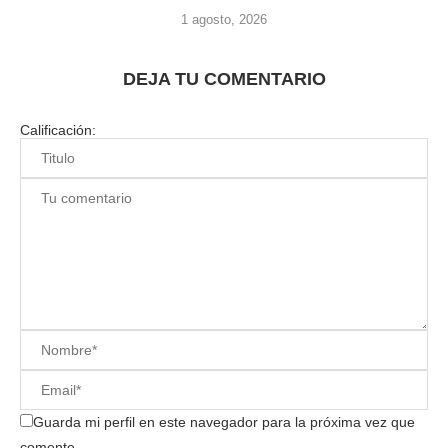
1 agosto, 2026
DEJA TU COMENTARIO
Calificación:
Guarda mi perfil en este navegador para la próxima vez que
comente.