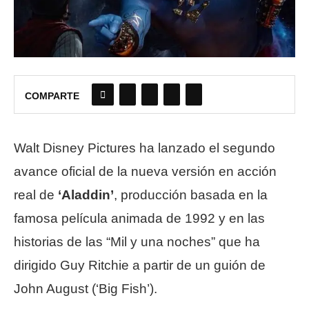
COMPARTE
Walt Disney Pictures ha lanzado el segundo
avance oficial de la nueva versión en acción
real de
‘Aladdin’
, producción basada en la
famosa película animada de 1992 y en las
historias de las “Mil y una noches” que ha
dirigido Guy Ritchie a partir de un guión de
John August (‘Big Fish’).