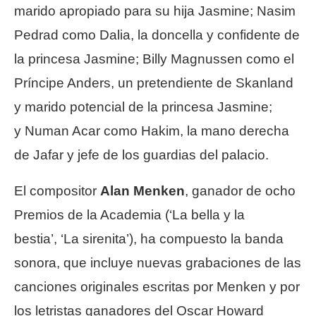
marido apropiado para su hija Jasmine; Nasim
Pedrad como Dalia, la doncella y confidente de
la princesa Jasmine; Billy Magnussen como el
Príncipe Anders, un pretendiente de Skanland
y marido potencial de la princesa Jasmine;
y Numan Acar como Hakim, la mano derecha
de Jafar y jefe de los guardias del palacio.
El compositor
Alan Menken
, ganador de ocho
Premios de la Academia (‘La bella y la
bestia’, ‘La sirenita’), ha compuesto la banda
sonora, que incluye nuevas grabaciones de las
canciones originales escritas por Menken y por
los letristas ganadores del Oscar Howard