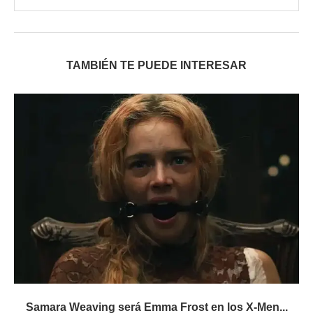
TAMBIÉN TE PUEDE INTERESAR
Samara Weaving será Emma Frost en los X-Men...