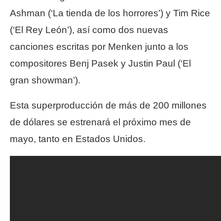
Ashman (‘La tienda de los horrores’) y Tim Rice
(‘El Rey León’), así como dos nuevas
canciones escritas por Menken junto a los
compositores Benj Pasek y Justin Paul (‘El
gran showman’).
Esta superproducción de más de 200 millones
de dólares se estrenará el próximo mes de
mayo, tanto en Estados Unidos.