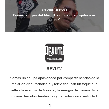
SIGUIENTE POST
Presentan gira del libro “La chica que jugaba a no
existir”
REVUTJ
Somos un equipo apasionado por compartir noticias de lo
mejor en cine, tecnología y televisión, con un toque que
refleja la esencia de México y la energía de Tijuana. Nos
mueve descubrir tendencias y narrarlas con creatividad.