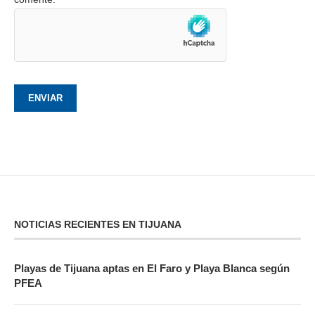
NOTICIAS RECIENTES EN TIJUANA
Playas de Tijuana aptas en El Faro y Playa Blanca según
PFEA