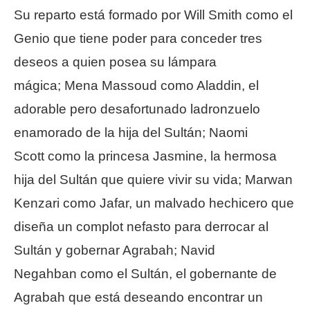
Su reparto está formado por Will Smith como el
Genio que tiene poder para conceder tres
deseos a quien posea su lámpara
mágica; Mena Massoud como Aladdin, el
adorable pero desafortunado ladronzuelo
enamorado de la hija del Sultán; Naomi
Scott como la princesa Jasmine, la hermosa
hija del Sultán que quiere vivir su vida; Marwan
Kenzari como Jafar, un malvado hechicero que
diseña un complot nefasto para derrocar al
Sultán y gobernar Agrabah; Navid
Negahban como el Sultán, el gobernante de
Agrabah que está deseando encontrar un