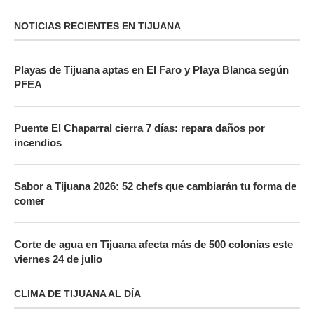
NOTICIAS RECIENTES EN TIJUANA
Playas de Tijuana aptas en El Faro y Playa Blanca según
PFEA
Puente El Chaparral cierra 7 días: repara daños por
incendios
Sabor a Tijuana 2026: 52 chefs que cambiarán tu forma de
comer
Corte de agua en Tijuana afecta más de 500 colonias este
viernes 24 de julio
CLIMA DE TIJUANA AL DÍA