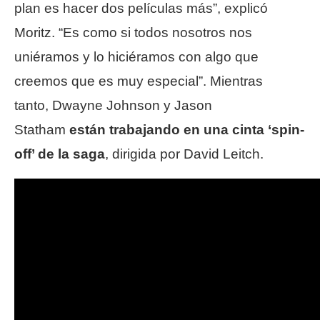
plan es hacer dos películas más”, explicó
Moritz. “Es como si todos nosotros nos
uniéramos y lo hiciéramos con algo que
creemos que es muy especial”. Mientras
tanto, Dwayne Johnson y Jason
Statham
están trabajando en una cinta ‘spin-
off’ de la saga
, dirigida por David Leitch.