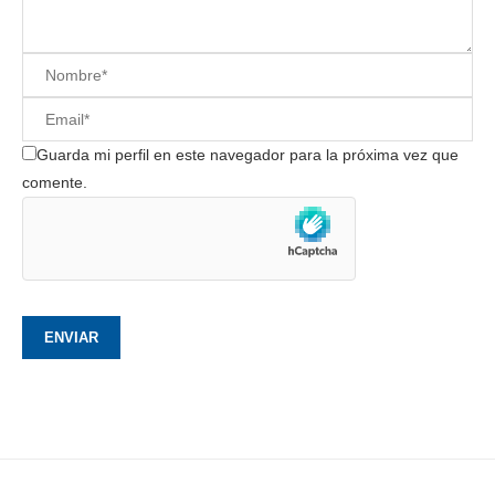
Guarda mi perfil en este navegador para la próxima vez que
comente.