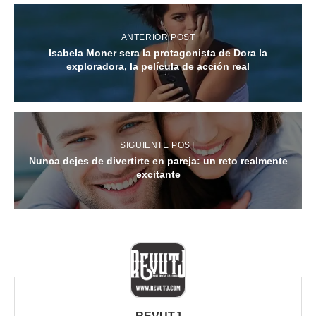
ANTERIOR POST
Isabela Moner sera la protagonista de Dora la
exploradora, la película de acción real
SIGUIENTE POST
Nunca dejes de divertirte en pareja: un reto realmente
excitante