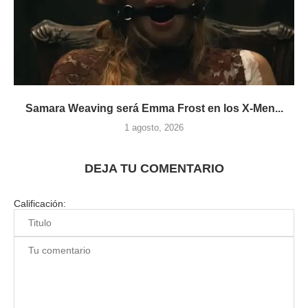
Samara Weaving será Emma Frost en los X-Men...
1 agosto, 2026
DEJA TU COMENTARIO
Calificación: