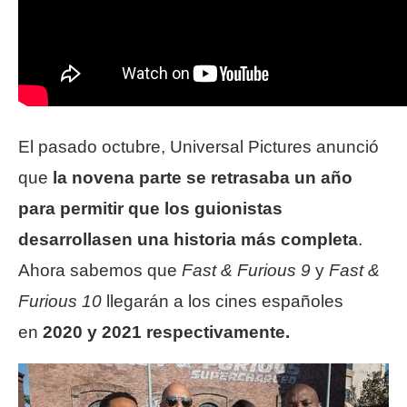
El pasado octubre, Universal Pictures anunció
que
la novena parte se retrasaba un año
para permitir que los guionistas
desarrollasen una historia más completa
.
Ahora sabemos que
Fast & Furious 9
y
Fast &
Furious 10
llegarán a los cines españoles
en
2020 y 2021 respectivamente.