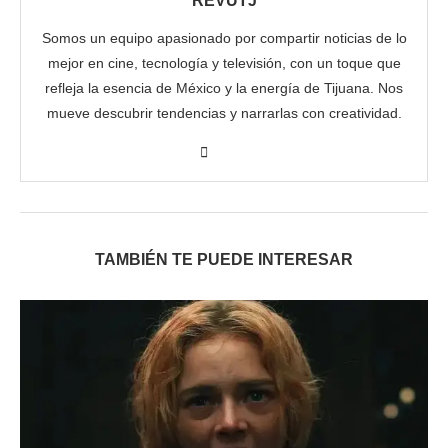
REVUTJ
Somos un equipo apasionado por compartir noticias de lo
mejor en cine, tecnología y televisión, con un toque que
refleja la esencia de México y la energía de Tijuana. Nos
mueve descubrir tendencias y narrarlas con creatividad.
TAMBIÉN TE PUEDE INTERESAR