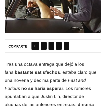
COMPARTE
Tras una octava entrega que dejó a los
fans
bastante satisfechos
, estaba claro que
una novena y décima parte de
Fast and
Furious
no se haría esperar
. Los rumores
apuntaban a que Justin Lin, director de
algunas de las anteriores entregas,
dirigiría