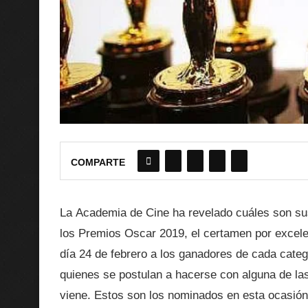
COMPARTE
La Academia de Cine ha revelado cuáles son su
los Premios Oscar 2019, el certamen por excelen
día 24 de febrero a los ganadores de cada cate
quienes se postulan a hacerse con alguna de las
viene. Estos son los nominados en esta ocasión