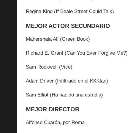
Regina King (If Beale Street Could Talk)
MEJOR ACTOR SECUNDARIO
Mahershala Ali (Green Book)
Richard E. Grant (Can You Ever Forgive Me?)
Sam Rockwell (Vice)
Adam Driver (Infiltrado en el KKKlan)
Sam Elliot (Ha nacido una estrella)
MEJOR DIRECTOR
Alfonso Cuarón, por Roma