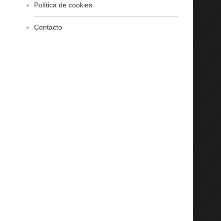
Política de cookies
Contacto