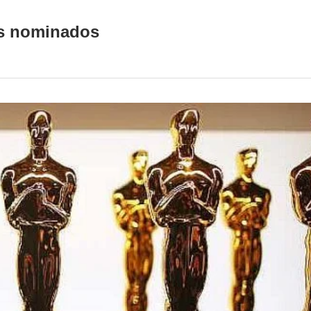
os nominados