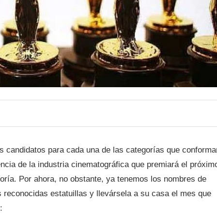
s candidatos para cada una de las categorías que conforma
cia de la industria cinematográfica que premiará el próxim
goría. Por ahora, no obstante, ya tenemos los nombres de
 reconocidas estatuillas y llevársela a su casa el mes que
: