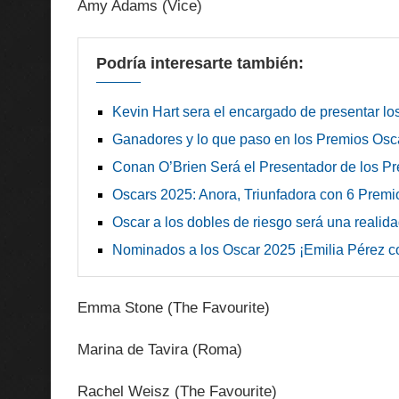
Amy Adams (Vice)
Podría interesarte también:
Kevin Hart sera el encargado de presentar lo
Ganadores y lo que paso en los Premios Osc
Conan O’Brien Será el Presentador de los P
Oscars 2025: Anora, Triunfadora con 6 Premi
Oscar a los dobles de riesgo será una realid
Nominados a los Oscar 2025 ¡Emilia Pérez c
Emma Stone (The Favourite)
Marina de Tavira (Roma)
Rachel Weisz (The Favourite)