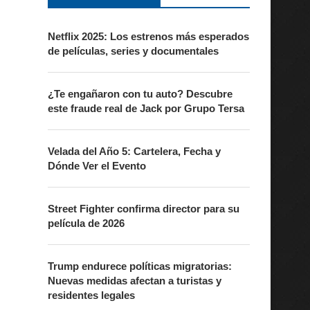
Netflix 2025: Los estrenos más esperados
de películas, series y documentales
¿Te engañaron con tu auto? Descubre
este fraude real de Jack por Grupo Tersa
Velada del Año 5: Cartelera, Fecha y
Dónde Ver el Evento
Street Fighter confirma director para su
película de 2026
Trump endurece políticas migratorias:
Nuevas medidas afectan a turistas y
residentes legales