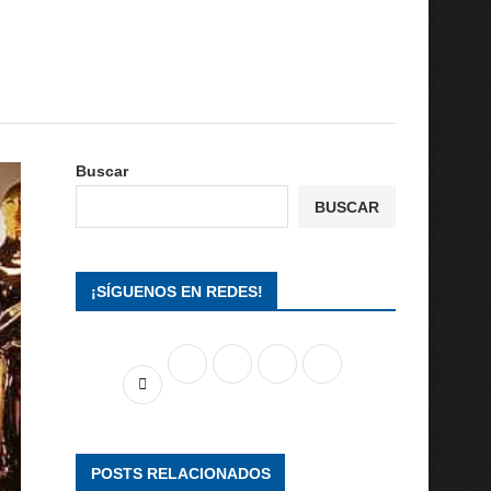
Buscar
BUSCAR
¡SÍGUENOS EN REDES!
POSTS RELACIONADOS