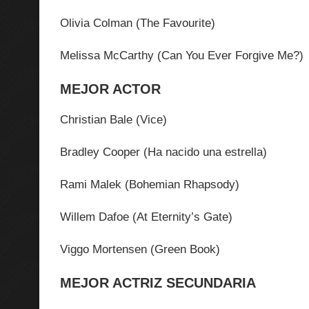
Olivia Colman (The Favourite)
Melissa McCarthy (Can You Ever Forgive Me?)
MEJOR ACTOR
Christian Bale (Vice)
Bradley Cooper (Ha nacido una estrella)
Rami Malek (Bohemian Rhapsody)
Willem Dafoe (At Eternity’s Gate)
Viggo Mortensen (Green Book)
MEJOR ACTRIZ SECUNDARIA