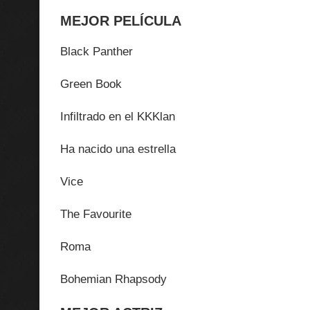
MEJOR PELÍCULA
Black Panther
Green Book
Infiltrado en el KKKlan
Ha nacido una estrella
Vice
The Favourite
Roma
Bohemian Rhapsody