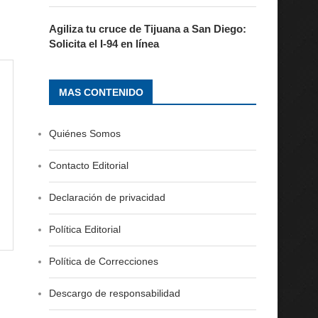
Agiliza tu cruce de Tijuana a San Diego:
Solicita el I-94 en línea
MAS CONTENIDO
Quiénes Somos
Contacto Editorial
Declaración de privacidad
Política Editorial
Política de Correcciones
Descargo de responsabilidad