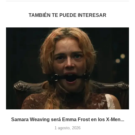
TAMBIÉN TE PUEDE INTERESAR
Samara Weaving será Emma Frost en los X-Men...
1 agosto, 2026