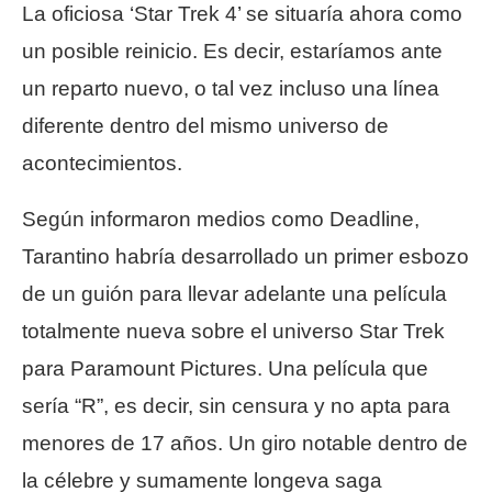
La oficiosa ‘Star Trek 4’ se situaría ahora como
un posible reinicio. Es decir, estaríamos ante
un reparto nuevo, o tal vez incluso una línea
diferente dentro del mismo universo de
acontecimientos.
Según informaron medios como Deadline,
Tarantino habría desarrollado un primer esbozo
de un guión para llevar adelante una película
totalmente nueva sobre el universo Star Trek
para Paramount Pictures. Una película que
sería “R”, es decir, sin censura y no apta para
menores de 17 años. Un giro notable dentro de
la célebre y sumamente longeva saga