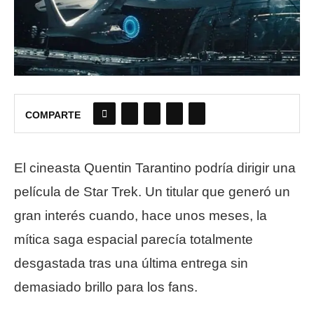
COMPARTE
El cineasta Quentin Tarantino podría dirigir una
película de Star Trek. Un titular que generó un
gran interés cuando, hace unos meses, la
mítica saga espacial parecía totalmente
desgastada tras una última entrega sin
demasiado brillo para los fans.