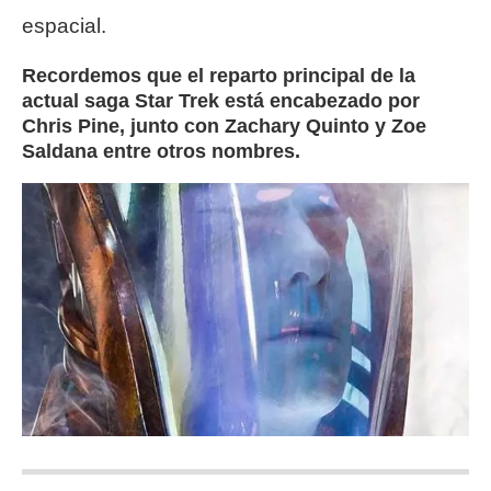
espacial.
Recordemos que el reparto principal de la
actual saga Star Trek está encabezado por
Chris Pine, junto con Zachary Quinto y Zoe
Saldana entre otros nombres.