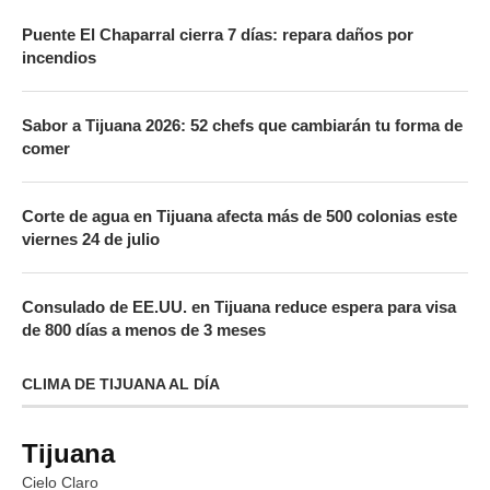
Puente El Chaparral cierra 7 días: repara daños por
incendios
Sabor a Tijuana 2026: 52 chefs que cambiarán tu forma de
comer
Corte de agua en Tijuana afecta más de 500 colonias este
viernes 24 de julio
Consulado de EE.UU. en Tijuana reduce espera para visa
de 800 días a menos de 3 meses
CLIMA DE TIJUANA AL DÍA
Tijuana
Cielo Claro