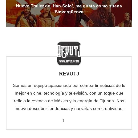
Nuevo Tráiler de ‘Han Solo’, me gusta cómo suena
‘Sinvergüenza’
REVUTJ
Somos un equipo apasionado por compartir noticias de lo
mejor en cine, tecnología y televisión, con un toque que
refleja la esencia de México y la energía de Tijuana. Nos
mueve descubrir tendencias y narrarlas con creatividad.