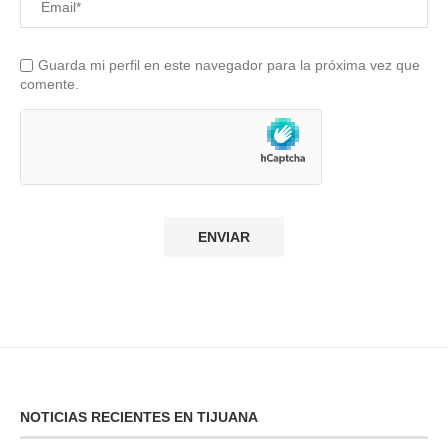
Guarda mi perfil en este navegador para la próxima vez que
comente.
NOTICIAS RECIENTES EN TIJUANA