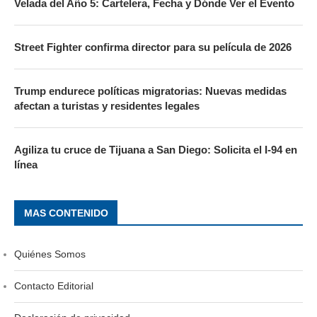
Velada del Año 5: Cartelera, Fecha y Dónde Ver el Evento
Street Fighter confirma director para su película de 2026
Trump endurece políticas migratorias: Nuevas medidas
afectan a turistas y residentes legales
Agiliza tu cruce de Tijuana a San Diego: Solicita el I-94 en
línea
MAS CONTENIDO
Quiénes Somos
Contacto Editorial