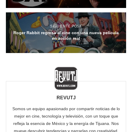
SIGUIENTE POST
Roger Rabbit regresa al cine con una nueva película
en acción real
REVUTJ
Somos un equipo apasionado por compartir noticias de lo
mejor en cine, tecnología y televisión, con un toque que
refleja la esencia de México y la energía de Tijuana. Nos
mueve descubrir tendencias y narrarlas con creatividad.