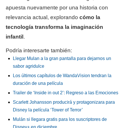
apuesta nuevamente por una historia con
relevancia actual, explorando
cómo la
tecnología transforma la imaginación
infantil
.
Podría interesarte también:
Llegar Mulan a la gran pantalla para dejarnos un
sabor agridulce
Los últimos capítulos de WandaVision tendran la
duración de una película
Trailer de ‘Inside in out 2’: Regreso a las Emociones
Scarlett Johansson producirá y protagonizara para
Disney la película ‘Tower of Terror’
Mulán si llegara gratis para los suscriptores de
Disney+ en diciembre