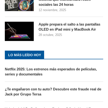
sociales las 24 horas
12 noviembre, 2025
Apple prepara el salto a las pantallas
OLED en iPad mini y MacBook Air
28 octubre, 2025
LO MÁS LEÍDO HOY
Netflix 2025: Los estrenos más esperados de películas,
series y documentales
¿Te engañaron con tu auto? Descubre este fraude real de
Jack por Grupo Tersa