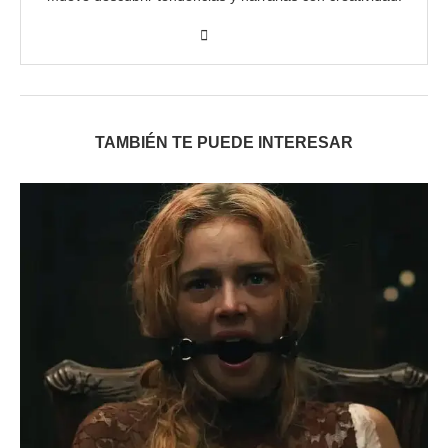
TAMBIÉN TE PUEDE INTERESAR