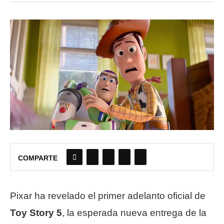
COMPARTE
Pixar ha revelado el primer adelanto oficial de
Toy Story 5
, la esperada nueva entrega de la