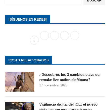
BUSCAR
¡SÍGUENOS EN REDES!
POSTS RELACIONADOS
¿Descubres los 3 cambios clave del
remake live-action de Moana?
17 noviembre, 2025
Vigilancia digital del ICE: el nuevo
sistema que monitoreará redes