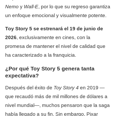
Nemo
y
Wall-E
, por lo que su regreso garantiza
un enfoque emocional y visualmente potente.
Toy Story 5 se estrenará el 19 de junio de
2026
, exclusivamente en cines, con la
promesa de mantener el nivel de calidad que
ha caracterizado a la franquicia.
¿Por qué Toy Story 5 genera tanta
expectativa?
Después del éxito de
Toy Story 4
en 2019 —
que recaudó más de mil millones de dólares a
nivel mundial—, muchos pensaron que la saga
había llegado a su fin. Sin embargo, Pixar