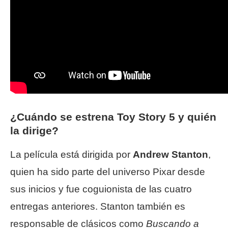
¿Cuándo se estrena Toy Story 5 y quién
la dirige?
La película está dirigida por
Andrew Stanton
,
quien ha sido parte del universo Pixar desde
sus inicios y fue coguionista de las cuatro
entregas anteriores. Stanton también es
responsable de clásicos como
Buscando a