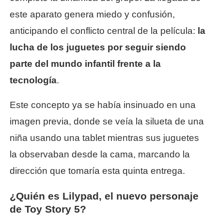
este aparato genera miedo y confusión,
anticipando el conflicto central de la película:
la
lucha de los juguetes por seguir siendo
parte del mundo infantil frente a la
tecnología
.
Este concepto ya se había insinuado en una
imagen previa, donde se veía la silueta de una
niña usando una tablet mientras sus juguetes
la observaban desde la cama, marcando la
dirección que tomaría esta quinta entrega.
¿Quién es Lilypad, el nuevo personaje
de Toy Story 5?