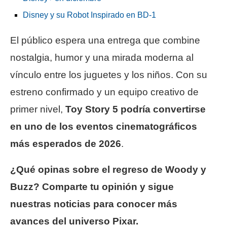
Disney y su Robot Inspirado en BD-1
El público espera una entrega que combine
nostalgia, humor y una mirada moderna al
vínculo entre los juguetes y los niños. Con su
estreno confirmado y un equipo creativo de
primer nivel,
Toy Story 5 podría convertirse
en uno de los eventos cinematográficos
más esperados de 2026
.
¿Qué opinas sobre el regreso de Woody y
Buzz? Comparte tu opinión y sigue
nuestras noticias para conocer más
avances del universo Pixar.