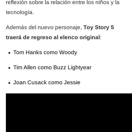
reflexión sobre la relación entre los niños y la
tecnología.
Además del nuevo personaje,
Toy Story 5
traerá de regreso al elenco original
:
Tom Hanks como Woody
Tim Allen como Buzz Lightyear
Joan Cusack como Jessie