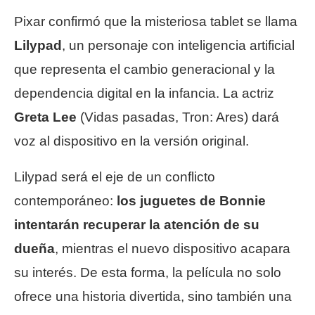
Pixar confirmó que la misteriosa tablet se llama
Lilypad
, un personaje con inteligencia artificial
que representa el cambio generacional y la
dependencia digital en la infancia. La actriz
Greta Lee
(Vidas pasadas, Tron: Ares) dará
voz al dispositivo en la versión original.
Lilypad será el eje de un conflicto
contemporáneo:
los juguetes de Bonnie
intentarán recuperar la atención de su
dueña
, mientras el nuevo dispositivo acapara
su interés. De esta forma, la película no solo
ofrece una historia divertida, sino también una