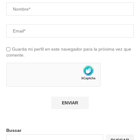
Guarda mi perfil en este navegador para la próxima vez que
comente.
Buscar