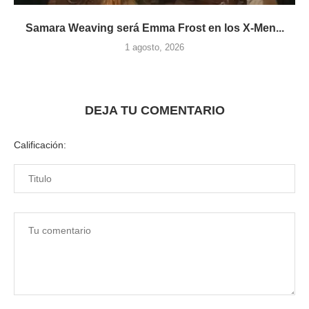
Samara Weaving será Emma Frost en los X-Men...
1 agosto, 2026
DEJA TU COMENTARIO
Calificación: