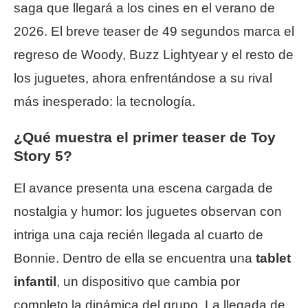
saga que llegará a los cines en el verano de
2026. El breve teaser de 49 segundos marca el
regreso de Woody, Buzz Lightyear y el resto de
los juguetes, ahora enfrentándose a su rival
más inesperado: la tecnología.
¿Qué muestra el primer teaser de Toy
Story 5?
El avance presenta una escena cargada de
nostalgia y humor: los juguetes observan con
intriga una caja recién llegada al cuarto de
Bonnie. Dentro de ella se encuentra una
tablet
infantil
, un dispositivo que cambia por
completo la dinámica del grupo. La llegada de