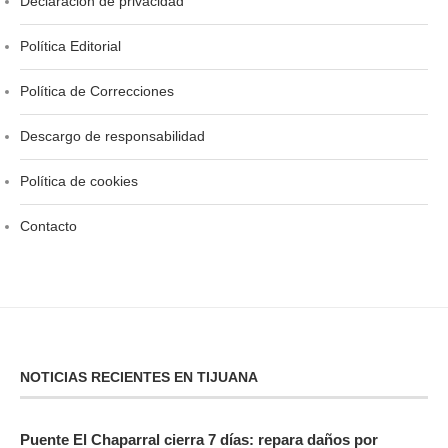
Declaración de privacidad
Política Editorial
Política de Correcciones
Descargo de responsabilidad
Política de cookies
Contacto
NOTICIAS RECIENTES EN TIJUANA
Puente El Chaparral cierra 7 días: repara daños por