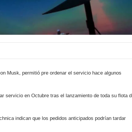
Elon Musk, permitió pre ordenar el servicio hace algunos
r servicio en Octubre tras el lanzamiento de toda su flota 
hnica indican que los pedidos anticipados podrían tardar