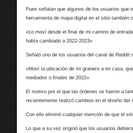
Pues señalan que algunos de los usuarios que mo
herramienta de mapa digital en el sitio también
«Lo moví desde el final de mi camino de entrad
había cambiado a 2022-2023»
Señaló uno de los usuarios del canal de Reddit r
«Moví la ubicación de mi granero a mi casa, que 
mediados o finales de 2022».
El motivo por el que las órdenes se fueron a ta
recientemente realizó cambios en el diseño del s
Con ello eliminó cualquier mención de que el sit
Lo que a su vez originó que los usuarios debiera