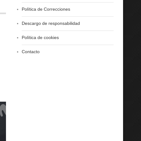
Política de Correcciones
Descargo de responsabilidad
Política de cookies
Contacto