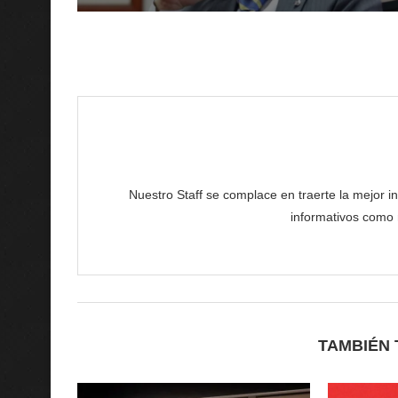
Nuestro Staff se complace en traerte la mejor in
informativos como n
TAMBIÉN 