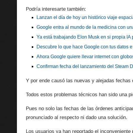
Podría interesarte también:
Lanzan el día de hoy un histórico viaje espaci
Google entra al mundo de la medicina con un
Ya está trabajando Elon Musk en si propia IA 
Descubre lo que hace Google con tus datos e
Ahora Google quiere llevar internet con globos
Confirman fecha del lanzamiento del Steam 
Y por ende causó las nuevas y alejadas fechas d
Todos estos problemas técnicos han sido una pi
Pues no solo las fechas de las órdenes antici
pronunciado al respecto ni dado una solución.
Los usuarios ya han reportado el inconveniente 