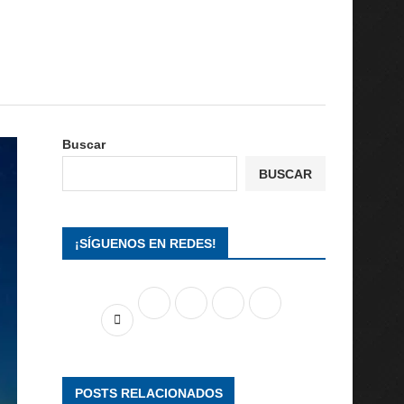
Buscar
BUSCAR
¡SÍGUENOS EN REDES!
POSTS RELACIONADOS