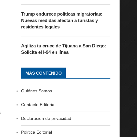
Trump endurece políticas migratorias:
Nuevas medidas afectan a turistas y
residentes legales
Agiliza tu cruce de Tijuana a San Diego:
Solicita el I-94 en línea
MAS CONTENIDO
Quiénes Somos
Contacto Editorial
a
Declaración de privacidad
Política Editorial