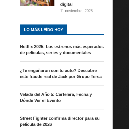
digital
11 noviembre, 2025
LO MÁS LEÍDO HOY
Netflix 2025: Los estrenos más esperados
de películas, series y documentales
¿Te engañaron con tu auto? Descubre
este fraude real de Jack por Grupo Tersa
Velada del Año 5: Cartelera, Fecha y
Dónde Ver el Evento
Street Fighter confirma director para su
película de 2026