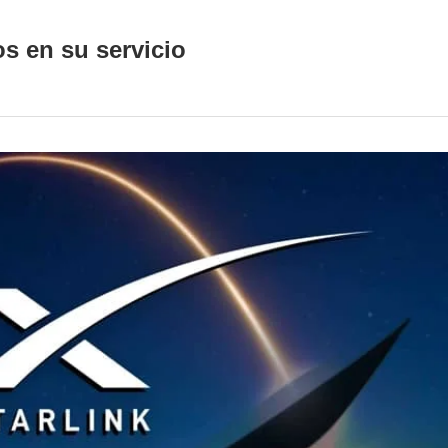
os en su servicio