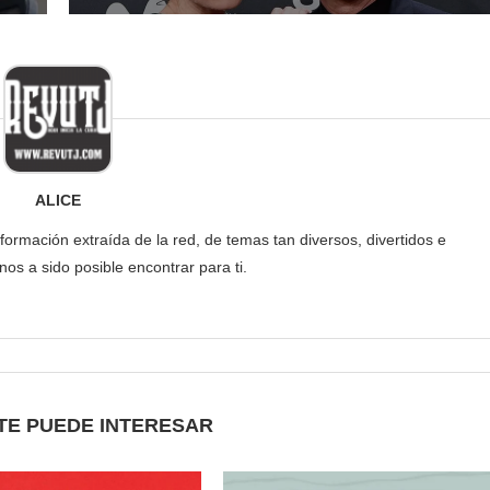
ALICE
formación extraída de la red, de temas tan diversos, divertidos e
os a sido posible encontrar para ti.
TE PUEDE INTERESAR