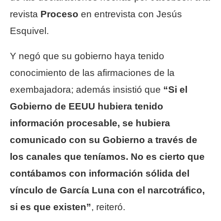
revista
Proceso
en entrevista con Jesús
Esquivel.
Y negó que su gobierno haya tenido
conocimiento de las afirmaciones de la
exembajadora; además insistió que
“Si el
Gobierno de EEUU hubiera tenido
información procesable, se hubiera
comunicado con su Gobierno a través de
los canales que teníamos. No es cierto que
contábamos con información sólida del
vínculo de García Luna con el narcotráfico,
si es que existen”
, reiteró.