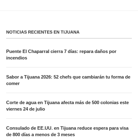
NOTICIAS RECIENTES EN TIJUANA
Puente El Chaparral cierra 7 días: repara daños por
incendios
Sabor a Tijuana 2026: 52 chefs que cambiarán tu forma de
comer
Corte de agua en Tijuana afecta más de 500 colonias este
viernes 24 de julio
Consulado de EE.UU. en Tijuana reduce espera para visa
de 800 días a menos de 3 meses