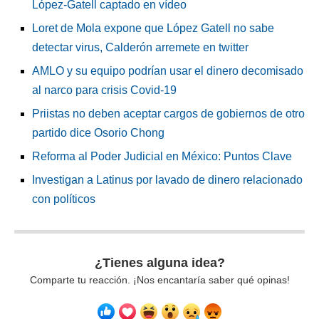
López-Gatell captado en vídeo
Loret de Mola expone que López Gatell no sabe
detectar virus, Calderón arremete en twitter
AMLO y su equipo podrían usar el dinero decomisado
al narco para crisis Covid-19
Priistas no deben aceptar cargos de gobiernos de otro
partido dice Osorio Chong
Reforma al Poder Judicial en México: Puntos Clave
Investigan a Latinus por lavado de dinero relacionado
con políticos
¿Tienes alguna idea?
Comparte tu reacción. ¡Nos encantaría saber qué opinas!