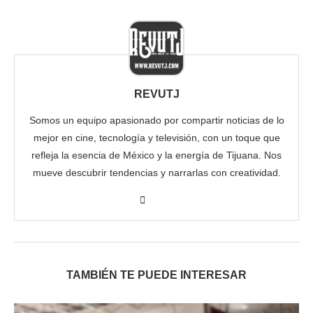
REVUTJ
Somos un equipo apasionado por compartir noticias de lo
mejor en cine, tecnología y televisión, con un toque que
refleja la esencia de México y la energía de Tijuana. Nos
mueve descubrir tendencias y narrarlas con creatividad.
TAMBIÉN TE PUEDE INTERESAR