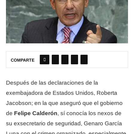
COMPARTE
Después de las declaraciones de la
exembajadora de Estados Unidos, Roberta
Jacobson; en la que aseguró que el gobierno
de
Felipe Calderón
, sí conocía los nexos de
su exsecretario de seguridad, Genaro García
Luna con el crimen organizado, especialmente