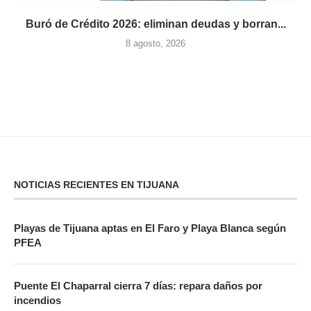
Buró de Crédito 2026: eliminan deudas y borran...
8 agosto, 2026
NOTICIAS RECIENTES EN TIJUANA
Playas de Tijuana aptas en El Faro y Playa Blanca según
PFEA
Puente El Chaparral cierra 7 días: repara daños por
incendios