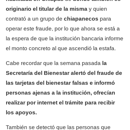
originario el titular de la misma
y quien
contrató a un grupo de
chiapanecos
para
operar este fraude, por lo que ahora se está a
la espera de que la institución bancaria informe
el monto concreto al que ascendió la estafa.
Cabe recordar que la semana pasada
la
Secretaría del Bienestar alertó del fraude de
las tarjetas del bienestar falsas e informó
personas ajenas a la institución, ofrecían
realizar por internet el trámite para recibir
los apoyos.
También se detectó que las personas que