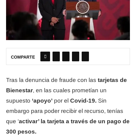
COMPARTE
Tras la denuncia de fraude con las
tarjetas de
Bienestar
, en las cuales prometían un
supuesto
‘apoyo’
por el
Covid-19.
Sin
embargo para poder recibir el recurso, tenías
que ‘
activar’ la tarjeta a través de un pago de
300 pesos.