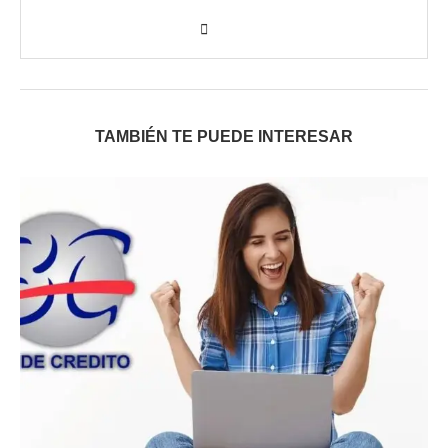
TAMBIÉN TE PUEDE INTERESAR