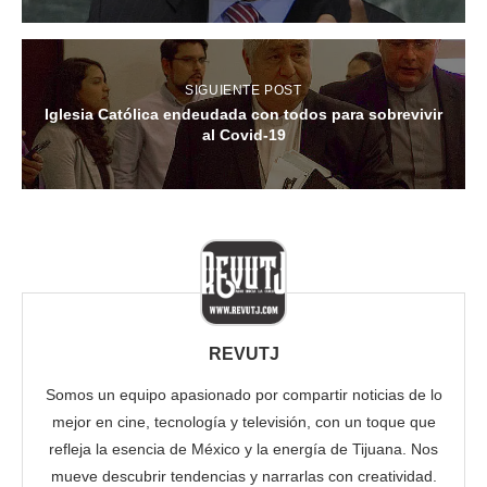
SIGUIENTE POST
Iglesia Católica endeudada con todos para sobrevivir
al Covid-19
REVUTJ
Somos un equipo apasionado por compartir noticias de lo
mejor en cine, tecnología y televisión, con un toque que
refleja la esencia de México y la energía de Tijuana. Nos
mueve descubrir tendencias y narrarlas con creatividad.