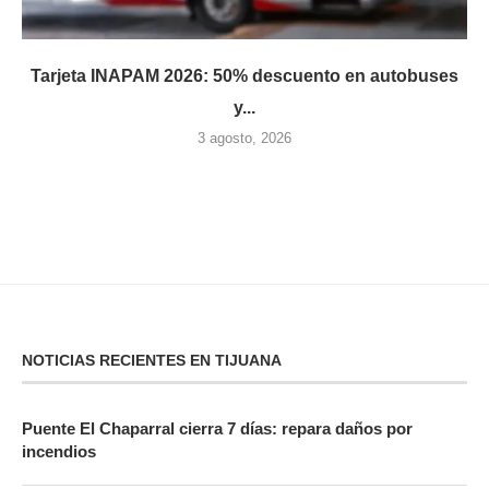
Tarjeta INAPAM 2026: 50% descuento en autobuses
y...
3 agosto, 2026
NOTICIAS RECIENTES EN TIJUANA
Puente El Chaparral cierra 7 días: repara daños por
incendios