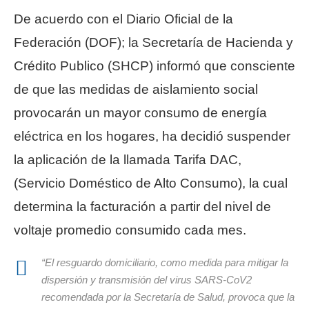
De acuerdo con el Diario Oficial de la
Federación (DOF); la Secretaría de Hacienda y
Crédito Publico (SHCP) informó que consciente
de que las medidas de aislamiento social
provocarán un mayor consumo de energía
eléctrica en los hogares, ha decidió suspender
la aplicación de la llamada Tarifa DAC,
(Servicio Doméstico de Alto Consumo), la cual
determina la facturación a partir del nivel de
voltaje promedio consumido cada mes.
“El resguardo domiciliario, como medida para mitigar la
dispersión y transmisión del virus SARS-CoV2
recomendada por la Secretaría de Salud, provoca que la