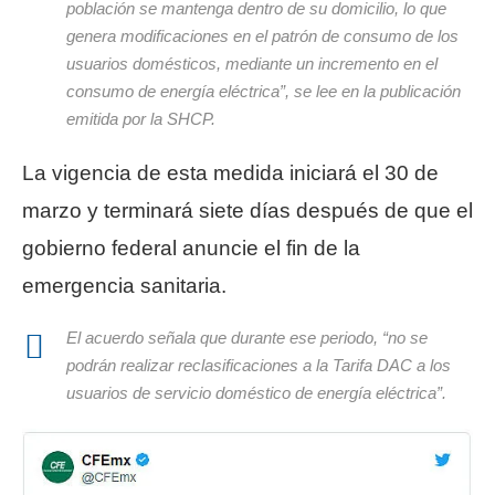
población se mantenga dentro de su domicilio, lo que
genera modificaciones en el patrón de consumo de los
usuarios domésticos, mediante un incremento en el
consumo de energía eléctrica”, se lee en la publicación
emitida por la SHCP.
La vigencia de esta medida iniciará el 30 de
marzo y terminará siete días después de que el
gobierno federal anuncie el fin de la
emergencia sanitaria.
El acuerdo señala que durante ese periodo, “no se
podrán realizar reclasificaciones a la Tarifa DAC a los
usuarios de servicio doméstico de energía eléctrica”.