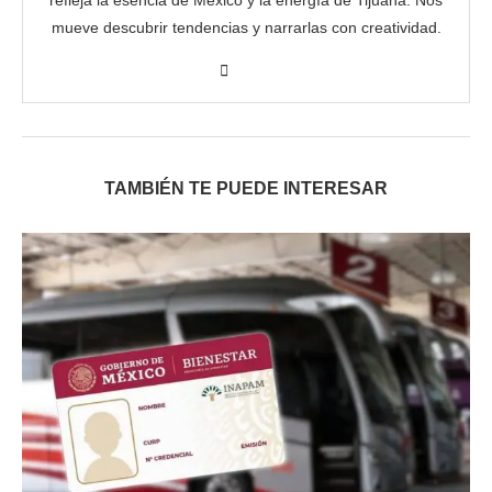
refleja la esencia de México y la energía de Tijuana. Nos
mueve descubrir tendencias y narrarlas con creatividad.
TAMBIÉN TE PUEDE INTERESAR