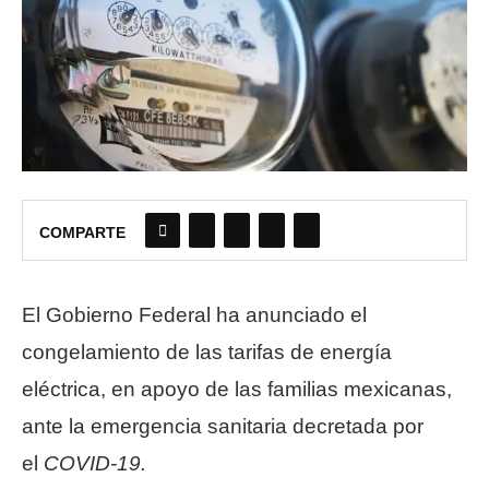
COMPARTE
El Gobierno Federal ha anunciado el
congelamiento de las tarifas de energía
eléctrica, en apoyo de las familias mexicanas,
ante la emergencia sanitaria decretada por
el
COVID-19.