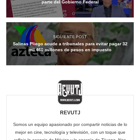
parte del Gobierno Federal
SIGUIENTE POST
Salinas Pliego acude a tribunales para evitar pagar 32
mil 460 millones de pesos en impuesto
REVUTJ
Somos un equipo apasionado por compartir noticias de lo
mejor en cine, tecnología y televisión, con un toque que