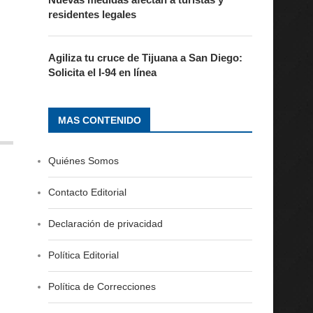
residentes legales
l
Agiliza tu cruce de Tijuana a San Diego:
Solicita el I-94 en línea
.
MAS CONTENIDO
Quiénes Somos
Contacto Editorial
Declaración de privacidad
Política Editorial
Política de Correcciones