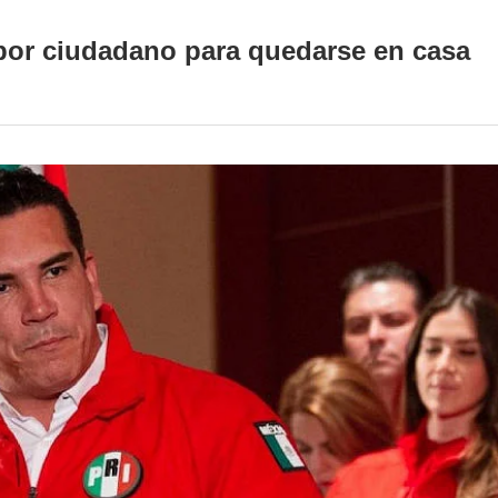
por ciudadano para quedarse en casa