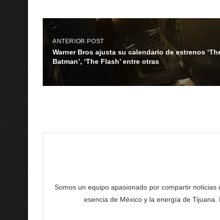
ANTERIOR POST
Warner Bros ajusta su calendario de estrenos ‘Th
Batman’, ‘The Flash’ entre otras
Somos un equipo apasionado por compartir noticias de 
esencia de México y la energía de Tijuana.