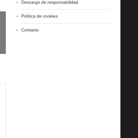
Descargo de responsabilidad
Política de cookies
Contacto