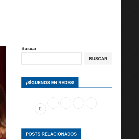
Buscar
BUSCAR
¡SÍGUENOS EN REDES!
POSTS RELACIONADOS