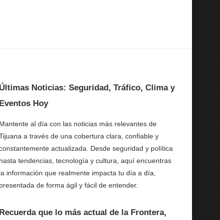
Últimas Noticias: Seguridad, Tráfico, Clima y
Eventos Hoy
Mantente al día con las noticias más relevantes de
Tijuana a través de una cobertura clara, confiable y
constantemente actualizada. Desde seguridad y política
hasta tendencias, tecnología y cultura, aquí encuentras
la información que realmente impacta tu día a día,
presentada de forma ágil y fácil de entender.
Recuerda que lo más actual de la Frontera,