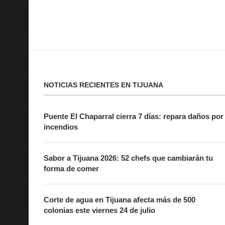
NOTICIAS RECIENTES EN TIJUANA
Puente El Chaparral cierra 7 días: repara daños por
incendios
Sabor a Tijuana 2026: 52 chefs que cambiarán tu
forma de comer
Corte de agua en Tijuana afecta más de 500
colonias este viernes 24 de julio