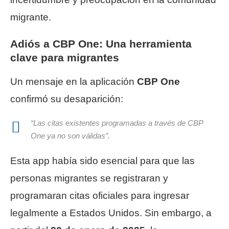
migrante.
Adiós a CBP One: Una herramienta
clave para migrantes
Un mensaje en la aplicación
CBP One
confirmó su desaparición:
“Las citas existentes programadas a través de CBP
One ya no son válidas”
.
Esta app había sido esencial para que las
personas migrantes se registraran y
programaran citas oficiales para ingresar
legalmente a Estados Unidos. Sin embargo, a