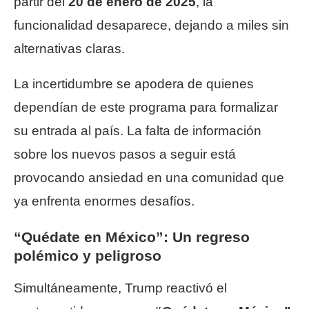
partir del
20 de enero de 2025
, la
funcionalidad desaparece, dejando a miles sin
alternativas claras.
La incertidumbre se apodera de quienes
dependían de este programa para formalizar
su entrada al país. La falta de información
sobre los nuevos pasos a seguir está
provocando ansiedad en una comunidad que
ya enfrenta enormes desafíos.
“Quédate en México”: Un regreso
polémico y peligroso
Simultáneamente, Trump reactivó el