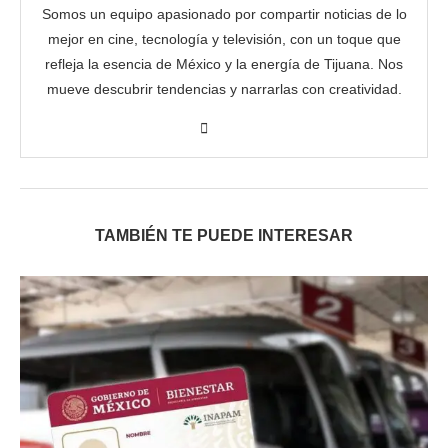
Somos un equipo apasionado por compartir noticias de lo
mejor en cine, tecnología y televisión, con un toque que
refleja la esencia de México y la energía de Tijuana. Nos
mueve descubrir tendencias y narrarlas con creatividad.
TAMBIÉN TE PUEDE INTERESAR