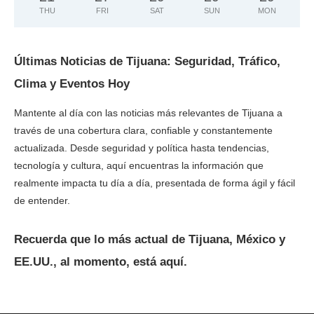
THU
FRI
SAT
SUN
MON
Últimas Noticias de Tijuana: Seguridad, Tráfico,
Clima y Eventos Hoy
Mantente al día con las noticias más relevantes de Tijuana a
través de una cobertura clara, confiable y constantemente
actualizada. Desde seguridad y política hasta tendencias,
tecnología y cultura, aquí encuentras la información que
realmente impacta tu día a día, presentada de forma ágil y fácil
de entender.
Recuerda que lo más actual de Tijuana, México y
EE.UU., al momento, está aquí.