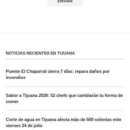
NOTICIAS RECIENTES EN TIJUANA
Puente El Chaparral cierra 7 días: repara daños por
incendios
Sabor a Tijuana 2026: 52 chefs que cambiarán tu forma de
comer
Corte de agua en Tijuana afecta más de 500 colonias este
viernes 24 de julio