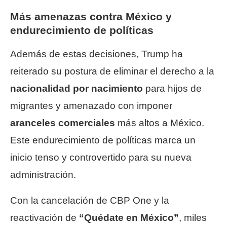
Más amenazas contra México y
endurecimiento de políticas
Además de estas decisiones, Trump ha
reiterado su postura de eliminar el derecho a la
nacionalidad por nacimiento
para hijos de
migrantes y amenazado con imponer
aranceles comerciales
más altos a México.
Este endurecimiento de políticas marca un
inicio tenso y controvertido para su nueva
administración.
Con la cancelación de CBP One y la
reactivación de
“Quédate en México”
, miles