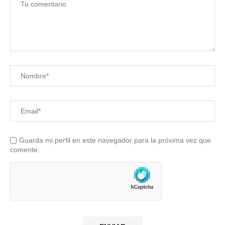
Guarda mi perfil en este navegador para la próxima vez que
comente.