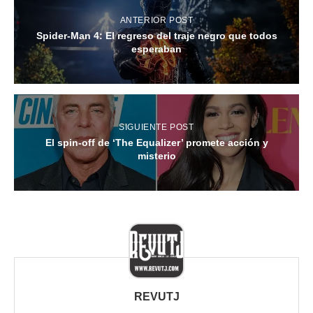
ANTERIOR POST
Spider-Man 4: El regreso del traje negro que todos
esperaban
SIGUIENTE POST
El spin-off de ‘The Equalizer’ promete acción y
misterio
REVUTJ