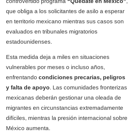
controvertido programa
“Quédate en México”
,
que obliga a los solicitantes de asilo a esperar
en territorio mexicano mientras sus casos son
evaluados en tribunales migratorios
estadounidenses.
Esta medida deja a miles en situaciones
vulnerables por meses o incluso años,
enfrentando
condiciones precarias, peligros
y falta de apoyo
. Las comunidades fronterizas
mexicanas deberán gestionar una oleada de
migrantes en circunstancias extremadamente
difíciles, mientras la presión internacional sobre
México aumenta.