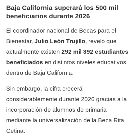
Baja California superará los 500 mil
beneficiarios durante 2026
El coordinador nacional de Becas para el
Bienestar,
Julio León Trujillo
, reveló que
actualmente existen
292 mil 392 estudiantes
beneficiados
en distintos niveles educativos
dentro de Baja California.
Sin embargo, la cifra crecerá
considerablemente durante 2026 gracias a la
incorporación de alumnos de primaria
mediante la universalización de la Beca Rita
Cetina.