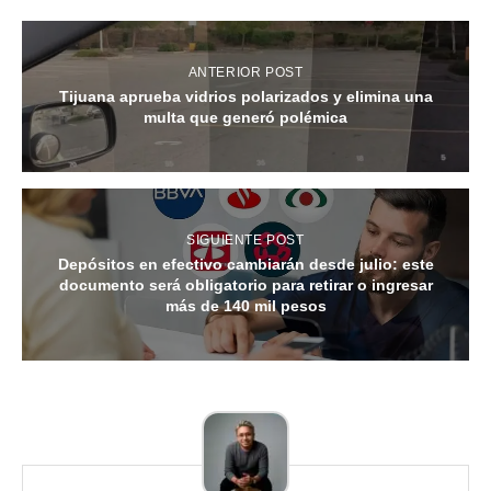
ANTERIOR POST
Tijuana aprueba vidrios polarizados y elimina una
multa que generó polémica
SIGUIENTE POST
Depósitos en efectivo cambiarán desde julio: este
documento será obligatorio para retirar o ingresar
más de 140 mil pesos