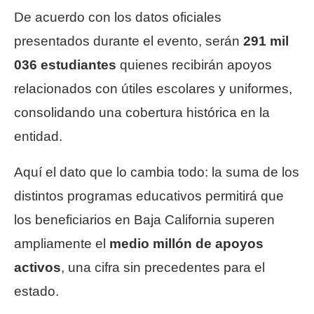
De acuerdo con los datos oficiales
presentados durante el evento, serán
291 mil
036 estudiantes
quienes recibirán apoyos
relacionados con útiles escolares y uniformes,
consolidando una cobertura histórica en la
entidad.
Aquí el dato que lo cambia todo: la suma de los
distintos programas educativos permitirá que
los beneficiarios en Baja California superen
ampliamente el
medio millón de apoyos
activos
, una cifra sin precedentes para el
estado.