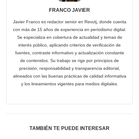
FRANCO JAVIER
Javier Franco es redactor senior en Revutj, donde cuenta
con más de 15 años de experiencia en periodismo digital.
Se especializa en cobertura de actualidad y temas de
interés público, aplicando criterios de verificación de
fuentes, contraste informativo y actualización constante
de contenidos. Su trabajo se rige por principios de
precisión, responsabilidad y transparencia editorial,
alineados con las buenas prácticas de calidad informativa
y los lineamientos vigentes para medios digitales.
TAMBIÉN TE PUEDE INTERESAR