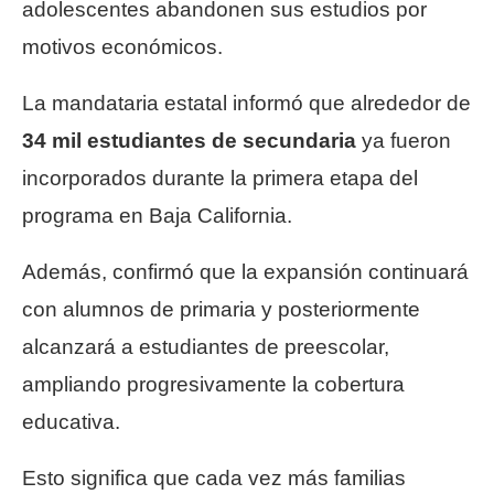
adolescentes abandonen sus estudios por
motivos económicos.
La mandataria estatal informó que alrededor de
34 mil estudiantes de secundaria
ya fueron
incorporados durante la primera etapa del
programa en Baja California.
Además, confirmó que la expansión continuará
con alumnos de primaria y posteriormente
alcanzará a estudiantes de preescolar,
ampliando progresivamente la cobertura
educativa.
Esto significa que cada vez más familias