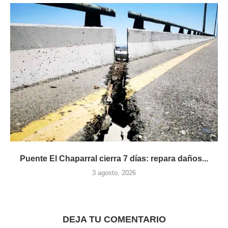
Puente El Chaparral cierra 7 días: repara daños...
3 agosto, 2026
DEJA TU COMENTARIO