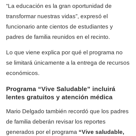
“La educación es la gran oportunidad de
transformar nuestras vidas”, expresó el
funcionario ante cientos de estudiantes y
padres de familia reunidos en el recinto.
Lo que viene explica por qué el programa no
se limitará únicamente a la entrega de recursos
económicos.
Programa “Vive Saludable” incluirá
lentes gratuitos y atención médica
Mario Delgado también recordó que los padres
de familia deberán revisar los reportes
generados por el programa
“Vive saludable,