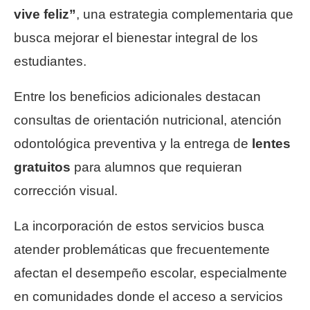
vive feliz”
, una estrategia complementaria que
busca mejorar el bienestar integral de los
estudiantes.
Entre los beneficios adicionales destacan
consultas de orientación nutricional, atención
odontológica preventiva y la entrega de
lentes
gratuitos
para alumnos que requieran
corrección visual.
La incorporación de estos servicios busca
atender problemáticas que frecuentemente
afectan el desempeño escolar, especialmente
en comunidades donde el acceso a servicios