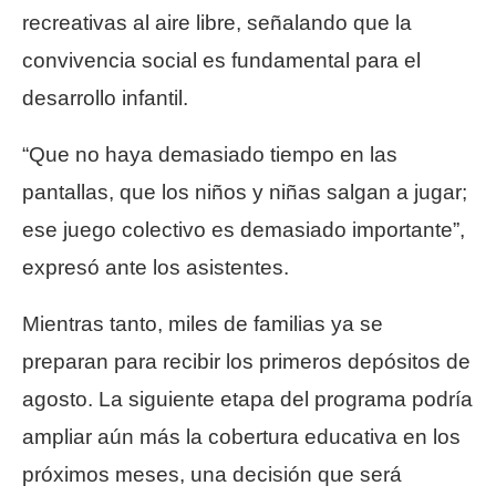
recreativas al aire libre, señalando que la
convivencia social es fundamental para el
desarrollo infantil.
“Que no haya demasiado tiempo en las
pantallas, que los niños y niñas salgan a jugar;
ese juego colectivo es demasiado importante”,
expresó ante los asistentes.
Mientras tanto, miles de familias ya se
preparan para recibir los primeros depósitos de
agosto. La siguiente etapa del programa podría
ampliar aún más la cobertura educativa en los
próximos meses, una decisión que será