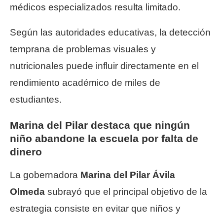
médicos especializados resulta limitado.
Según las autoridades educativas, la detección
temprana de problemas visuales y
nutricionales puede influir directamente en el
rendimiento académico de miles de
estudiantes.
Marina del Pilar destaca que ningún
niño abandone la escuela por falta de
dinero
La gobernadora
Marina del Pilar Ávila
Olmeda
subrayó que el principal objetivo de la
estrategia consiste en evitar que niños y