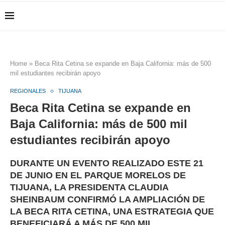
Home
»
Beca Rita Cetina se expande en Baja California: más de 500
mil estudiantes recibirán apoyo
REGIONALES
TIJUANA
Beca Rita Cetina se expande en
Baja California: más de 500 mil
estudiantes recibirán apoyo
DURANTE UN EVENTO REALIZADO ESTE 21
DE JUNIO EN EL PARQUE MORELOS DE
TIJUANA, LA PRESIDENTA CLAUDIA
SHEINBAUM CONFIRMÓ LA AMPLIACIÓN DE
LA BECA RITA CETINA, UNA ESTRATEGIA QUE
BENEFICIARÁ A MÁS DE 500 MIL