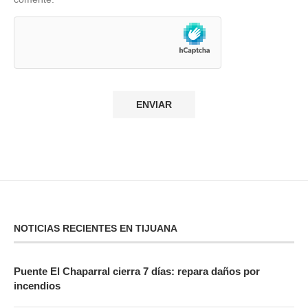
NOTICIAS RECIENTES EN TIJUANA
Puente El Chaparral cierra 7 días: repara daños por
incendios