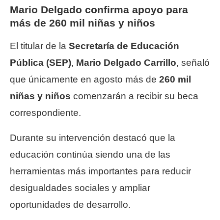
Mario Delgado confirma apoyo para
más de 260 mil niñas y niños
El titular de la
Secretaría de Educación
Pública (SEP)
,
Mario Delgado Carrillo
, señaló
que únicamente en agosto más de
260 mil
niñas y niños
comenzarán a recibir su beca
correspondiente.
Durante su intervención destacó que la
educación continúa siendo una de las
herramientas más importantes para reducir
desigualdades sociales y ampliar
oportunidades de desarrollo.