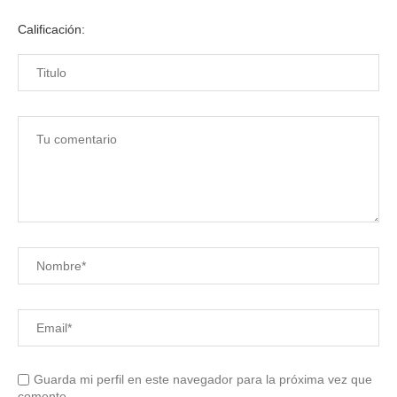
Calificación:
Guarda mi perfil en este navegador para la próxima vez que
comente.