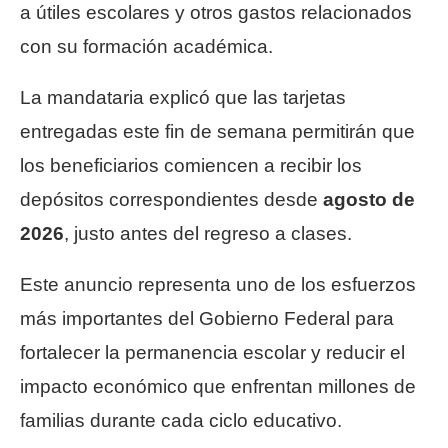
a útiles escolares y otros gastos relacionados
con su formación académica.
La mandataria explicó que las tarjetas
entregadas este fin de semana permitirán que
los beneficiarios comiencen a recibir los
depósitos correspondientes desde
agosto de
2026
, justo antes del regreso a clases.
Este anuncio representa uno de los esfuerzos
más importantes del Gobierno Federal para
fortalecer la permanencia escolar y reducir el
impacto económico que enfrentan millones de
familias durante cada ciclo educativo.