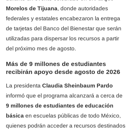
Morelos de Tijuana
, donde autoridades
federales y estatales encabezaron la entrega
de tarjetas del Banco del Bienestar que serán
utilizadas para dispersar los recursos a partir
del próximo mes de agosto.
Más de 9 millones de estudiantes
recibirán apoyo desde agosto de 2026
La presidenta
Claudia Sheinbaum Pardo
informó que el programa alcanzará a cerca de
9 millones de estudiantes de educación
básica
en escuelas públicas de todo México,
quienes podrán acceder a recursos destinados