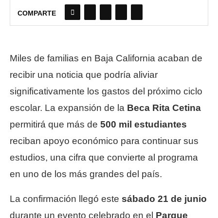
COMPARTE
Miles de familias en Baja California acaban de
recibir una noticia que podría aliviar
significativamente los gastos del próximo ciclo
escolar. La expansión de la
Beca Rita Cetina
permitirá que más de
500 mil estudiantes
reciban apoyo económico para continuar sus
estudios, una cifra que convierte al programa
en uno de los más grandes del país.
La confirmación llegó este
sábado 21 de junio
durante un evento celebrado en el
Parque